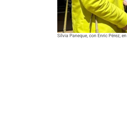
Sílvia Paneque, con Enric Pérez, en