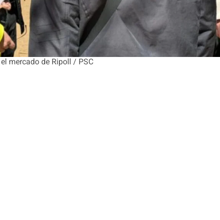
 el mercado de Ripoll / PSC