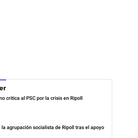
er
 critica al PSC por la crisis en Ripoll
 la agrupación socialista de Ripoll tras el apoyo