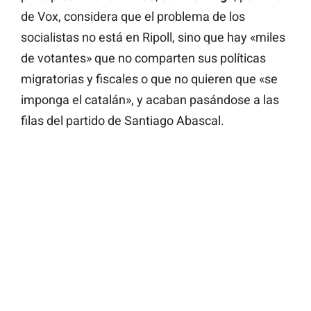
de Vox, considera que el problema de los
socialistas no está en Ripoll, sino que hay «miles
de votantes» que no comparten sus políticas
migratorias y fiscales o que no quieren que «se
imponga el catalán», y acaban pasándose a las
filas del partido de Santiago Abascal.