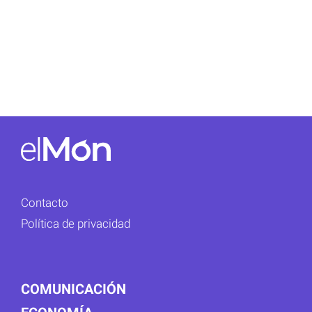
Contacto
Política de privacidad
COMUNICACIÓN