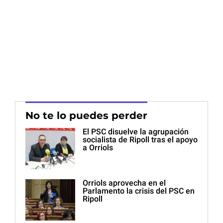
No te lo puedes perder
El PSC disuelve la agrupación
socialista de Ripoll tras el apoyo
a Orriols
Orriols aprovecha en el
Parlamento la crisis del PSC en
Ripoll