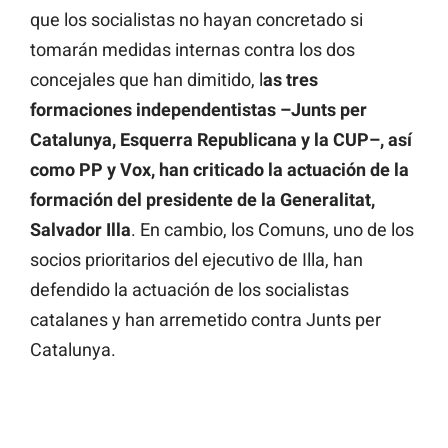
que los socialistas no hayan concretado si
tomarán medidas internas contra los dos
concejales que han dimitido, l
as tres
formaciones independentistas –Junts per
Catalunya, Esquerra Republicana y la CUP–, así
como PP y Vox, han criticado la actuación de la
formación del presidente de la Generalitat,
Salvador Illa
. En cambio, los Comuns, uno de los
socios prioritarios del ejecutivo de Illa, han
defendido la actuación de los socialistas
catalanes y han arremetido contra Junts per
Catalunya.