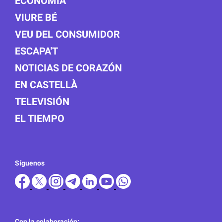
ECONOMÍA
VIURE BÉ
VEU DEL CONSUMIDOR
ESCAPA'T
NOTICIAS DE CORAZÓN
EN CASTELLÀ
TELEVISIÓN
EL TIEMPO
Síguenos
Con la colaboración: