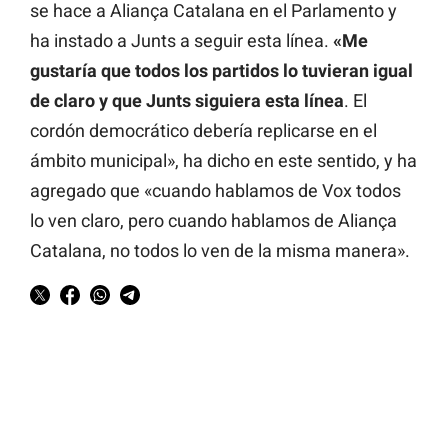
se hace a Aliança Catalana en el Parlamento y
ha instado a Junts a seguir esta línea.
«Me
gustaría que todos los partidos lo tuvieran igual
de claro y que Junts siguiera esta línea
. El
cordón democrático debería replicarse en el
ámbito municipal», ha dicho en este sentido, y ha
agregado que «cuando hablamos de Vox todos
lo ven claro, pero cuando hablamos de Aliança
Catalana, no todos lo ven de la misma manera».