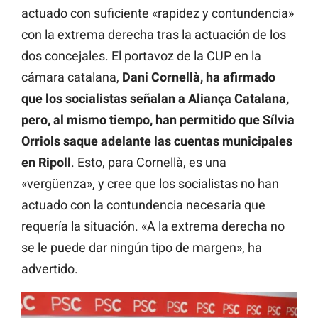
actuado con suficiente «rapidez y contundencia»
con la extrema derecha tras la actuación de los
dos concejales. El portavoz de la CUP en la
cámara catalana,
Dani Cornellà, ha afirmado
que los socialistas señalan a Aliança Catalana,
pero, al mismo tiempo, han permitido que Sílvia
Orriols saque adelante las cuentas municipales
en Ripoll
. Esto, para Cornellà, es una
«vergüenza», y cree que los socialistas no han
actuado con la contundencia necesaria que
requería la situación. «A la extrema derecha no
se le puede dar ningún tipo de margen», ha
advertido.