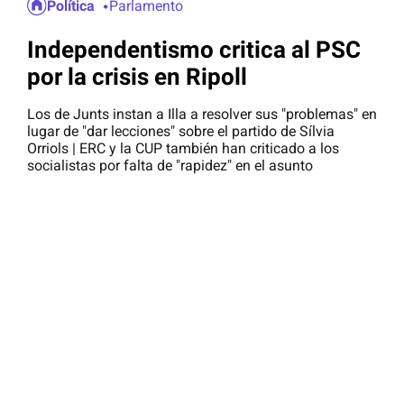
Política
Parlamento
Independentismo critica al PSC
por la crisis en Ripoll
Los de Junts instan a Illa a resolver sus "problemas" en
lugar de "dar lecciones" sobre el partido de Sílvia
Orriols | ERC y la CUP también han criticado a los
socialistas por falta de "rapidez" en el asunto