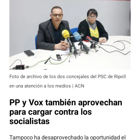
Foto de archivo de los dos concejales del PSC de Ripoll
en una atención a los medios | ACN
PP y Vox también aprovechan
para cargar contra los
socialistas
Tampoco ha desaprovechado la oportunidad el