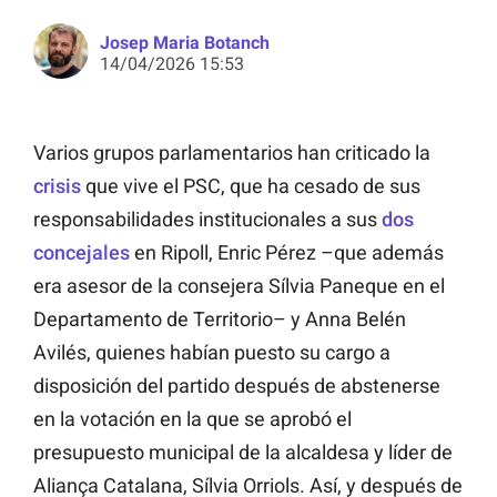
Josep Maria Botanch
14/04/2026 15:53
Varios grupos parlamentarios han criticado la
crisis
que vive el PSC, que ha cesado de sus
responsabilidades institucionales a sus
dos
concejales
en Ripoll, Enric Pérez –que además
era asesor de la consejera Sílvia Paneque en el
Departamento de Territorio– y Anna Belén
Avilés, quienes habían puesto su cargo a
disposición del partido después de abstenerse
en la votación en la que se aprobó el
presupuesto municipal de la alcaldesa y líder de
Aliança Catalana, Sílvia Orriols. Así, y después de