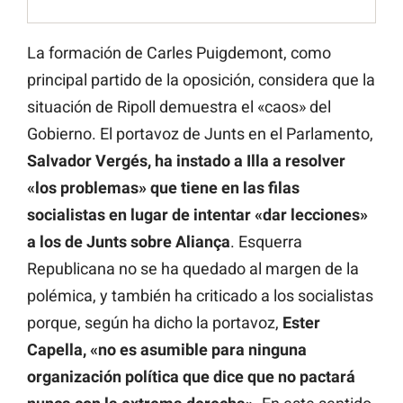
La formación de Carles Puigdemont, como
principal partido de la oposición, considera que la
situación de Ripoll demuestra el «caos» del
Gobierno. El portavoz de Junts en el Parlamento,
Salvador Vergés, ha instado a Illa a resolver
«los problemas» que tiene en las filas
socialistas en lugar de intentar «dar lecciones»
a los de Junts sobre Aliança
. Esquerra
Republicana no se ha quedado al margen de la
polémica, y también ha criticado a los socialistas
porque, según ha dicho la portavoz,
Ester
Capella, «no es asumible para ninguna
organización política que dice que no pactará