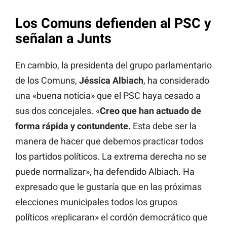
Los Comuns defienden al PSC y
señalan a Junts
En cambio, la presidenta del grupo parlamentario
de los Comuns,
Jéssica Albiach
, ha considerado
una «buena noticia» que el PSC haya cesado a
sus dos concejales. «
Creo que han actuado de
forma rápida y contundente.
Esta debe ser la
manera de hacer que debemos practicar todos
los partidos políticos. La extrema derecha no se
puede normalizar», ha defendido Albiach. Ha
expresado que le gustaría que en las próximas
elecciones municipales todos los grupos
políticos «replicaran» el cordón democrático que