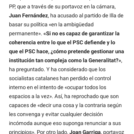
PP, que a través de su portavoz en la cámara,
Juan Fernández
, ha acusado al partido de Illa de
basar su política «en la ambigüedad
permanente».
«Si no es capaz de garantizar la
coherencia entre lo que el PSC defiende y lo
que el PSC hace, ¿cómo pretende gestionar una
institución tan compleja como la Generalitat?»
,
ha preguntado. Y ha considerado que los
socialistas catalanes han perdido el control
interno en el intento de «ocupar todos los
espacios a la vez». Así, ha reprochado que son
capaces de «decir una cosa y la contraria según
les convenga y evitar cualquier decisión
incómoda aunque eso suponga renunciar a sus
principios». Por otro lado,
Joan Garriga
, portavoz