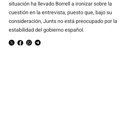
situación ha llevado Borrell a ironizar sobre la
cuestión en la entrevista, puesto que, bajo su
consideración, Junts no está preocupado por la
estabilidad del gobierno español.