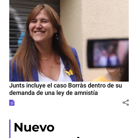
Junts incluye el caso Borràs dentro de su
demanda de una ley de amnistía
Nuevo