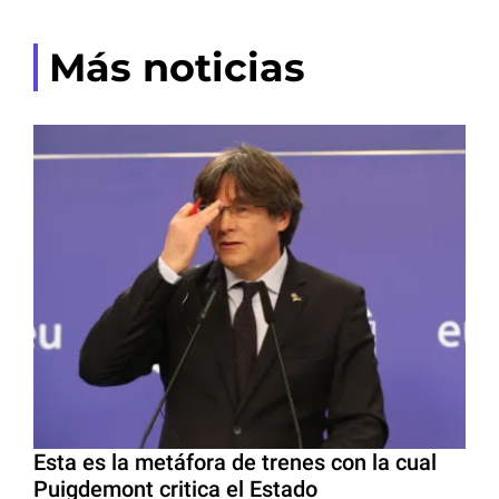
Más noticias
Esta es la metáfora de trenes con la cual
Puigdemont critica el Estado