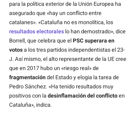
para la política exterior de la Unión Europea ha
asegurado que «hay un conflicto entre
catalanes». «Cataluña no es monolítica, los
resultados electorales
lo han demostrado», dice
Borrell, que celebra que el
PSC superara en
votos
a los tres partidos independentistas el 23-
J. Así mismo, el alto representante de la UE cree
que en 2017 hubo un «riesgo real» de
fragmentación
del Estado y elogia la tarea de
Pedro Sánchez. «Ha tenido resultados muy
positivos con la
desinflamación del conflicto
en
Cataluña», indica.