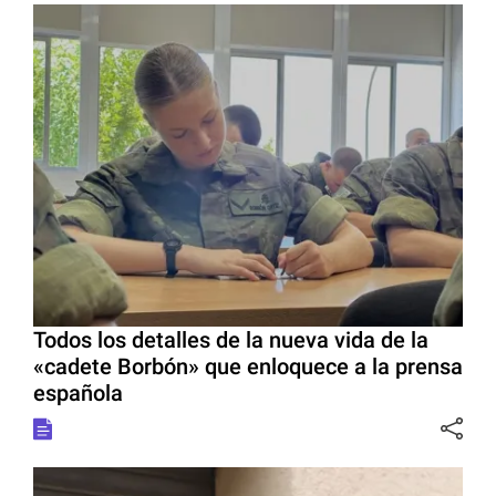
Todos los detalles de la nueva vida de la
«cadete Borbón» que enloquece a la prensa
española