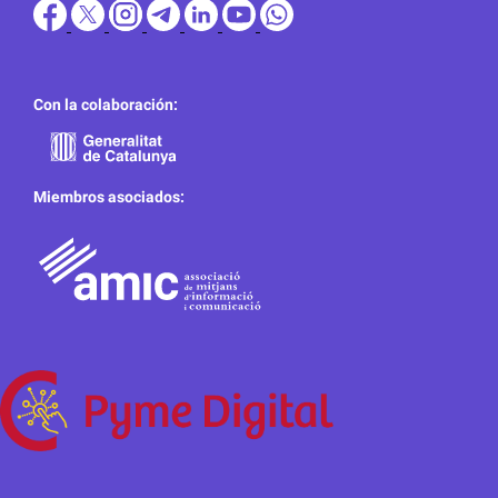
Con la colaboración:
Miembros asociados: