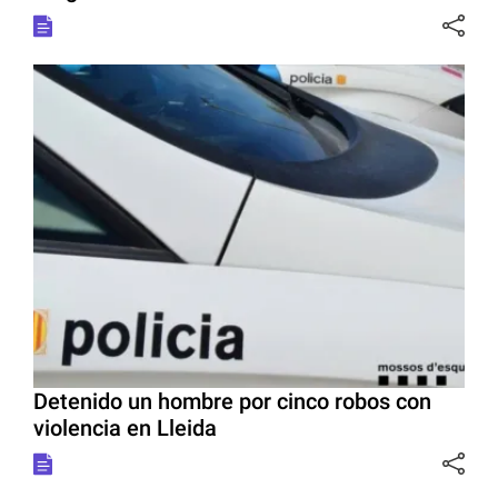
Detenido un hombre por cinco robos con
violencia en Lleida