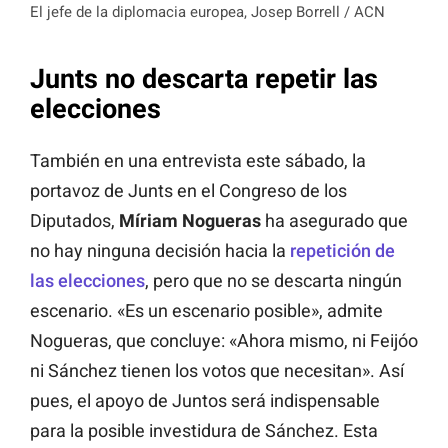
El jefe de la diplomacia europea, Josep Borrell / ACN
Junts no descarta repetir las
elecciones
También en una entrevista este sábado, la
portavoz de Junts en el Congreso de los
Diputados,
Míriam Nogueras
ha asegurado que
no hay ninguna decisión hacia la
repetición de
las elecciones
, pero que no se descarta ningún
escenario. «Es un escenario posible», admite
Nogueras, que concluye: «Ahora mismo, ni Feijóo
ni Sánchez tienen los votos que necesitan». Así
pues, el apoyo de Juntos será indispensable
para la posible investidura de Sánchez. Esta