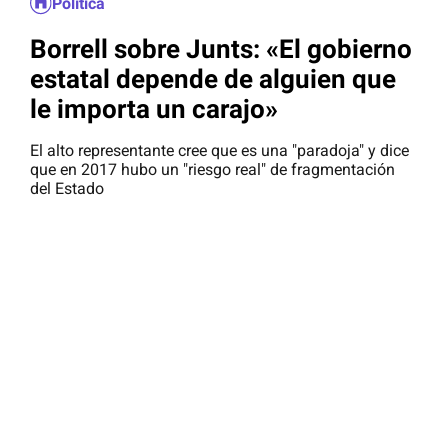
Política
Borrell sobre Junts: «El gobierno
estatal depende de alguien que
le importa un carajo»
El alto representante cree que es una "paradoja" y dice
que en 2017 hubo un "riesgo real" de fragmentación
del Estado