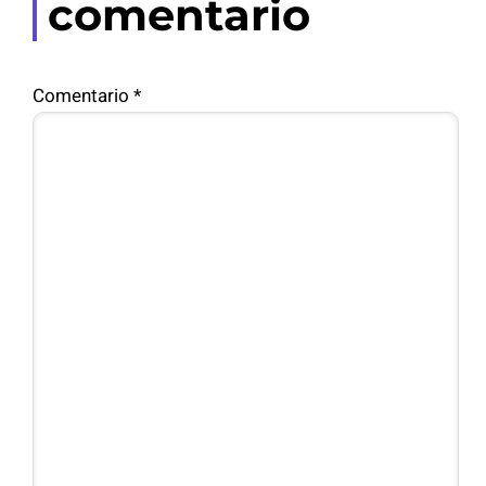
comentario
Comentario
*