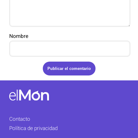
Nombre
Contacto
Política de privacidad