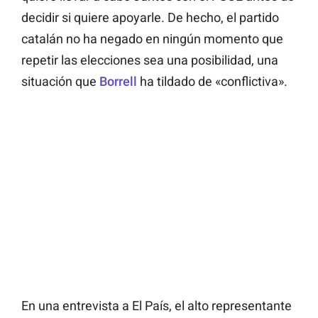
decidir si quiere apoyarle. De hecho, el partido
catalán no ha negado en ningún momento que
repetir las elecciones sea una posibilidad, una
situación que
Borrell
ha tildado de «conflictiva».
En una entrevista a
El País
, el alto representante