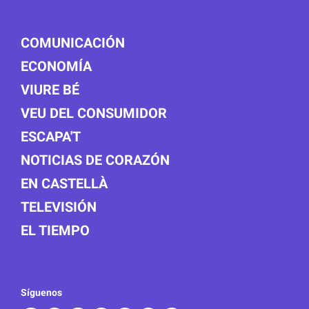
COMUNICACIÓN
ECONOMÍA
VIURE BÉ
VEU DEL CONSUMIDOR
ESCAPA'T
NOTICIAS DE CORAZÓN
EN CASTELLÀ
TELEVISIÓN
EL TIEMPO
Síguenos