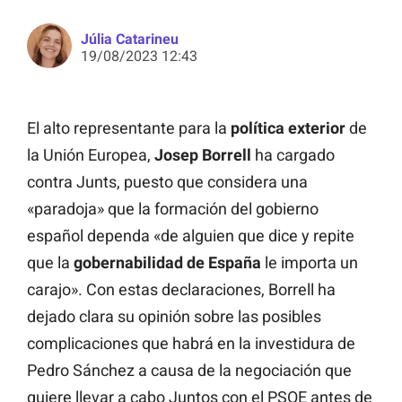
Júlia Catarineu
19/08/2023 12:43
El alto representante para la
política exterior
de
la Unión Europea,
Josep Borrell
ha cargado
contra Junts, puesto que considera una
«paradoja» que la formación del gobierno
español dependa «de alguien que dice y repite
que la
gobernabilidad de España
le importa un
carajo». Con estas declaraciones, Borrell ha
dejado clara su opinión sobre las posibles
complicaciones que habrá en la investidura de
Pedro Sánchez a causa de la negociación que
quiere llevar a cabo Juntos con el PSOE antes de