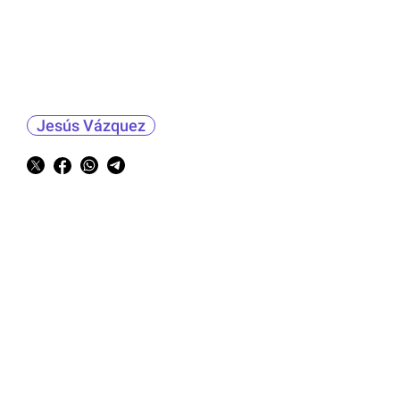
Jesús Vázquez