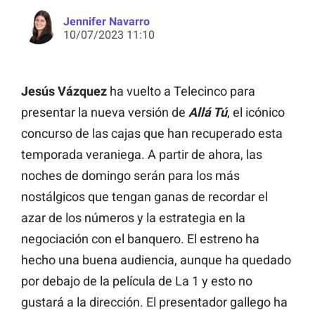
Jennifer Navarro
10/07/2023 11:10
Jesús Vázquez
ha vuelto a Telecinco para
presentar la nueva versión de
Allá Tú
, el icónico
concurso de las cajas que han recuperado esta
temporada veraniega. A partir de ahora, las
noches de domingo serán para los más
nostálgicos que tengan ganas de recordar el
azar de los números y la estrategia en la
negociación con el banquero. El estreno ha
hecho una buena audiencia, aunque ha quedado
por debajo de la película de La 1 y esto no
gustará a la dirección. El presentador gallego ha