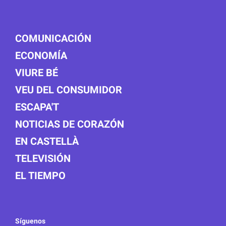
COMUNICACIÓN
ECONOMÍA
VIURE BÉ
VEU DEL CONSUMIDOR
ESCAPA'T
NOTICIAS DE CORAZÓN
EN CASTELLÀ
TELEVISIÓN
EL TIEMPO
Síguenos