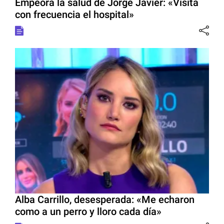
Empeora la salud de Jorge Javier: «Visita
con frecuencia el hospital»
Alba Carrillo, desesperada: «Me echaron
como a un perro y lloro cada día»