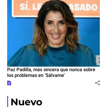
Paz Padilla, más sincera que nunca sobre
los problemas en ‘Sálvame’
Nuevo