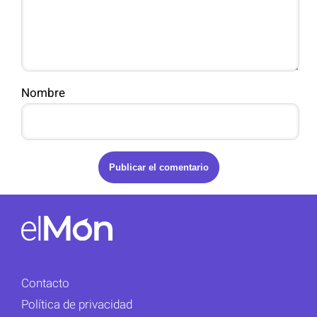
Nombre
Contacto
Política de privacidad