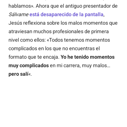
hablamos». Ahora que el antiguo presentador de
Sálvame
está desaparecido de la pantalla
,
Jesús reflexiona sobre los malos momentos que
atraviesan muchos profesionales de primera
nivel como ellos: «Todos tenemos momentos
complicados en los que no encuentras el
formato que te encaja.
Yo he tenido momentos
muy complicados
en mi carrera, muy malos…
pero salí
«.