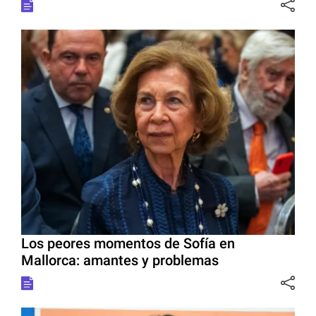
Los peores momentos de Sofía en
Mallorca: amantes y problemas