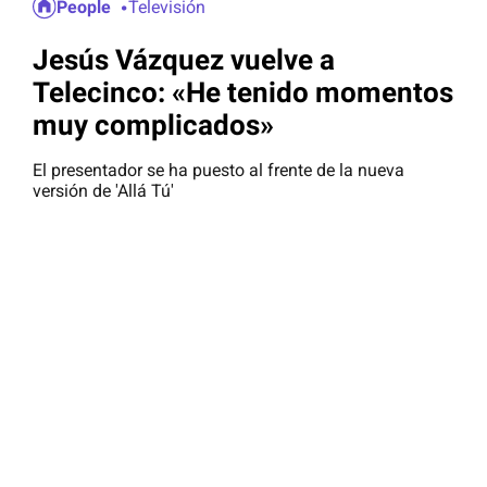
People
Televisión
Jesús Vázquez vuelve a
Telecinco: «He tenido momentos
muy complicados»
El presentador se ha puesto al frente de la nueva
versión de 'Allá Tú'