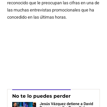
reconocido que le preocupan las cifras en una de
las muchas entrevistas promocionales que ha
concedido en las últimas horas.
No te lo puedes perder
Jesús Vázquez detiene a David