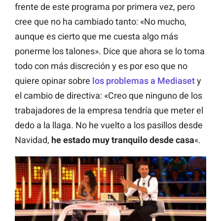
frente de este programa por primera vez, pero
cree que no ha cambiado tanto: «No mucho,
aunque es cierto que me cuesta algo más
ponerme los talones». Dice que ahora se lo toma
todo con más discreción y es por eso que no
quiere opinar sobre
los problemas a Mediaset
y
el cambio de directiva: «Creo que ninguno de los
trabajadores de la empresa tendría que meter el
dedo a la llaga. No he vuelto a los pasillos desde
Navidad,
he estado muy tranquilo desde casa
«.