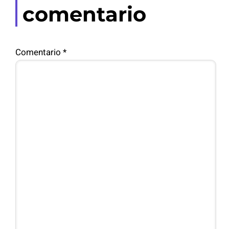
comentario
Comentario
*