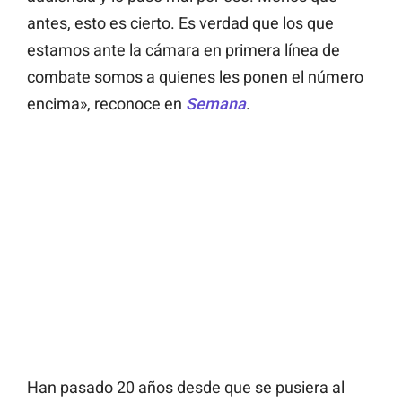
antes, esto es cierto. Es verdad que los que
estamos ante la cámara en primera línea de
combate somos a quienes les ponen el número
encima», reconoce en
Semana
.
Han pasado 20 años desde que se pusiera al