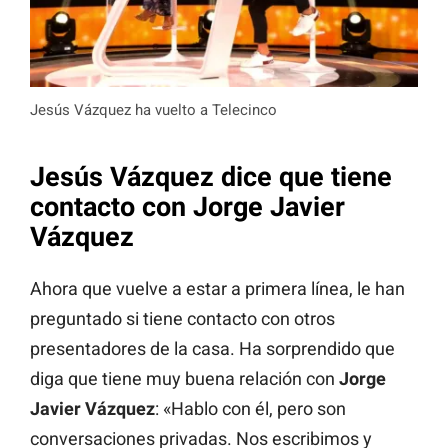
Jesús Vázquez ha vuelto a Telecinco
Jesús Vázquez dice que tiene
contacto con Jorge Javier
Vázquez
Ahora que vuelve a estar a primera línea, le han
preguntado si tiene contacto con otros
presentadores de la casa. Ha sorprendido que
diga que tiene muy buena relación con
Jorge
Javier Vázquez
: «Hablo con él, pero son
conversaciones privadas. Nos escribimos y