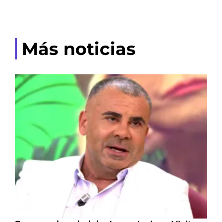
Más noticias