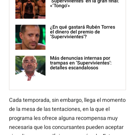
‘Supervivientes’ en la gran final:
«‘Tongo'»
¿En qué gastará Rubén Torres
el dinero del premio de
‘Supervivientes’?
Más denuncias internas por
trampas en ‘Supervivientes’:
detalles escandalosos
Cada temporada, sin embargo, llega el momento
de la mesa de las tentaciones, en la que el
programa les ofrece alguna recompensa muy
necesaria que los concursantes pueden aceptar