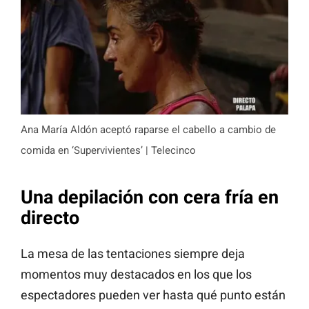
Ana María Aldón aceptó raparse el cabello a cambio de
comida en ‘Supervivientes’ | Telecinco
Una depilación con cera fría en
directo
La mesa de las tentaciones siempre deja
momentos muy destacados en los que los
espectadores pueden ver hasta qué punto están