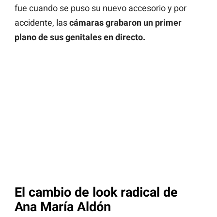
fue cuando se puso su nuevo accesorio y por
accidente, las
cámaras grabaron un primer
plano de sus genitales en directo.
El cambio de look radical de
Ana María Aldón