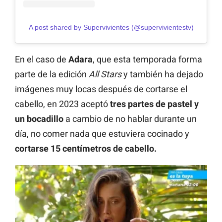
A post shared by Supervivientes (@supervivientestv)
En el caso de
Adara
, que esta temporada forma
parte de la edición
All Stars
y también ha dejado
imágenes muy locas después de cortarse el
cabello, en 2023 aceptó
tres partes de pastel y
un bocadillo
a cambio de no hablar durante un
día, no comer nada que estuviera cocinado y
cortarse 15 centímetros de cabello.