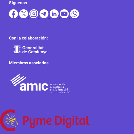
Síguenos
Con la colaboración:
Miembros asociados: