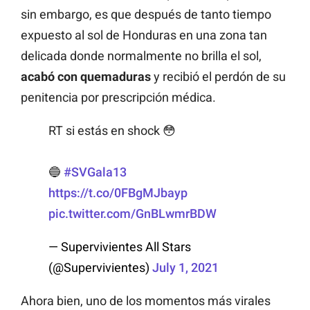
sin embargo, es que después de tanto tiempo
expuesto al sol de Honduras en una zona tan
delicada donde normalmente no brilla el sol,
acabó con quemaduras
y recibió el perdón de su
penitencia por prescripción médica.
RT si estás en shock 😳
🔵
#SVGala13
https://t.co/0FBgMJbayp
pic.twitter.com/GnBLwmrBDW
— Supervivientes All Stars
(@Supervivientes)
July 1, 2021
Ahora bien, uno de los momentos más virales