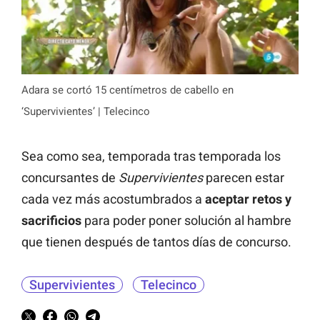
Adara se cortó 15 centímetros de cabello en
‘Supervivientes’ | Telecinco
Sea como sea, temporada tras temporada los
concursantes de
Supervivientes
parecen estar
cada vez más acostumbrados a
aceptar retos y
sacrificios
para poder poner solución al hambre
que tienen después de tantos días de concurso.
Supervivientes
Telecinco