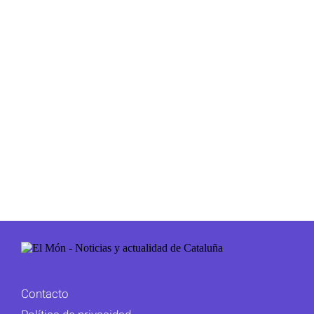
Contacto