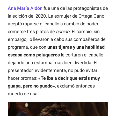
Ana María Aldón
fue una de las protagonistas de
la edición del 2020. La exmujer de Ortega Cano
aceptó raparse el cabello a cambio de poder
comerse tres platos de
cocido
. El cambio, sin
embargo, lo llevaron a cabo sus compañeros de
programa, que con
unas tijeras y una habilidad
escasa como peluqueros
le cortaron el cabello
dejando una estampa más bien divertida. El
presentador, evidentemente, no pudo evitar
hacer bromas:
«Te iba a decir que estás muy
guapa, pero no puedo»
, exclamó entonces
muerto de risa.