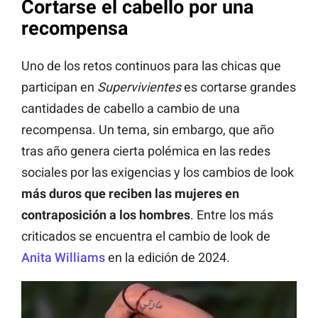
Cortarse el cabello por una
recompensa
Uno de los retos continuos para las chicas que
participan en
Supervivientes
es cortarse grandes
cantidades de cabello a cambio de una
recompensa. Un tema, sin embargo, que año
tras año genera cierta polémica en las redes
sociales por las exigencias y los cambios de look
más duros que reciben las mujeres en
contraposición a los hombres
. Entre los más
criticados se encuentra el cambio de look de
Anita Williams
en la edición de 2024.