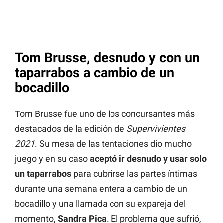
Tom Brusse, desnudo y con un
taparrabos a cambio de un
bocadillo
Tom Brusse fue uno de los concursantes más
destacados de la edición de
Supervivientes
2021
. Su mesa de las tentaciones dio mucho
juego y en su caso
aceptó ir desnudo y usar solo
un taparrabos
para cubrirse las partes íntimas
durante una semana entera a cambio de un
bocadillo y una llamada con su expareja del
momento,
Sandra Pica
. El problema que sufrió,