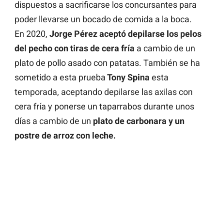
dispuestos a sacrificarse los concursantes para
poder llevarse un bocado de comida a la boca.
En 2020,
Jorge Pérez aceptó depilarse los pelos
del pecho con tiras de cera fría
a cambio de un
plato de pollo asado con patatas. También se ha
sometido a esta prueba
Tony Spina
esta
temporada, aceptando depilarse las axilas con
cera fría y ponerse un taparrabos durante unos
días a cambio de un
plato de carbonara y un
postre de arroz con leche.