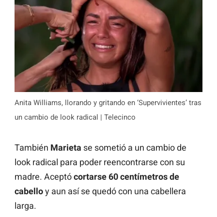
Anita Williams, llorando y gritando en ‘Supervivientes’ tras
un cambio de look radical | Telecinco
También
Marieta
se sometió a un cambio de
look radical para poder reencontrarse con su
madre. Aceptó
cortarse 60 centímetros de
cabello
y aun así se quedó con una cabellera
larga.