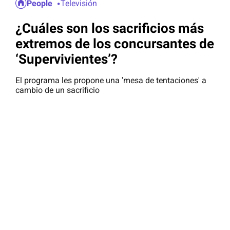
People
Televisión
¿Cuáles son los sacrificios más
extremos de los concursantes de
‘Supervivientes’?
El programa les propone una 'mesa de tentaciones' a
cambio de un sacrificio