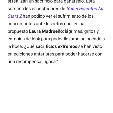
si realizan un sacrificio para ganárselo. Esta
semana los espectadores de
Supervivientes All
Stars 2
han podido ver el sufrimiento de los
concursantes ante los retos que les ha
propuesto
Laura Madrueño
: lágrimas, gritos y
cambios de look para poder llevarse un bocado a
la boca. ¿Qué
sacrificios extremos
se han visto
en ediciones anteriores para poder hacerse con
una recompensa jugosa?