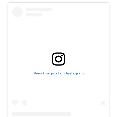
View this post on Instagram