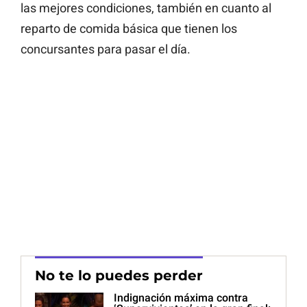
las mejores condiciones, también en cuanto al
reparto de comida básica que tienen los
concursantes para pasar el día.
No te lo puedes perder
Indignación máxima contra