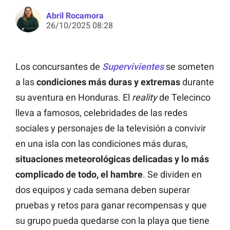
Abril Rocamora
26/10/2025 08:28
Los concursantes de
Supervivientes
se someten
a las
condiciones más duras y extremas
durante
su aventura en Honduras. El
reality
de Telecinco
lleva a famosos, celebridades de las redes
sociales y personajes de la televisión a convivir
en una isla con las condiciones más duras,
situaciones meteorológicas delicadas y lo más
complicado de todo, el hambre
. Se dividen en
dos equipos y cada semana deben superar
pruebas y retos para ganar recompensas y que
su grupo pueda quedarse con la playa que tiene