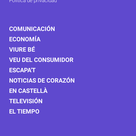
Política de privacidad
COMUNICACIÓN
ECONOMÍA
VIURE BÉ
VEU DEL CONSUMIDOR
ESCAPA'T
NOTICIAS DE CORAZÓN
EN CASTELLÀ
TELEVISIÓN
EL TIEMPO