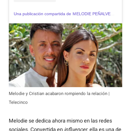
Una publicación compartida de ＭELODIE PEÑALVER (@melodiepe)
Melodie y Cristian acabaron rompiendo la relación |
Telecinco
Melodie se dedica ahora mismo en las redes
sociales. Convertida en
influencer
, ella es una de