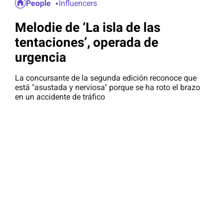
People
Influencers
Melodie de ‘La isla de las
tentaciones’, operada de
urgencia
La concursante de la segunda edición reconoce que
está "asustada y nerviosa" porque se ha roto el brazo
en un accidente de tráfico