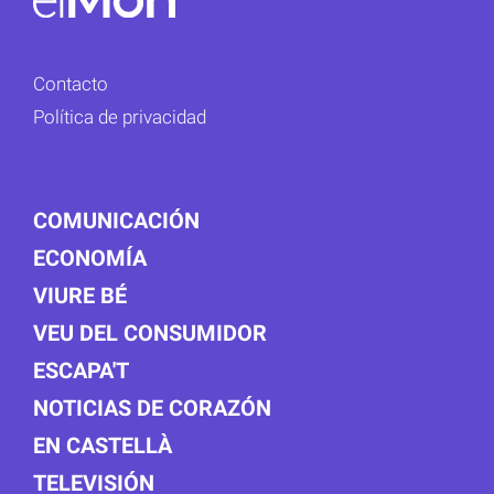
Contacto
Política de privacidad
COMUNICACIÓN
ECONOMÍA
VIURE BÉ
VEU DEL CONSUMIDOR
ESCAPA'T
NOTICIAS DE CORAZÓN
EN CASTELLÀ
TELEVISIÓN