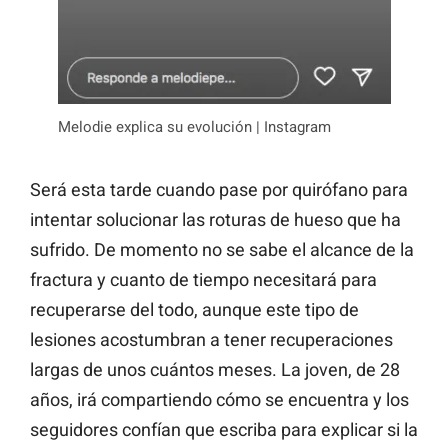
Melodie explica su evolución | Instagram
Será esta tarde cuando pase por quirófano para
intentar solucionar las roturas de hueso que ha
sufrido. De momento no se sabe el alcance de la
fractura y cuanto de tiempo necesitará para
recuperarse del todo, aunque este tipo de
lesiones acostumbran a tener recuperaciones
largas de unos cuántos meses. La joven, de 28
años, irá compartiendo cómo se encuentra y los
seguidores confían que escriba para explicar si la