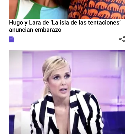
Hugo y Lara de ‘La isla de las tentaciones’
anuncian embarazo