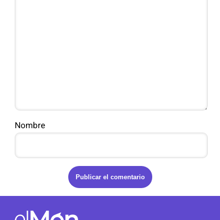
Nombre