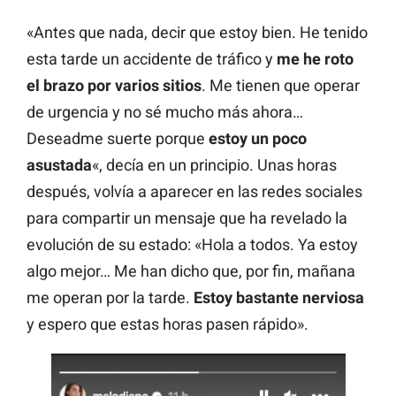
«Antes que nada, decir que estoy bien. He tenido
esta tarde un accidente de tráfico y
me he roto
el brazo por varios sitios
. Me tienen que operar
de urgencia y no sé mucho más ahora…
Deseadme suerte porque
estoy un poco
asustada
«, decía en un principio. Unas horas
después, volvía a aparecer en las redes sociales
para compartir un mensaje que ha revelado la
evolución de su estado: «Hola a todos. Ya estoy
algo mejor… Me han dicho que, por fin, mañana
me operan por la tarde.
Estoy bastante nerviosa
y espero que estas horas pasen rápido».