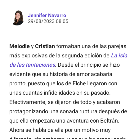
Jennifer Navarro
29/08/2023 08:05
Melodie
y
Cristian
formaban una de las parejas
más explosivas de la segunda edición de
La isla
de las tentaciones
. Desde el principio se hizo
evidente que su historia de amor acabaría
pronto, puesto que los de Elche llegaron con
unas cuantas infidelidades en su pasado.
Efectivamente, se dijeron de todo y acabaron
protagonizando una sonada ruptura después de
que ella empezara una aventura con Beltrán.
Ahora se habla de ella por un motivo muy