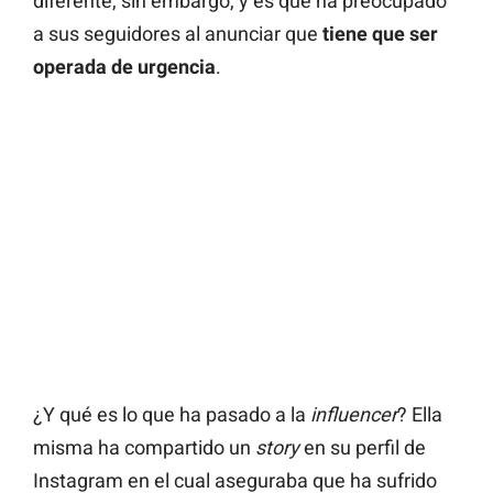
diferente, sin embargo, y es que ha preocupado
a sus seguidores al anunciar que
tiene que ser
operada de urgencia
.
¿Y qué es lo que ha pasado a la
influencer
? Ella
misma ha compartido un
story
en su perfil de
Instagram en el cual aseguraba que ha sufrido