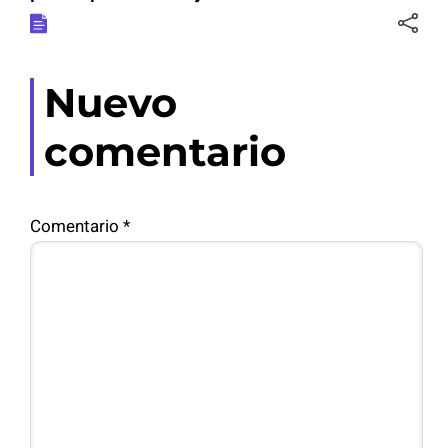
Nuevo
comentario
Comentario
*