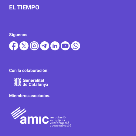
EL TIEMPO
Síguenos
Con la colaboración:
Miembros asociados: