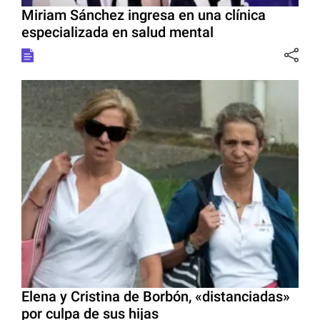
Miriam Sánchez ingresa en una clínica
especializada en salud mental
Elena y Cristina de Borbón, «distanciadas»
por culpa de sus hijas