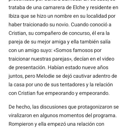
trataba de una camarera de Elche y residente en
Ibiza que se hizo un nombre en su localidad por
haber traicionado su novio. Cuando conoció a
Cristian, su compañero de concurso, él era la
pareja de su mejor amiga y ella también salía
con un amigo suyo: «Somos famosos por
traicionar nuestras parejas», decían en el video
de presentación. Habían estado nueve años
juntos, pero Melodie se dejó cautivar adentro de
la casa por uno de sus tentadores y la relación
con Cristian fue empeorando y empeorando.
De hecho, las discusiones que protagonizaron se
viralizaron en algunos momentos del programa.
Rompieron y ella empezó una relación con