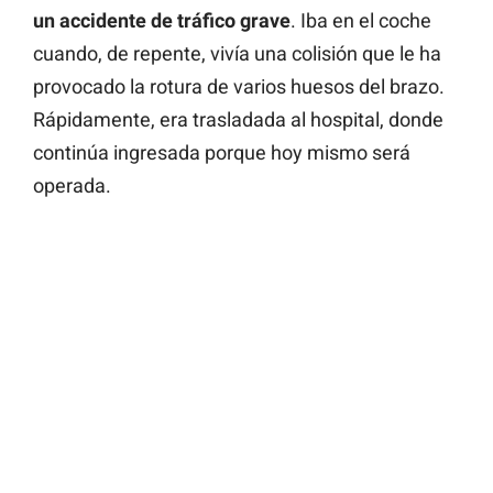
un accidente de tráfico grave
. Iba en el coche
cuando, de repente, vivía una colisión que le ha
provocado la rotura de varios huesos del brazo.
Rápidamente, era trasladada al hospital, donde
continúa ingresada porque hoy mismo será
operada.