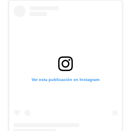
Ver esta publicación en Instagram