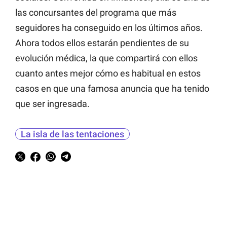
las concursantes del programa que más
seguidores ha conseguido en los últimos años.
Ahora todos ellos estarán pendientes de su
evolución médica, la que compartirá con ellos
cuanto antes mejor cómo es habitual en estos
casos en que una famosa anuncia que ha tenido
que ser ingresada.
La isla de las tentaciones