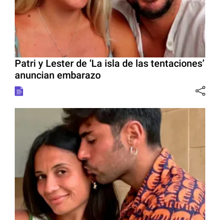
Patri y Lester de ‘La isla de las tentaciones’
anuncian embarazo