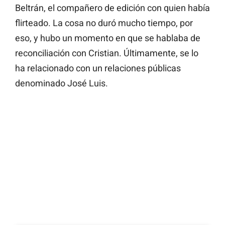
Beltrán, el compañero de edición con quien había
flirteado. La cosa no duró mucho tiempo, por
eso, y hubo un momento en que se hablaba de
reconciliación con Cristian. Últimamente, se lo
ha relacionado con un relaciones públicas
denominado José Luis.