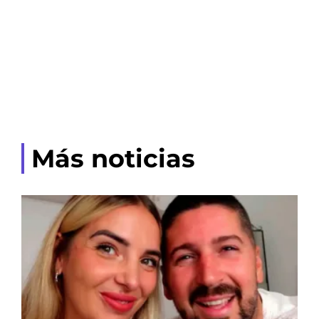
Más noticias