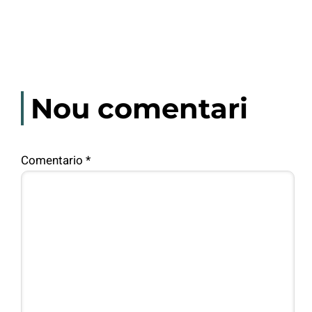
Nou comentari
Comentario
*