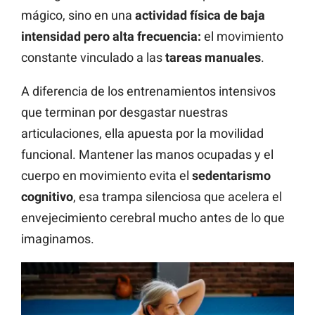
mágico, sino en una
actividad física de baja
intensidad pero alta frecuencia:
el movimiento
constante vinculado a las
tareas manuales
.
A diferencia de los entrenamientos intensivos
que terminan por desgastar nuestras
articulaciones, ella apuesta por la movilidad
funcional. Mantener las manos ocupadas y el
cuerpo en movimiento evita el
sedentarismo
cognitivo
, esa trampa silenciosa que acelera el
envejecimiento cerebral mucho antes de lo que
imaginamos.