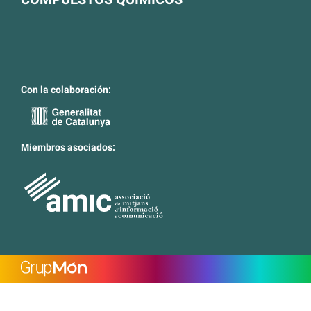
Con la colaboración:
Miembros asociados: