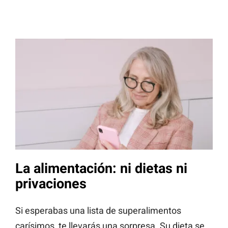
La alimentación: ni dietas ni
privaciones
Si esperabas una lista de superalimentos
carísimos, te llevarás una sorpresa. Su dieta se