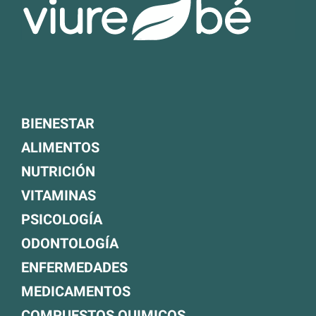
BIENESTAR
ALIMENTOS
NUTRICIÓN
VITAMINAS
PSICOLOGÍA
ODONTOLOGÍA
ENFERMEDADES
MEDICAMENTOS
COMPUESTOS QUIMICOS