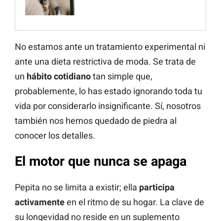
No estamos ante un tratamiento experimental ni
ante una dieta restrictiva de moda. Se trata de
un
hábito cotidiano
tan simple que,
probablemente, lo has estado ignorando toda tu
vida por considerarlo insignificante. Sí, nosotros
también nos hemos quedado de piedra al
conocer los detalles.
El motor que nunca se apaga
Pepita no se limita a existir; ella
participa
activamente
en el ritmo de su hogar. La clave de
su longevidad no reside en un suplemento