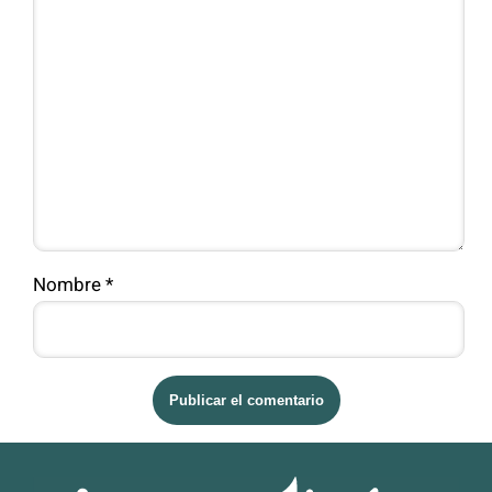
Nombre
*