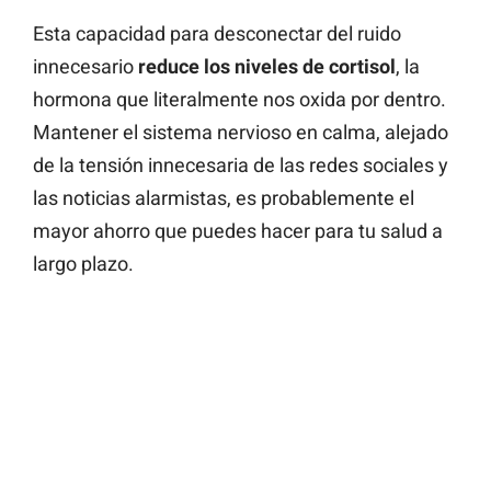
Esta capacidad para desconectar del ruido
innecesario
reduce los niveles de cortisol
, la
hormona que literalmente nos oxida por dentro.
Mantener el sistema nervioso en calma, alejado
de la tensión innecesaria de las redes sociales y
las noticias alarmistas, es probablemente el
mayor ahorro que puedes hacer para tu salud a
largo plazo.