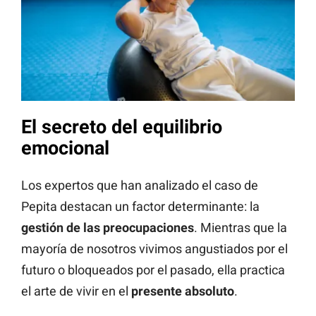
El secreto del equilibrio
emocional
Los expertos que han analizado el caso de
Pepita destacan un factor determinante: la
gestión de las preocupaciones
. Mientras que la
mayoría de nosotros vivimos angustiados por el
futuro o bloqueados por el pasado, ella practica
el arte de vivir en el
presente absoluto
.