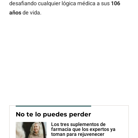
desafiando cualquier lógica médica a sus
106
años
de vida.
No te lo puedes perder
Los tres suplementos de
farmacia que los expertos ya
toman para rejuvenecer