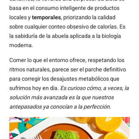
basa en el consumo inteligente de productos
locales y
temporales
, priorizando la calidad
sobre cualquier conteo obsesivo de calorías. Es
la sabiduría de la abuela aplicada a la biología
moderna.
Comer lo que el entorno ofrece, respetando los
ritmos naturales, parece ser el parche definitivo
para corregir los desajustes metabólicos que
sufrimos hoy en día.
Es curioso cómo, a veces, la
solución más avanzada es la que nuestros
antepasados ya conocían a la perfección
.