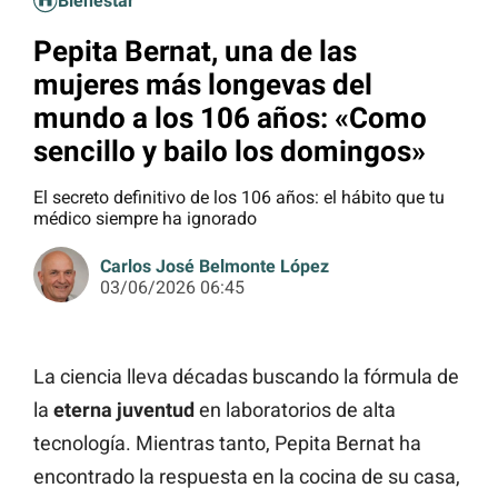
Bienestar
Pepita Bernat, una de las
mujeres más longevas del
mundo a los 106 años: «Como
sencillo y bailo los domingos»
El secreto definitivo de los 106 años: el hábito que tu
médico siempre ha ignorado
Carlos José Belmonte López
03/06/2026 06:45
La ciencia lleva décadas buscando la fórmula de
la
eterna juventud
en laboratorios de alta
tecnología. Mientras tanto, Pepita Bernat ha
encontrado la respuesta en la cocina de su casa,