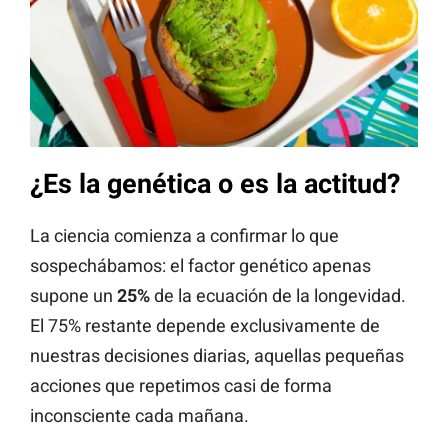
¿Es la genética o es la actitud?
La ciencia comienza a confirmar lo que
sospechábamos: el factor genético apenas
supone un
25%
de la ecuación de la longevidad.
El 75% restante depende exclusivamente de
nuestras decisiones diarias, aquellas pequeñas
acciones que repetimos casi de forma
inconsciente cada mañana.