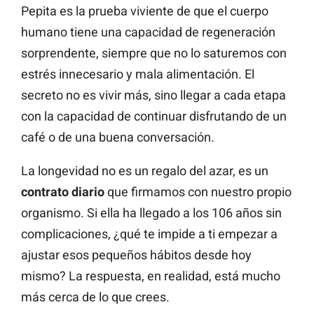
Pepita es la prueba viviente de que el cuerpo
humano tiene una capacidad de regeneración
sorprendente, siempre que no lo saturemos con
estrés innecesario y mala alimentación. El
secreto no es vivir más, sino llegar a cada etapa
con la capacidad de continuar disfrutando de un
café o de una buena conversación.
La longevidad no es un regalo del azar, es un
contrato diario
que firmamos con nuestro propio
organismo. Si ella ha llegado a los 106 años sin
complicaciones, ¿qué te impide a ti empezar a
ajustar esos pequeños hábitos desde hoy
mismo? La respuesta, en realidad, está mucho
más cerca de lo que crees.