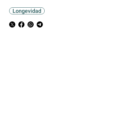
Longevidad