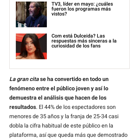
TV3, líder en mayo: ¿cuáles
fueron los programas más
vistos?
Com está Dulceida? Las
respuestas más sinceras a la
curiosidad de los fans
La gran cita
se ha convertido en todo un
fenómeno entre el público joven
y así lo
demuestra el análisis que hacen de los
resultados
. El 44% de los espectadores son
menores de 35 años y la franja de 25-34 casi
dobla la cifra habitual de este público en la
plataforma, así que queda más que demostrado