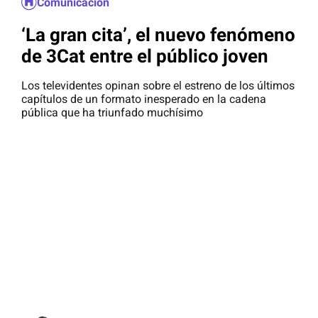
Comunicación
‘La gran cita’, el nuevo fenómeno
de 3Cat entre el público joven
Los televidentes opinan sobre el estreno de los últimos
capítulos de un formato inesperado en la cadena
pública que ha triunfado muchísimo