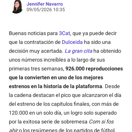
Jennifer Navarro
09/05/2026 10:35
Buenas noticias para
3Cat
, que ya puede decir
que la contratación de
Dulceida
ha sido una
decisión muy acertada.
La gran cita
ha obtenido
unos números increíbles a lo largo de sus
primeras tres semanas,
926.000 reproducciones
que la convierten en uno de los mejores
estrenos en la historia de la plataforma
. Desde
la cadena destacan el pico que alcanzaron el día
del estreno de los capítulos finales, con más de
120.000 en un solo día, un logro solo superado
por la exitosa serie de sobremesa
Com si fos
ahir
o los resúmenes de los partidos de fútbol.