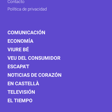
Contacto
Política de privacidad
COMUNICACIÓN
ECONOMÍA
VIURE BÉ
VEU DEL CONSUMIDOR
ESCAPA'T
NOTICIAS DE CORAZÓN
EN CASTELLÀ
TELEVISIÓN
EL TIEMPO