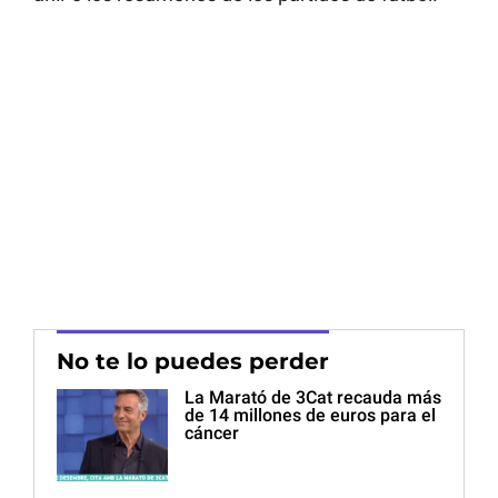
No te lo puedes perder
La Marató de 3Cat recauda más
de 14 millones de euros para el
cáncer