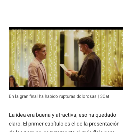
En la gran final ha habido rupturas dolorosas | 3Cat
La idea era buena y atractiva, eso ha quedado
claro. El primer capítulo es el de la presentación