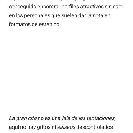
conseguido encontrar perfiles atractivos sin caer
en los personajes que suelen dar la nota en
formatos de este tipo.
La gran cita
no es una
Isla de las tentaciones
,
aquí no hay gritos ni
salseos
descontrolados