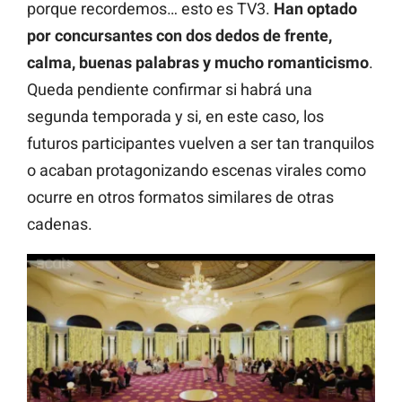
porque recordemos… esto es TV3.
Han optado
por concursantes con dos dedos de frente,
calma, buenas palabras y mucho romanticismo
.
Queda pendiente confirmar si habrá una
segunda temporada y si, en este caso, los
futuros participantes vuelven a ser tan tranquilos
o acaban protagonizando escenas virales como
ocurre en otros formatos similares de otras
cadenas.