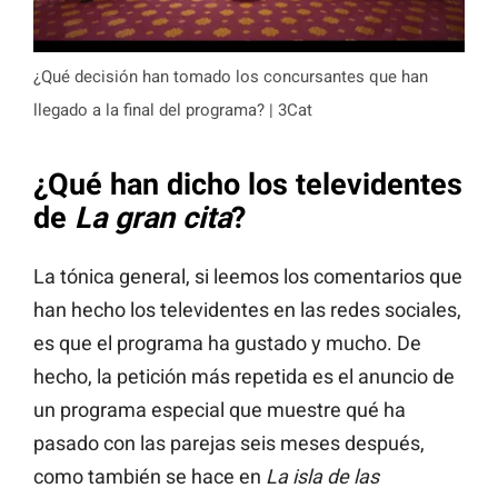
¿Qué decisión han tomado los concursantes que han
llegado a la final del programa? | 3Cat
¿Qué han dicho los televidentes
de
La gran cita
?
La tónica general, si leemos los comentarios que
han hecho los televidentes en las redes sociales,
es que el programa ha gustado y mucho. De
hecho, la petición más repetida es el anuncio de
un programa especial que muestre qué ha
pasado con las parejas seis meses después,
como también se hace en
La isla de las