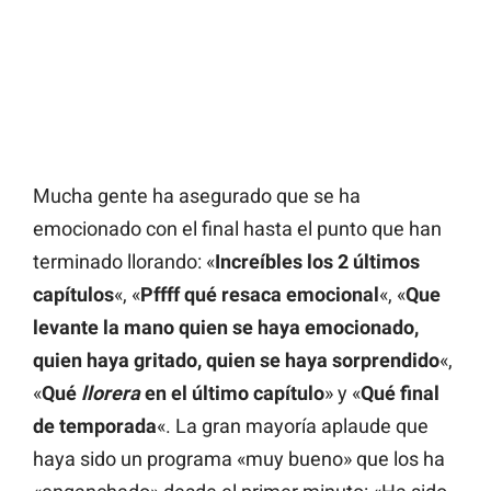
Mucha gente ha asegurado que se ha
emocionado con el final hasta el punto que han
terminado llorando: «
Increíbles los 2 últimos
capítulos
«, «
Pffff qué resaca emocional
«, «
Que
levante la mano quien se haya emocionado,
quien haya gritado, quien se haya sorprendido
«,
«
Qué
llorera
en el último capítulo
» y «
Qué final
de temporada
«. La gran mayoría aplaude que
haya sido un programa «muy bueno» que los ha