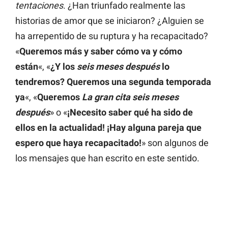
tentaciones
. ¿Han triunfado realmente las
historias de amor que se iniciaron? ¿Alguien se
ha arrepentido de su ruptura y ha recapacitado?
«
Queremos más y saber cómo va y cómo
están
«, «
¿Y los
seis meses después
lo
tendremos? Queremos una segunda temporada
ya
«, «
Queremos
La gran cita seis meses
después
» o «
¡Necesito saber qué ha sido de
ellos en la actualidad! ¡Hay alguna pareja que
espero que haya recapacitado!
» son algunos de
los mensajes que han escrito en este sentido.