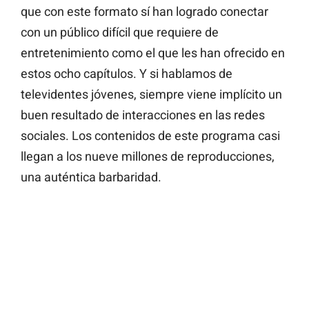
que con este formato sí han logrado conectar
con un público difícil que requiere de
entretenimiento como el que les han ofrecido en
estos ocho capítulos. Y si hablamos de
televidentes jóvenes, siempre viene implícito un
buen resultado de interacciones en las redes
sociales. Los contenidos de este programa casi
llegan a los nueve millones de reproducciones,
una auténtica barbaridad.