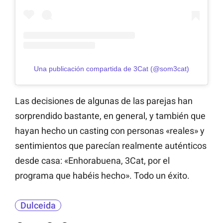
Una publicación compartida de 3Cat (@som3cat)
Las decisiones de algunas de las parejas han
sorprendido bastante, en general, y también que
hayan hecho un casting con personas «reales» y
sentimientos que parecían realmente auténticos
desde casa: «Enhorabuena, 3Cat, por el
programa que habéis hecho». Todo un éxito.
Dulceida