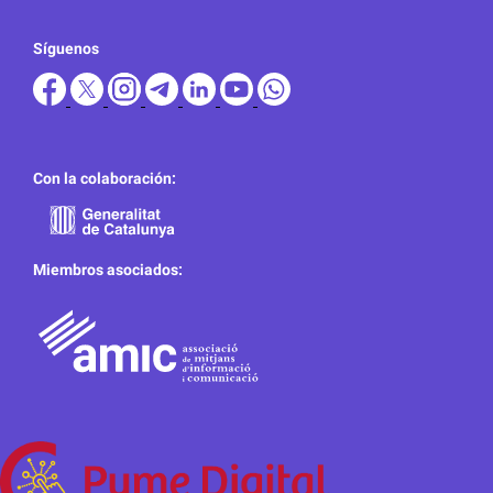
Síguenos
Con la colaboración:
Miembros asociados: