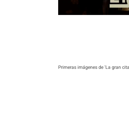
Primeras imágenes de 'La gran cita