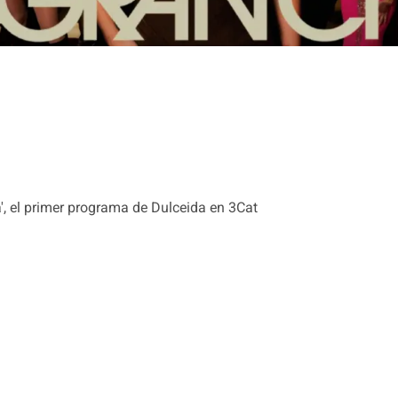
', el primer programa de Dulceida en 3Cat