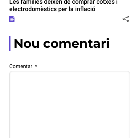
Les famílies deixen de comprar cotxes i
electrodomèstics per la inflació
Nou comentari
Comentari
*