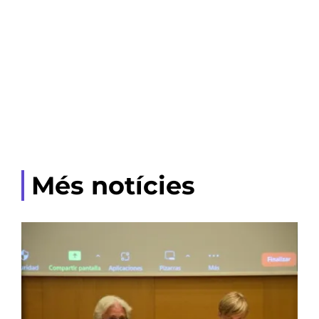
Més notícies