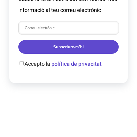
informació al teu correu electrònic
Subscriure-m’hi
Accepto la
política de privacitat