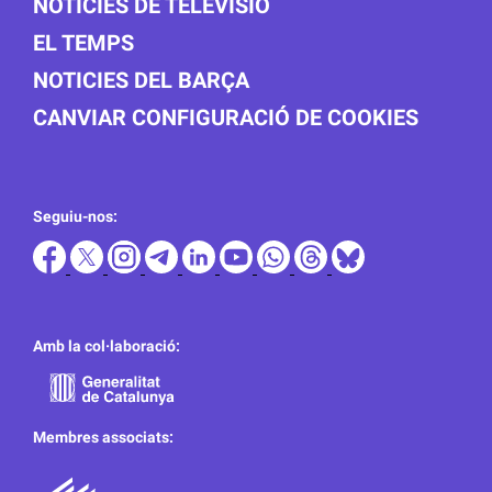
NOTICIES DE TELEVISIÓ
EL TEMPS
NOTICIES DEL BARÇA
CANVIAR CONFIGURACIÓ DE COOKIES
Seguiu-nos:
Amb la col·laboració:
Membres associats: