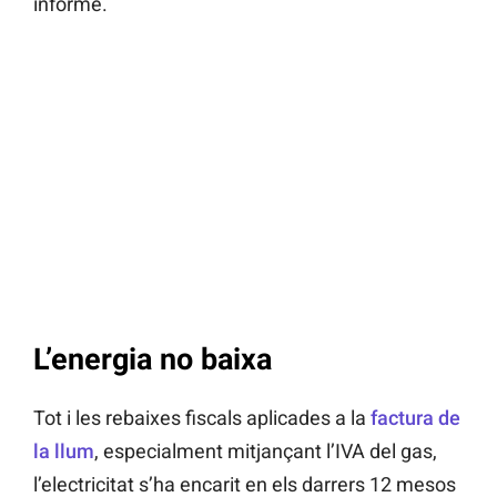
informe.
L’energia no baixa
Tot i les rebaixes fiscals aplicades a la
factura de
la llum
, especialment mitjançant l’IVA del gas,
l’electricitat s’ha encarit en els darrers 12 mesos