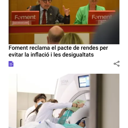
Foment reclama el pacte de rendes per
evitar la inflació i les desigualtats