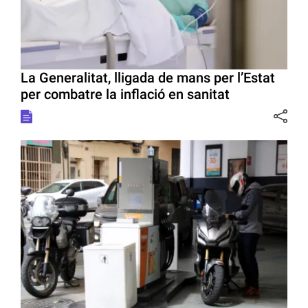
La Generalitat, lligada de mans per l’Estat
per combatre la inflació en sanitat