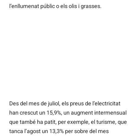
l’enllumenat públic o els olis i grasses.
Des del mes de juliol, els preus de l’electricitat
han crescut un 15,9%, un augment intermensual
que també ha patit, per exemple, el turisme, que
tanca l’agost un 13,3% per sobre del mes