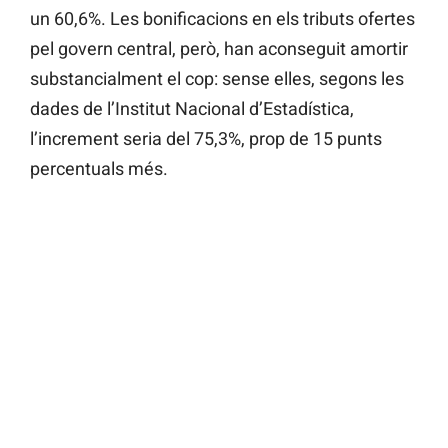
un 60,6%. Les bonificacions en els tributs ofertes
pel govern central, però, han aconseguit amortir
substancialment el cop: sense elles, segons les
dades de l’Institut Nacional d’Estadística,
l’increment seria del 75,3%, prop de 15 punts
percentuals més.