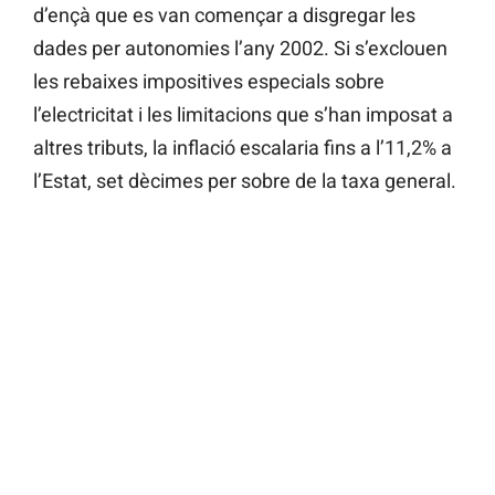
d’ençà que es van començar a disgregar les
dades per autonomies l’any 2002. Si s’exclouen
les rebaixes impositives especials sobre
l’electricitat i les limitacions que s’han imposat a
altres tributs, la inflació escalaria fins a l’11,2% a
l’Estat, set dècimes per sobre de la taxa general.