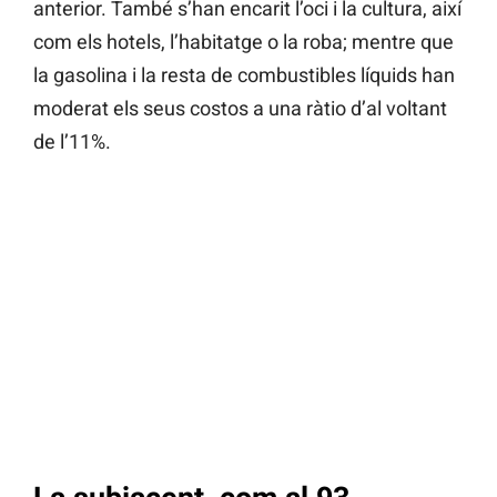
anterior. També s’han encarit l’oci i la cultura, així
com els hotels, l’habitatge o la roba; mentre que
la gasolina i la resta de combustibles líquids han
moderat els seus costos a una ràtio d’al voltant
de l’11%.