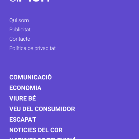
Qui som
Publicitat
Contacte
Política de privacitat
COMUNICACIÓ
ECONOMIA
VIURE BÉ
VEU DEL CONSUMIDOR
ESCAPA'T
NOTICIES DEL COR