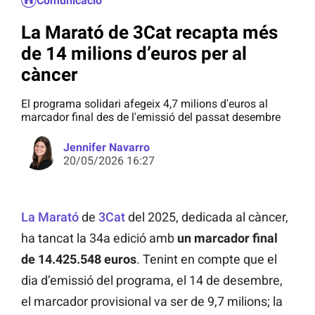
Comunicació
La Marató de 3Cat recapta més
de 14 milions d’euros per al
càncer
El programa solidari afegeix 4,7 milions d'euros al
marcador final des de l'emissió del passat desembre
Jennifer Navarro
20/05/2026 16:27
La Marató
de
3Cat
del 2025, dedicada al càncer,
ha tancat la 34a edició amb
un marcador final
de 14.425.548 euros
. Tenint en compte que el
dia d’emissió del programa, el 14 de desembre,
el marcador provisional va ser de 9,7 milions; la