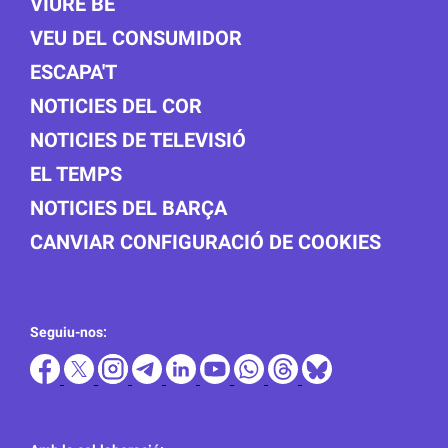
VIURE BÉ
VEU DEL CONSUMIDOR
ESCAPA'T
NOTICIES DEL COR
NOTICIES DE TELEVISIÓ
EL TEMPS
NOTICIES DEL BARÇA
CANVIAR CONFIGURACIÓ DE COOKIES
Seguiu-nos: