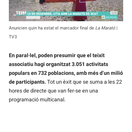
Anuncien quin ha estat el marcador final de
La Marató
|
TV3
En paral·lel, poden presumir que el teixit
associatiu hagi organitzat 3.051 activitats
populars en 732 poblacions, amb més d’un milió
de participants.
Tot un èxit que se suma a les 22
hores de directe que van fer-se en una
programació multicanal.