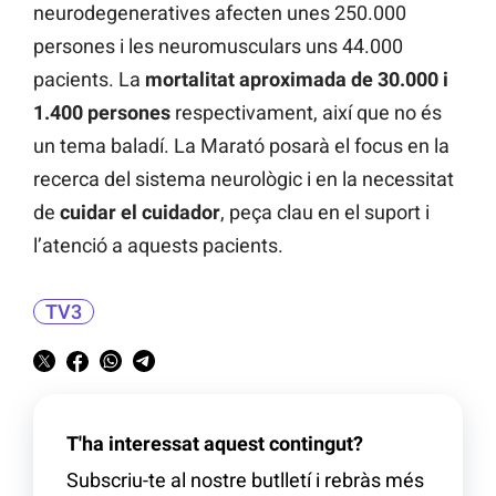
neurodegeneratives afecten unes 250.000
persones i les neuromusculars uns 44.000
pacients. La
mortalitat aproximada de 30.000 i
1.400 persones
respectivament, així que no és
un tema baladí. La Marató posarà el focus en la
recerca del sistema neurològic i en la necessitat
de
cuidar el cuidador
, peça clau en el suport i
l’atenció a aquests pacients.
TV3
T'ha interessat aquest contingut?
Subscriu-te al nostre butlletí i rebràs més