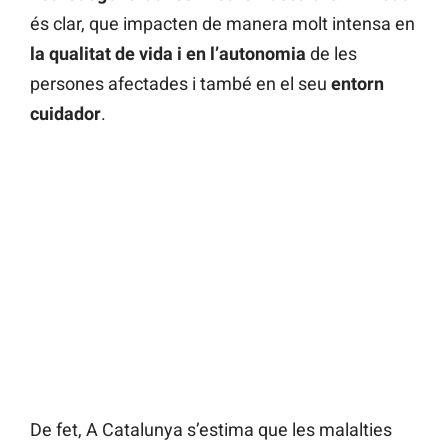
és clar, que impacten de manera molt intensa en
la qualitat de vida i en l’autonomia
de les
persones afectades i també en el seu
entorn
cuidador
.
De fet, A Catalunya s’estima que les malalties