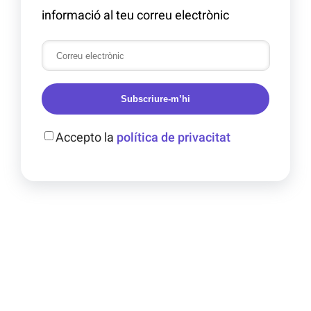
informació al teu correu electrònic
Subscriure-m’hi
Accepto la
política de privacitat