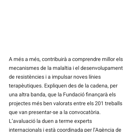
A més a més, contribuirà a comprendre millor els
mecanismes de la malaltia i el desenvolupament
de resistències i a impulsar noves línies
terapèutiques. Expliquen des de la cadena, per
una altra banda, que la Fundació finançarà els
projectes més ben valorats entre els 201 treballs
que van presentar-se a la convocatòria.
L’avaluació la duen a terme experts
internacionals i està coordinada per l’Agència de