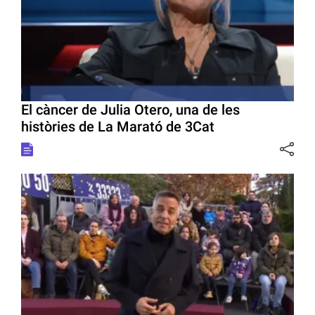
El càncer de Julia Otero, una de les
històries de La Marató de 3Cat