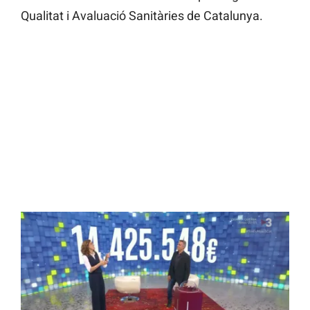
Qualitat i Avaluació Sanitàries de Catalunya.