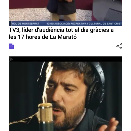
TV3, líder d’audiència tot el dia gràcies a
les 17 hores de La Marató