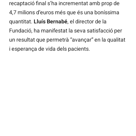
recaptació final s’ha incrementat amb prop de
4,7 milions d’euros més que és una boníssima
quantitat.
Lluís Bernabé
, el director de la
Fundació, ha manifestat la seva satisfacció per
un resultat que permetrà “avançar” en la qualitat
i esperança de vida dels pacients.