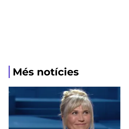
Més notícies