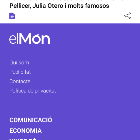
Pellicer, Julia Otero i molts famosos
Qui som
Publicitat
Contacte
Política de privacitat
COMUNICACIÓ
ECONOMIA