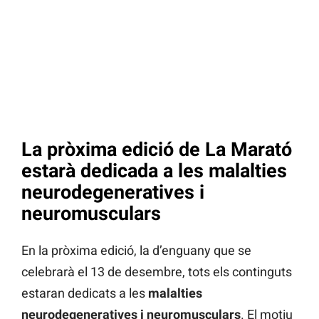
La pròxima edició de La Marató
estarà dedicada a les malalties
neurodegeneratives i
neuromusculars
En la pròxima edició, la d’enguany que se
celebrarà el 13 de desembre, tots els continguts
estaran dedicats a les
malalties
neurodegeneratives i neuromusculars
. El motiu