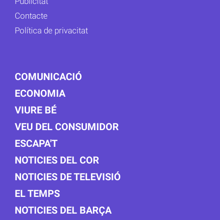
Publicitat
Contacte
Política de privacitat
COMUNICACIÓ
ECONOMIA
VIURE BÉ
VEU DEL CONSUMIDOR
ESCAPA'T
NOTICIES DEL COR
NOTICIES DE TELEVISIÓ
EL TEMPS
NOTICIES DEL BARÇA