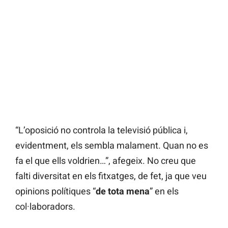
“L’oposició no controla la televisió pública i,
evidentment, els sembla malament. Quan no es
fa el que ells voldrien…”, afegeix. No creu que
falti diversitat en els fitxatges, de fet, ja que veu
opinions polítiques “
de tota mena
” en els
col·laboradors.