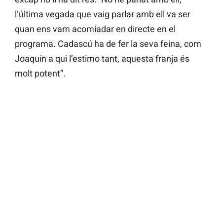
l’última vegada que vaig parlar amb ell va ser
quan ens vam acomiadar en directe en el
programa. Cadascú ha de fer la seva feina, com
Joaquín a qui l’estimo tant, aquesta franja és
molt potent”.