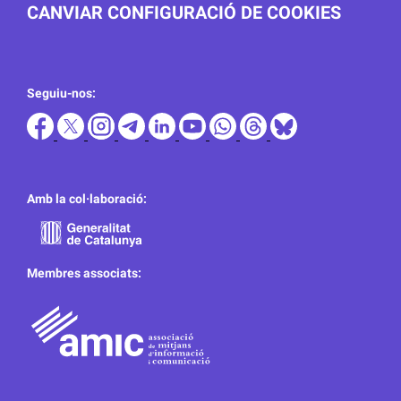
CANVIAR CONFIGURACIÓ DE COOKIES
Seguiu-nos:
Amb la col·laboració:
Membres associats: