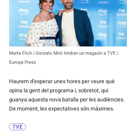
Marta Flich i Gonzalo Miró tindran un magazín a TVE |
Europa Press
Haurem d’esperar unes hores per veure què
opina la gent del programa i, sobretot, qui
guanya aquesta nova batalla per les audiències.
De moment, les expectatives són màximes.
TVE