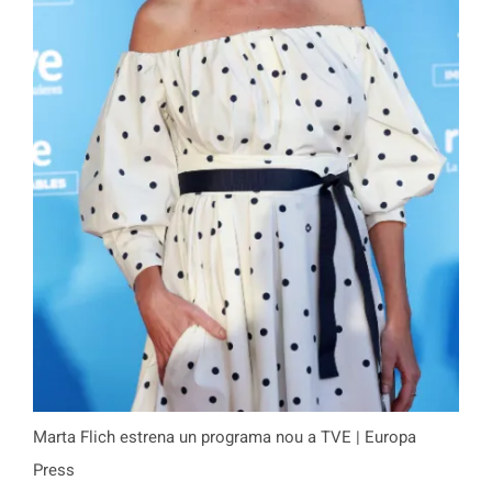
Marta Flich estrena un programa nou a TVE | Europa
Press