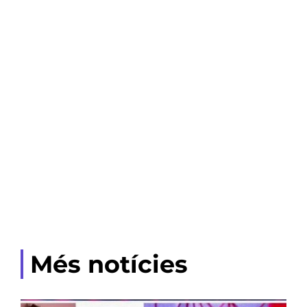
Més notícies