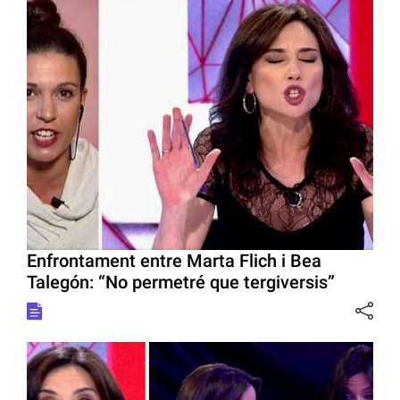
Enfrontament entre Marta Flich i Bea
Talegón: “No permetré que tergiversis”