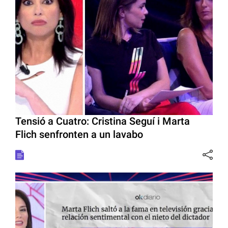
Tensió a Cuatro: Cristina Seguí i Marta
Flich senfronten a un lavabo