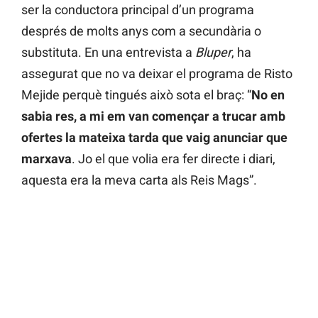
ser la conductora principal d’un programa
després de molts anys com a secundària o
substituta. En una entrevista a
Bluper
, ha
assegurat que no va deixar el programa de Risto
Mejide perquè tingués això sota el braç: “
No en
sabia res, a mi em van començar a trucar amb
ofertes la mateixa tarda que vaig anunciar que
marxava
. Jo el que volia era fer directe i diari,
aquesta era la meva carta als Reis Mags”.