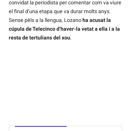
convidat la periodista per comentar com va viure
el final d’una etapa que va durar molts anys.
Sense pèls a la llengua, Lozano
ha acusat la
cúpula de Telecinco d’haver-la vetat a ella i a la
resta de tertulians del xou
.