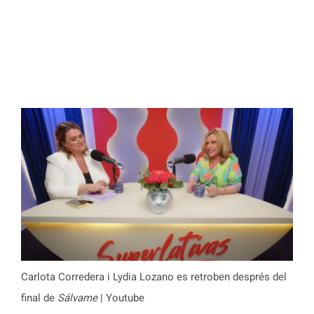
Carlota Corredera i Lydia Lozano es retroben després del
final de
Sálvame
| Youtube