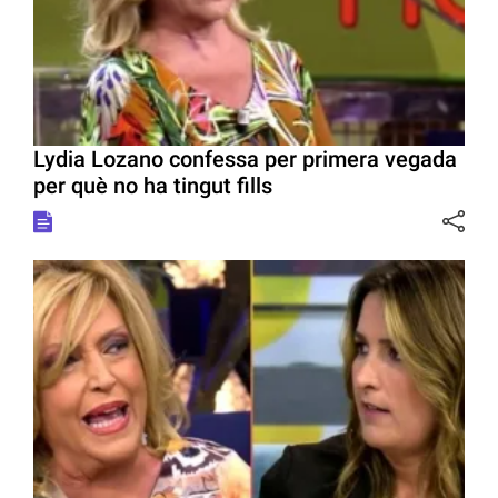
Lydia Lozano confessa per primera vegada
per què no ha tingut fills