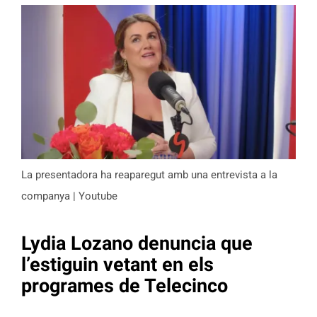
La presentadora ha reaparegut amb una entrevista a la
companya | Youtube
Lydia Lozano denuncia que
l’estiguin vetant en els
programes de Telecinco