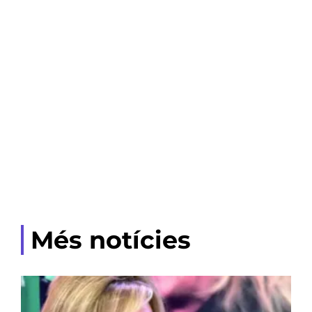
Més notícies