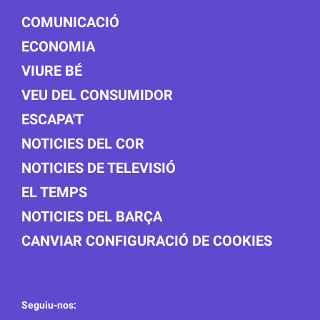
COMUNICACIÓ
ECONOMIA
VIURE BÉ
VEU DEL CONSUMIDOR
ESCAPA'T
NOTICIES DEL COR
NOTICIES DE TELEVISIÓ
EL TEMPS
NOTICIES DEL BARÇA
CANVIAR CONFIGURACIÓ DE COOKIES
Seguiu-nos: