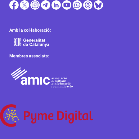
Amb la col·laboració:
Membres associats: