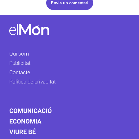
Qui som
Publicitat
Contacte
Política de privacitat
COMUNICACIÓ
ECONOMIA
VIURE BÉ