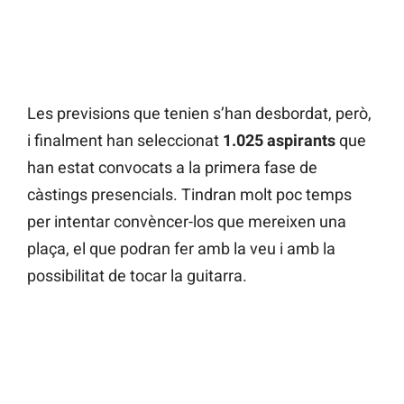
Les previsions que tenien s’han desbordat, però,
i finalment han seleccionat
1.025 aspirants
que
han estat convocats a la primera fase de
càstings presencials. Tindran molt poc temps
per intentar convèncer-los que mereixen una
plaça, el que podran fer amb la veu i amb la
possibilitat de tocar la guitarra.