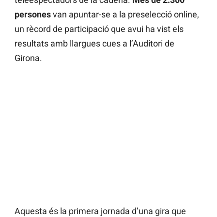
persones
van apuntar-se a la preselecció online,
un rècord de participació que avui ha vist els
resultats amb llargues cues a l’Auditori de
Girona.
Aquesta és la primera jornada d’una gira que