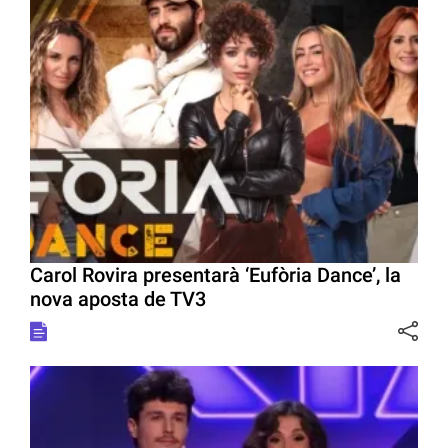
Carol Rovira presentarà ‘Eufòria Dance’, la
nova aposta de TV3