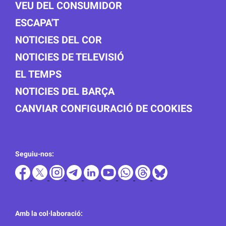
VEU DEL CONSUMIDOR
ESCAPA'T
NOTICIES DEL COR
NOTICIES DE TELEVISIÓ
EL TEMPS
NOTICIES DEL BARÇA
CANVIAR CONFIGURACIÓ DE COOKIES
Seguiu-nos:
Amb la col·laboració: