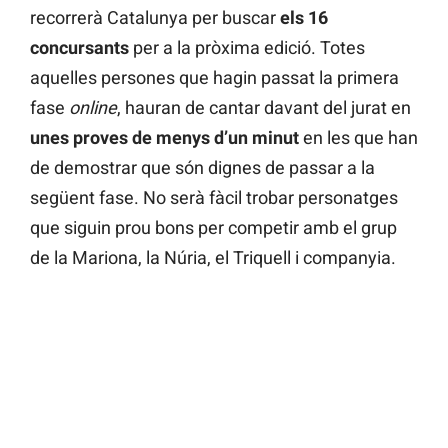
recorrerà Catalunya per buscar
els 16
concursants
per a la pròxima edició. Totes
aquelles persones que hagin passat la primera
fase
online
, hauran de cantar davant del jurat en
unes proves de menys d’un minut
en les que han
de demostrar que són dignes de passar a la
següent fase. No serà fàcil trobar personatges
que siguin prou bons per competir amb el grup
de la Mariona, la Núria, el Triquell i companyia.