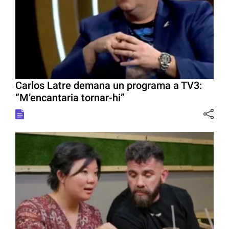
Carlos Latre demana un programa a TV3:
“M’encantaria tornar-hi”