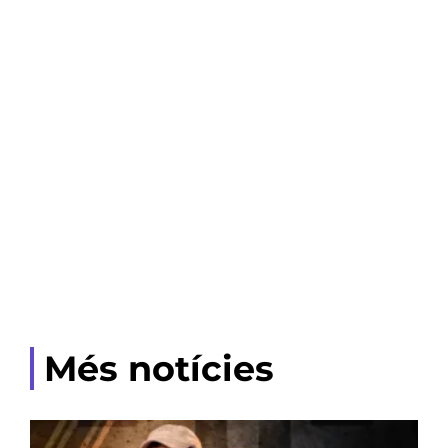
Més notícies