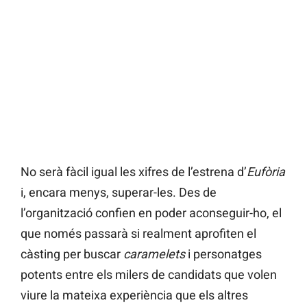
No serà fàcil igual les xifres de l’estrena d’
Eufòria
i, encara menys, superar-les. Des de
l’organització confien en poder aconseguir-ho, el
que només passarà si realment aprofiten el
càsting per buscar
caramelets
i personatges
potents entre els milers de candidats que volen
viure la mateixa experiència que els altres