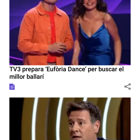
TV3 prepara ‘Eufòria Dance’ per buscar el
millor ballarí