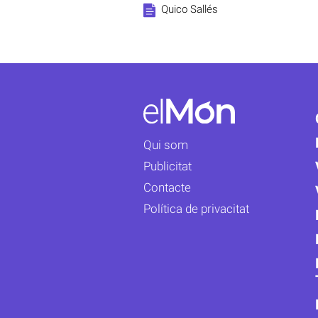
Quico Sallés
Qui som
Publicitat
Contacte
Política de privacitat