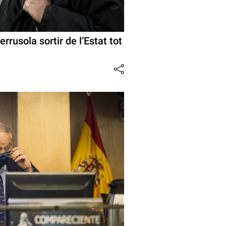
errusola sortir de l’Estat tot