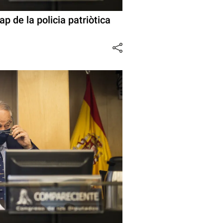
ap de la policia patriòtica