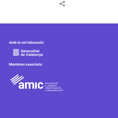
Amb la col·laboració:
Membres associats: