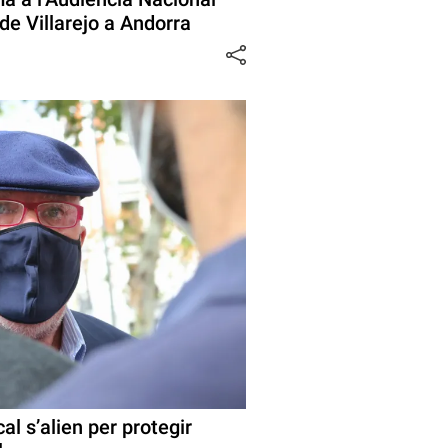
 de Villarejo a Andorra
al s’alien per protegir