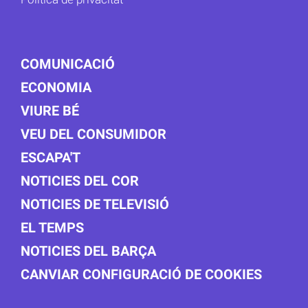
COMUNICACIÓ
ECONOMIA
VIURE BÉ
VEU DEL CONSUMIDOR
ESCAPA'T
NOTICIES DEL COR
NOTICIES DE TELEVISIÓ
EL TEMPS
NOTICIES DEL BARÇA
CANVIAR CONFIGURACIÓ DE COOKIES