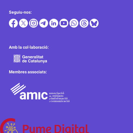
Seguiu-nos:
Amb la col·laboració:
Membres associats: