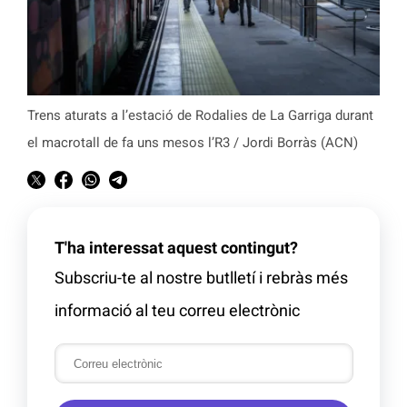
Trens aturats a l’estació de Rodalies de La Garriga durant
el macrotall de fa uns mesos l’R3 / Jordi Borràs (ACN)
T'ha interessat aquest contingut?
Subscriu-te al nostre butlletí i rebràs més
informació al teu correu electrònic