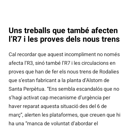
Uns treballs que també afecten
l’R7 i les proves dels nous trens
Cal recordar que aquest incompliment no només
afecta l’R3, sinó també l’R7 i les circulacions en
proves que han de fer els nous trens de Rodalies
que s’estan fabricant a la planta d’Alstom de
Santa Perpètua. “Ens sembla escandalós que no
s’hagi activat cap mecanisme d’urgència per
haver reparat aquesta situació des del 6 de
març”, alerten les plataformes, que creuen que hi
ha una “manca de voluntat d’abordar el