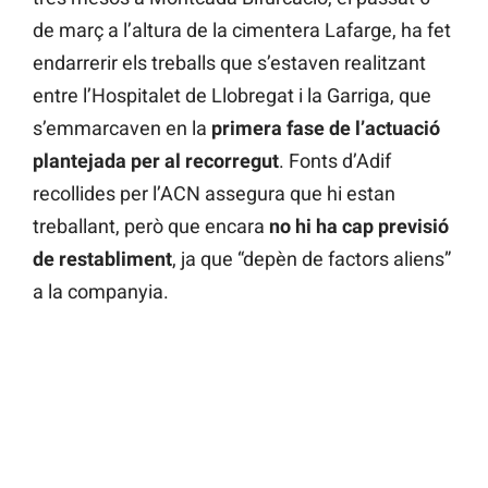
de març a l’altura de la cimentera Lafarge, ha fet
endarrerir els treballs que s’estaven realitzant
entre l’Hospitalet de Llobregat i la Garriga, que
s’emmarcaven en la
primera fase de l’actuació
plantejada per al recorregut
. Fonts d’Adif
recollides per l’ACN assegura que hi estan
treballant, però que encara
no hi ha cap previsió
de restabliment
, ja que “depèn de factors aliens”
a la companyia.