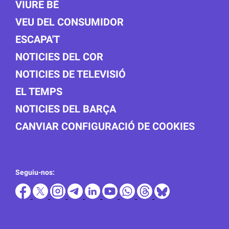
VIURE BÉ
VEU DEL CONSUMIDOR
ESCAPA'T
NOTICIES DEL COR
NOTICIES DE TELEVISIÓ
EL TEMPS
NOTICIES DEL BARÇA
CANVIAR CONFIGURACIÓ DE COOKIES
Seguiu-nos: