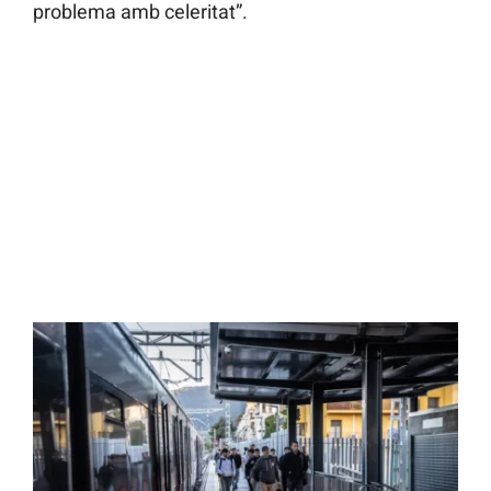
problema amb celeritat”.