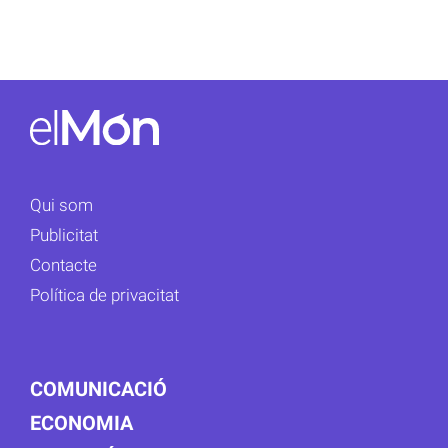
Qui som
Publicitat
Contacte
Política de privacitat
COMUNICACIÓ
ECONOMIA