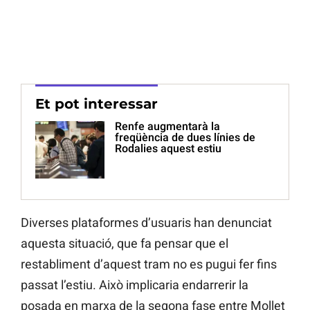
Et pot interessar
Renfe augmentarà la
freqüència de dues línies de
Rodalies aquest estiu
Diverses plataformes d’usuaris han denunciat
aquesta situació, que fa pensar que el
restabliment d’aquest tram no es pugui fer fins
passat l’estiu. Això implicaria endarrerir la
posada en marxa de la segona fase entre Mollet