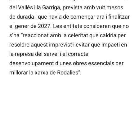
del Vallès i la Garriga, prevista amb vuit mesos
de durada i que havia de començar ara i finalitzar
el gener de 2027. Les entitats consideren que no
s’ha “reaccionat amb la celeritat que caldria per
resoldre aquest imprevist i evitar que impacti en
la represa del servei i el correcte
desenvolupament d’unes obres essencials per
millorar la xarxa de Rodalies”.