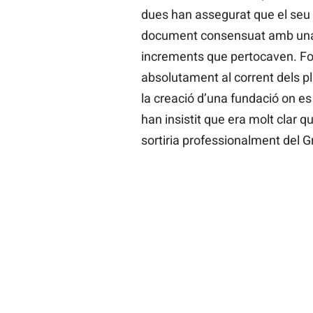
dues han assegurat que el seu
document consensuat amb una “
increments que pertocaven. Fo
absolutament al corrent dels p
la creació d’una fundació on es 
han insistit que era molt clar 
sortiria professionalment del 