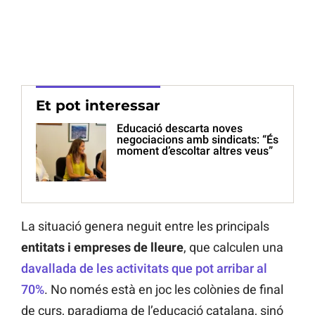
Et pot interessar
Educació descarta noves
negociacions amb sindicats: “És
moment d’escoltar altres veus”
La situació genera neguit entre les principals
entitats i empreses de lleure
, que calculen una
davallada de les activitats que pot arribar al
70%
. No només està en joc les colònies de final
de curs, paradigma de l’educació catalana, sinó