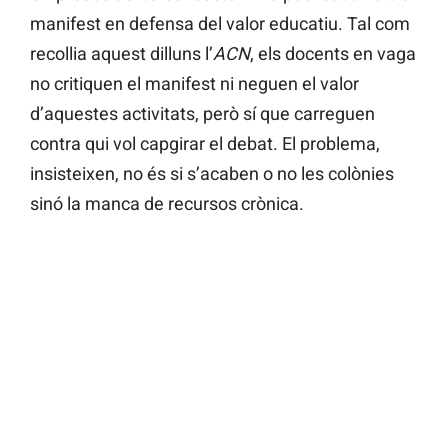
manifest en defensa del valor educatiu. Tal com
recollia aquest dilluns l’
ACN
, els docents en vaga
no critiquen el manifest ni neguen el valor
d’aquestes activitats, però sí que carreguen
contra qui vol capgirar el debat. El problema,
insisteixen, no és si s’acaben o no les colònies
sinó la manca de recursos crònica.