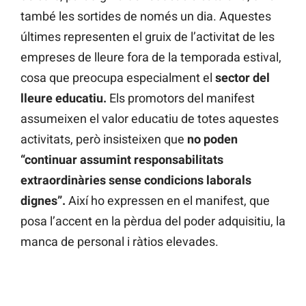
també les sortides de només un dia. Aquestes
últimes representen el gruix de l’activitat de les
empreses de lleure fora de la temporada estival,
cosa que preocupa especialment el
sector del
lleure educatiu.
Els promotors del manifest
assumeixen el valor educatiu de totes aquestes
activitats, però insisteixen que
no poden
“continuar assumint responsabilitats
extraordinàries sense condicions laborals
dignes”.
Així ho expressen en el manifest, que
posa l’accent en la pèrdua del poder adquisitiu, la
manca de personal i ràtios elevades.