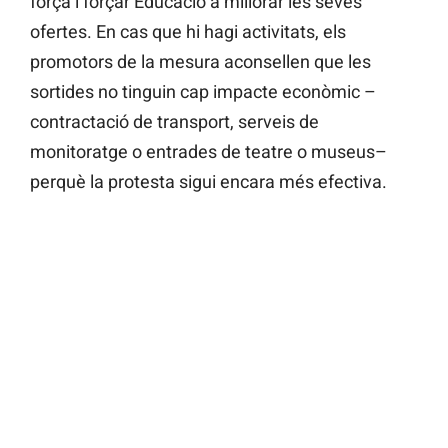
força i forçar Educació a millorar les seves
ofertes. En cas que hi hagi activitats, els
promotors de la mesura aconsellen que les
sortides no tinguin cap impacte econòmic –
contractació de transport, serveis de
monitoratge o entrades de teatre o museus–
perquè la protesta sigui encara més efectiva.