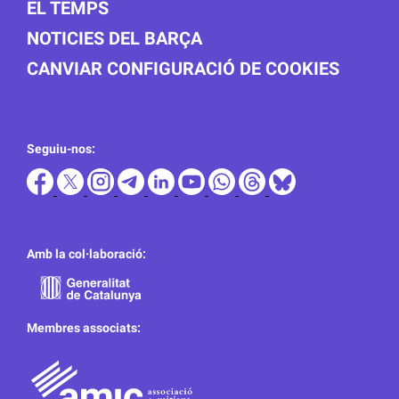
EL TEMPS
NOTICIES DEL BARÇA
CANVIAR CONFIGURACIÓ DE COOKIES
Seguiu-nos:
Amb la col·laboració:
Membres associats: