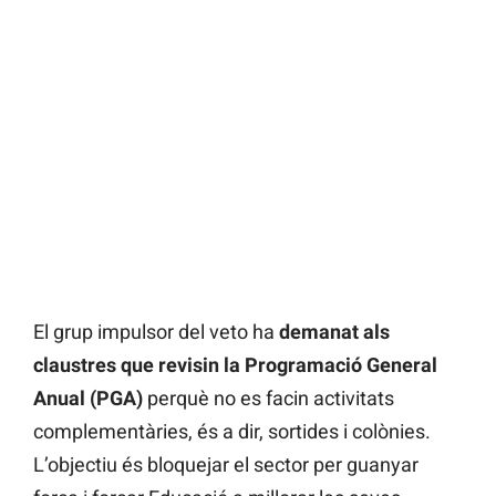
El grup impulsor del veto ha
demanat als
claustres que revisin la Programació General
Anual (PGA)
perquè no es facin activitats
complementàries, és a dir, sortides i colònies.
L’objectiu és bloquejar el sector per guanyar