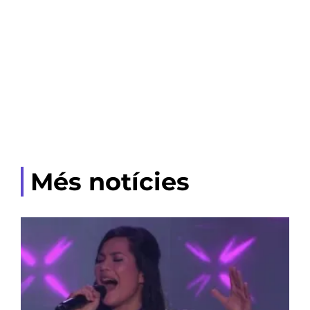
Més notícies