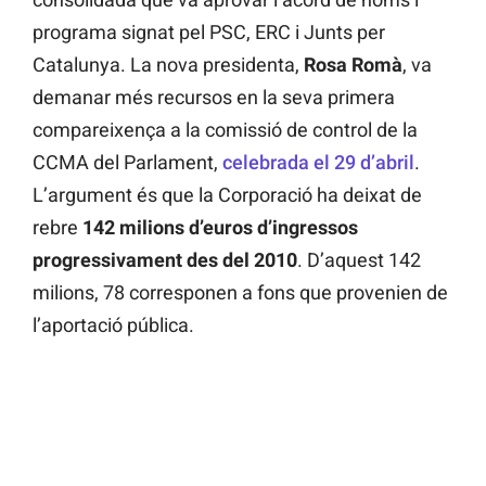
programa signat pel PSC, ERC i Junts per
Catalunya. La nova presidenta,
Rosa Romà
, va
demanar més recursos en la seva primera
compareixença a la comissió de control de la
CCMA del Parlament,
celebrada el 29 d’abril
.
L’argument és que la Corporació ha deixat de
rebre
142 milions d’euros d’ingressos
progressivament des del 2010
. D’aquest 142
milions, 78 corresponen a fons que provenien de
l’aportació pública.