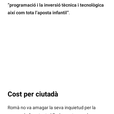
“programació i la inversió tècnica i tecnològica
així com tota l’aposta infantil”
.
Cost per ciutadà
Romà no va amagar la seva inquietud per la