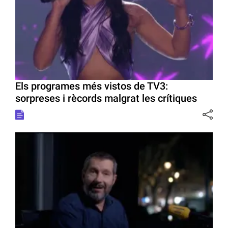
Els programes més vistos de TV3:
sorpreses i rècords malgrat les crítiques