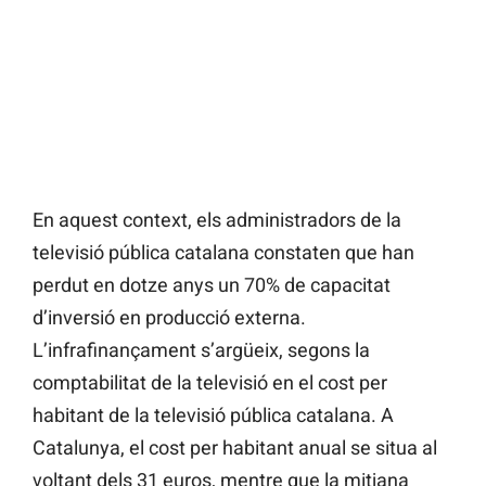
En aquest context, els administradors de la
televisió pública catalana constaten que han
perdut en dotze anys un 70% de capacitat
d’inversió en producció externa.
L’infrafinançament s’argüeix, segons la
comptabilitat de la televisió en el cost per
habitant de la televisió pública catalana. A
Catalunya, el cost per habitant anual se situa al
voltant dels 31 euros, mentre que la mitjana