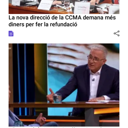
La nova direcció de la CCMA demana més
diners per fer la refundació