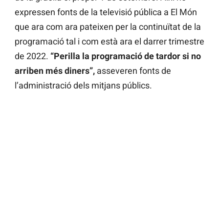
expressen fonts de la televisió pública a El Món
que ara com ara pateixen per la continuïtat de la
programació tal i com està ara el darrer trimestre
de 2022.
“Perilla la programació de tardor si no
arriben més diners”,
asseveren fonts de
l’administració dels mitjans públics.