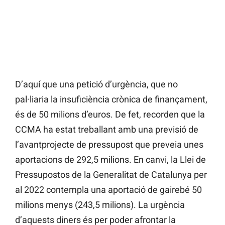
D’aquí que una petició d’urgència, que no
pal·liaria la insuficiència crònica de finançament,
és de 50 milions d’euros. De fet, recorden que la
CCMA ha estat treballant amb una previsió de
l’avantprojecte de pressupost que preveia unes
aportacions de 292,5 milions. En canvi, la Llei de
Pressupostos de la Generalitat de Catalunya per
al 2022 contempla una aportació de gairebé 50
milions menys (243,5 milions). La urgència
d’aquests diners és per poder afrontar la