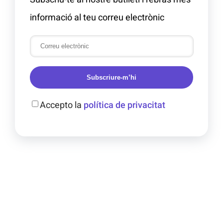
informació al teu correu electrònic
Subscriure-m’hi
Accepto la
política de privacitat