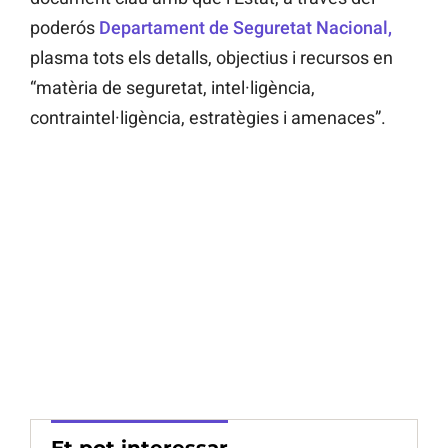
poderós
Departament de Seguretat Nacional,
plasma tots els detalls, objectius i recursos en
“matèria de seguretat, intel·ligència,
contraintel·ligència, estratègies i amenaces”.