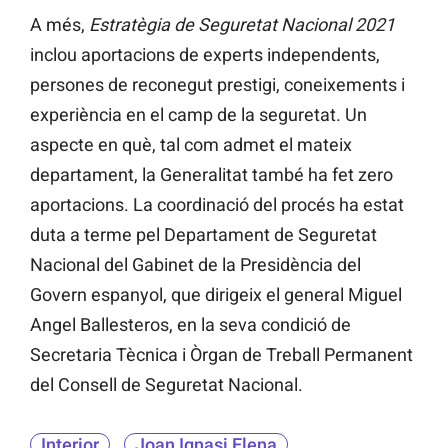
A més,
Estratègia de Seguretat Nacional 2021
inclou aportacions de experts independents,
persones de reconegut prestigi, coneixements i
experiència en el camp de la seguretat. Un
aspecte en què, tal com admet el mateix
departament, la Generalitat també ha fet zero
aportacions. La coordinació del procés ha estat
duta a terme pel Departament de Seguretat
Nacional del Gabinet de la Presidència del
Govern espanyol, que dirigeix el general Miguel
Angel Ballesteros, en la seva condició de
Secretaria Tècnica i Òrgan de Treball Permanent
del Consell de Seguretat Nacional.
Interior
Joan Ignasi Elena