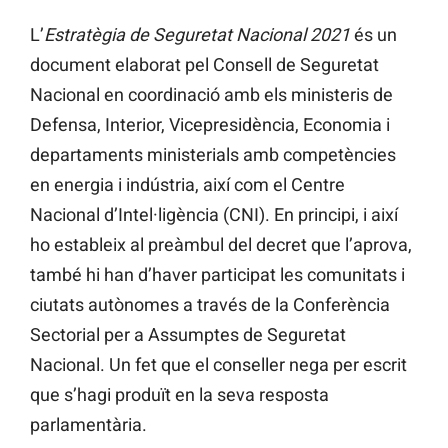
L’
Estratègia de Seguretat Nacional 2021
és un
document elaborat pel Consell de Seguretat
Nacional en coordinació amb els ministeris de
Defensa, Interior, Vicepresidència, Economia i
departaments ministerials amb competències
en energia i indústria, així com el Centre
Nacional d’Intel·ligència (CNI). En principi, i així
ho estableix al preàmbul del decret que l’aprova,
també hi han d’haver participat les comunitats i
ciutats autònomes a través de la Conferència
Sectorial per a Assumptes de Seguretat
Nacional. Un fet que el conseller nega per escrit
que s’hagi produït en la seva resposta
parlamentària.