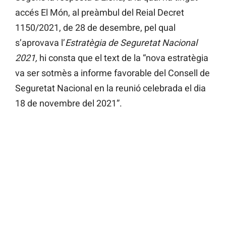
accés El Món, al preàmbul del Reial Decret
1150/2021, de 28 de desembre, pel qual
s’aprovava l’
Estratègia de Seguretat Nacional
2021,
hi consta que el text de la “nova estratègia
va ser sotmès a informe favorable del Consell de
Seguretat Nacional en la reunió celebrada el dia
18 de novembre del 2021”.