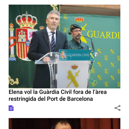
Elena vol la Guàrdia Civil fora de l’àrea
restringida del Port de Barcelona