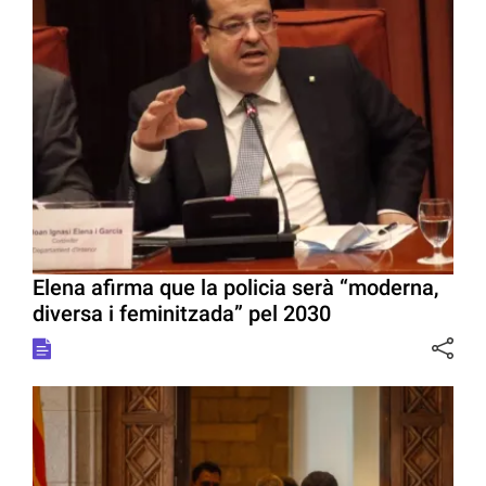
Elena afirma que la policia serà “moderna,
diversa i feminitzada” pel 2030