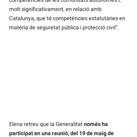
molt significativament, en relació amb
Catalunya, que té competències estatutàries en
matèria de seguretat pública i protecció civil”.
Elena retreu que la Generalitat
només ha
participat en una reunió, del 19 de maig de