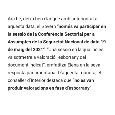
Ara bé, deixa ben clar que amb anterioritat a
aquesta data, el Govern “
només va participar en
la sessió de la Conferència Sectorial per a
Assumptes de la Seguretat Nacional de data 19
de maig del 2021
“. “Una sessió en la qual no es
va sotmetre a valoració l’esborrany del
document indicat”, emfatitza Elena en la seva
resposta parlamentària. D’aquesta manera, el
conseller d’Interior destaca que
“no es van
produir valoracions en fase d’esborrany”.