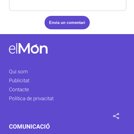
Qui som
Publicitat
Contacte
Política de privacitat
COMUNICACIÓ