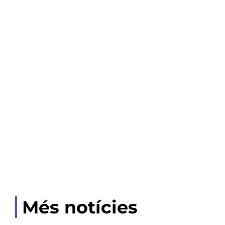
Més notícies