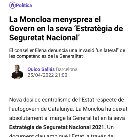
Política
La Moncloa menysprea el
Govern en la seva ‘Estratègia de
Seguretat Nacional’
El conseller Elena denuncia una invasió "unilateral" de
les competències de la Generalitat
Quico Sallés
Barcelona
25/04/2022 21:00
Nova dosi de centralisme de l’Estat respecte de
l’autogovern de Catalunya. La Moncloa ha deixat
absolutament al marge la Generalitat en la seva
Estratègia de Seguretat Nacional 2021.
Un
document clau amb què l’Estat, a través del