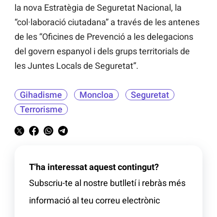
la nova Estratègia de Seguretat Nacional, la
“col·laboració ciutadana” a través de les antenes
de les “Oficines de Prevenció a les delegacions
del govern espanyol i dels grups territorials de
les Juntes Locals de Seguretat”.
Gihadisme
Moncloa
Seguretat
Terrorisme
T'ha interessat aquest contingut?
Subscriu-te al nostre butlletí i rebràs més
informació al teu correu electrònic