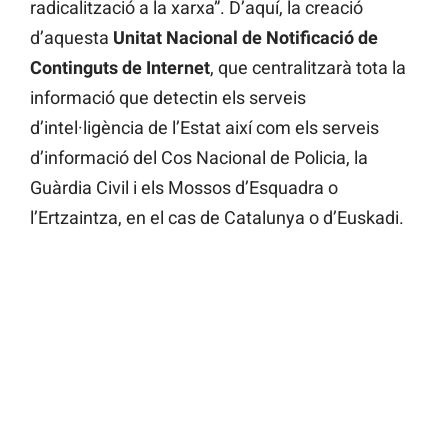
radicalització a la xarxa”. D’aquí, la creació
d’aquesta
Unitat
Nacional de Notificació de
Continguts de Internet
, que centralitzarà tota la
informació que detectin els serveis
d’intel·ligència de l’Estat així com els serveis
d’informació del Cos Nacional de Policia, la
Guàrdia Civil i els Mossos d’Esquadra o
l’Ertzaintza, en el cas de Catalunya o d’Euskadi.