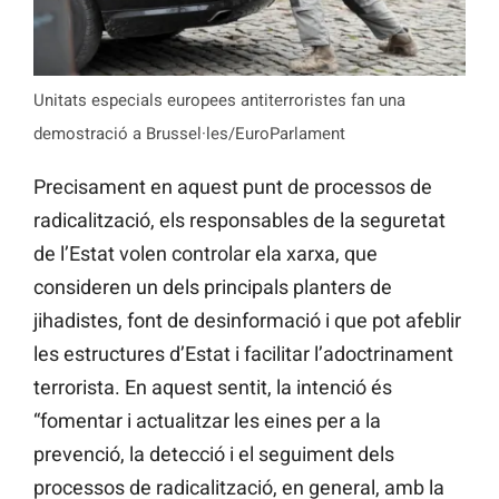
Unitats especials europees antiterroristes fan una
demostració a Brussel·les/EuroParlament
Precisament en aquest punt de processos de
radicalització, els responsables de la seguretat
de l’Estat volen controlar ela xarxa, que
consideren un dels principals planters de
jihadistes, font de desinformació i que pot afeblir
les estructures d’Estat i facilitar l’adoctrinament
terrorista. En aquest sentit, la intenció és
“fomentar i actualitzar les eines per a la
prevenció, la detecció i el seguiment dels
processos de radicalització, en general, amb la