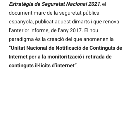
Estratègia de Seguretat Nacional 2021
, el
document marc de la seguretat pública
espanyola, publicat aquest dimarts i que renova
l’anterior informe, de l’any 2017. El nou
paradigma és la creació del que anomenen la
“Unitat Nacional de Notificació de Continguts de
Internet per a la monitorització i retirada de
continguts il·lícits d’internet”
.