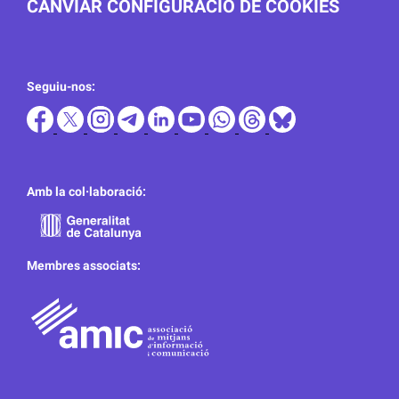
CANVIAR CONFIGURACIÓ DE COOKIES
Seguiu-nos:
Amb la col·laboració:
Membres associats: