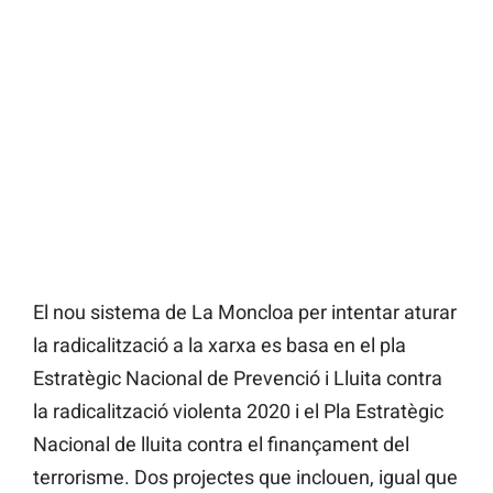
El nou sistema de La Moncloa per intentar aturar
la radicalització a la xarxa es basa en el pla
Estratègic Nacional de Prevenció i Lluita contra
la radicalització violenta 2020 i el Pla Estratègic
Nacional de lluita contra el finançament del
terrorisme. Dos projectes que inclouen, igual que