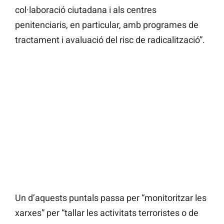
col·laboració ciutadana i als centres
penitenciaris, en particular, amb programes de
tractament i avaluació del risc de radicalització”.
Un d’aquests puntals passa per “monitoritzar les
xarxes” per “tallar les activitats terroristes o de