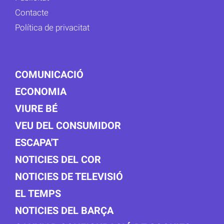
Contacte
Política de privacitat
COMUNICACIÓ
ECONOMIA
VIURE BÉ
VEU DEL CONSUMIDOR
ESCAPA'T
NOTICIES DEL COR
NOTICIES DE TELEVISIÓ
EL TEMPS
NOTICIES DEL BARÇA