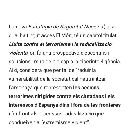
La nova
Estratègia de Seguretat Nacional,
a la
qual ha tingut accés El Món, té un capítol titulat
Lluita contra el terrorisme i la radicalització
violenta
, on fa una prospectiva d’escenaris i
solucions i mira de ple cap a la ciberintel·ligència.
Així, considera que per tal de “reduir la
vulnerabilitat de la societat cal neutralitzar
l’amenaça que representen
les accions
terroristes dirigides contra els ciutadans i els
interessos d’Espanya dins i fora de les fronteres
i fer front als processos radicalització que
condueixen a l’extremisme violent”.