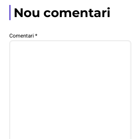
Nou comentari
Comentari
*