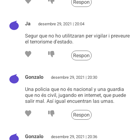
Respon
Ja
desembre 29, 2021 | 20:04
Segur que no ho utilitzaran per vigilar i preveure
el terrorisme d'estado.
Respon
Gonzalo
desembre 29, 2021 | 20:30
Una policia que no és nacional y una guardia
que no és civil, jugando en internet, que puede
salir mal. Así igual encuentran las urnas.
Respon
Gonzalo
desembre 29, 2021 | 20:36