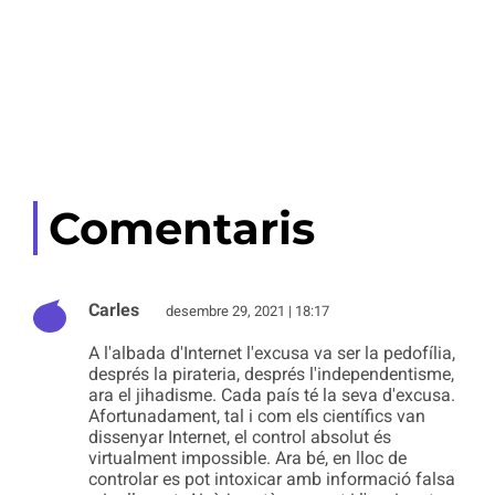
Comentaris
Carles
desembre 29, 2021 | 18:17
A l'albada d'Internet l'excusa va ser la pedofília,
després la pirateria, després l'independentisme,
ara el jihadisme. Cada país té la seva d'excusa.
Afortunadament, tal i com els científics van
dissenyar Internet, el control absolut és
virtualment impossible. Ara bé, en lloc de
controlar es pot intoxicar amb informació falsa