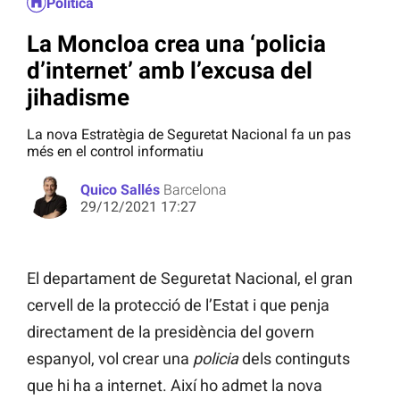
Política
La Moncloa crea una ‘policia
d’internet’ amb l’excusa del
jihadisme
La nova Estratègia de Seguretat Nacional fa un pas
més en el control informatiu
Quico Sallés
Barcelona
29/12/2021 17:27
El departament de Seguretat Nacional, el gran
cervell de la protecció de l’Estat i que penja
directament de la presidència del govern
espanyol, vol crear una
policia
dels continguts
que hi ha a internet. Així ho admet la nova