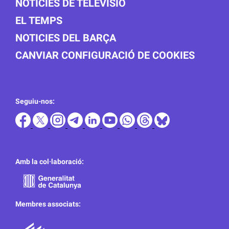
NOTICIES DE TELEVISIÓ
EL TEMPS
NOTICIES DEL BARÇA
CANVIAR CONFIGURACIÓ DE COOKIES
Seguiu-nos:
Amb la col·laboració:
Membres associats: