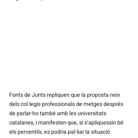
Fonts de Junts repliquen que la proposta neix
dels col·legis professionals de metges després
de parlar-ho també amb les universitats
catalanes, i manifesten que, si s’apliquessin bé
els percentils, es podria pal·liar la situació