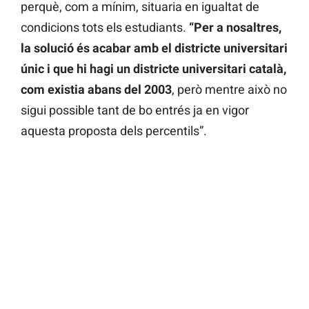
perquè, com a mínim, situaria en igualtat de
condicions tots els estudiants.
“Per a nosaltres,
la solució és acabar amb el districte universitari
únic i que hi hagi un districte universitari català,
com existia abans del 2003
, però mentre això no
sigui possible tant de bo entrés ja en vigor
aquesta proposta dels percentils”.