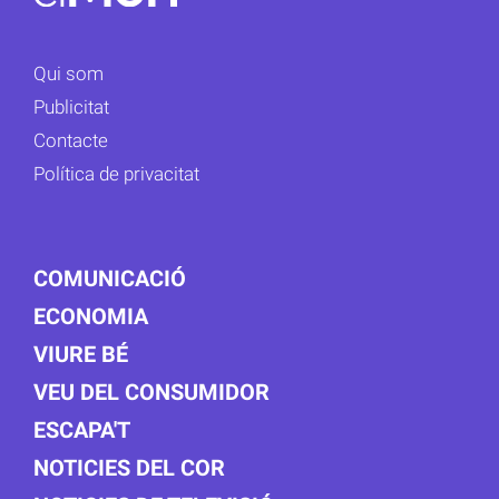
Qui som
Publicitat
Contacte
Política de privacitat
COMUNICACIÓ
ECONOMIA
VIURE BÉ
VEU DEL CONSUMIDOR
ESCAPA'T
NOTICIES DEL COR