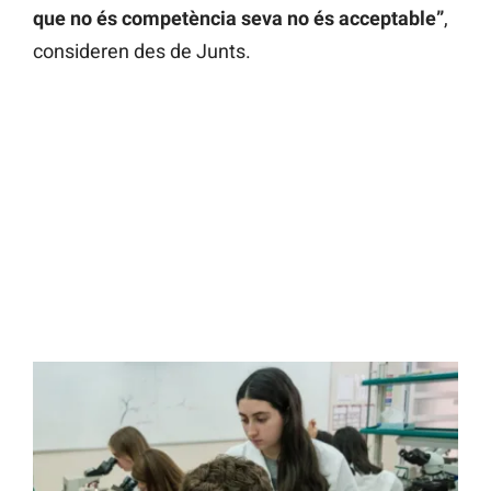
que no és competència seva no és acceptable”
,
consideren des de Junts.