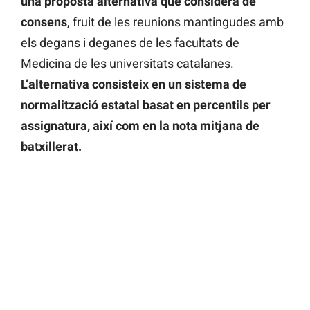
una proposta alternativa que considera de
consens
, fruit de les reunions mantingudes amb
els degans i deganes de les facultats de
Medicina de les universitats catalanes.
L’alternativa consisteix en un sistema de
normalització estatal basat en percentils per
assignatura, així com en la nota mitjana de
batxillerat.