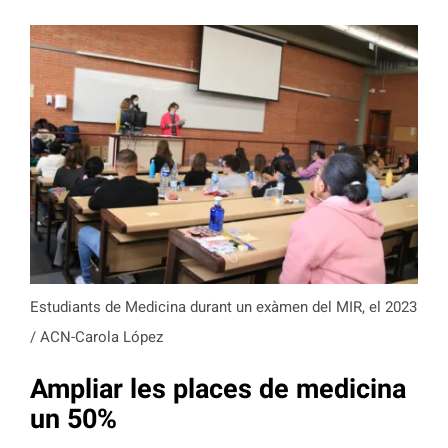
Estudiants de Medicina durant un exàmen del MIR, el 2023
/ ACN-Carola López
Ampliar les places de medicina
un 50%