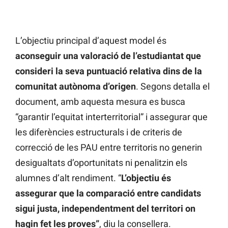
L’objectiu principal d’aquest model és
aconseguir una valoració de l’estudiantat que
consideri la seva puntuació relativa dins de la
comunitat autònoma d’origen
. Segons detalla el
document, amb aquesta mesura es busca
“garantir l’equitat interterritorial” i assegurar que
les diferències estructurals i de criteris de
correcció de les PAU entre territoris no generin
desigualtats d’oportunitats ni penalitzin els
alumnes d’alt rendiment. “
L’objectiu és
assegurar que la comparació entre candidats
sigui justa, independentment del territori on
hagin fet les proves”
, diu la consellera.