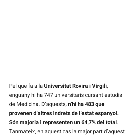
Pel que fa a la
Universitat Rovira i Virgili
,
enguany hi ha 747 universitaris cursant estudis
de Medicina. D’aquests,
n’hi ha 483 que
provenen d’altres indrets de l’estat espanyol.
Són majoria i representen un 64,7% del total
.
Tanmateix, en aquest cas la major part d’aquest