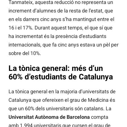
Tanmateix, aquesta reducció no representa un
increment d’alumnes de la resta de l’estat, que
en els darrers cinc anys s’ha mantingut entre el
16 i el 17%. Durant aquest temps, el que sí que
ha incrementat és la presència d’estudiants
internacionals, que fa cinc anys estava un pèl per
sobre del 10%.
La tònica general: més d’un
60% d’estudiants de Catalunya
La tònica general en la majoria d’universitats de
Catalunya que ofereixen el grau de Medicina és
que un 60% dels universitaris són catalans. La
Universitat Autònoma de Barcelona
compta
amb 1.994 universitaris que cursen el grau de