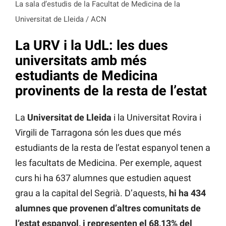
La sala d’estudis de la Facultat de Medicina de la
Universitat de Lleida / ACN
La URV i la UdL: les dues
universitats amb més
estudiants de Medicina
provinents de la resta de l’estat
La
Universitat de Lleida
i la Universitat Rovira i
Virgili de Tarragona són les dues que més
estudiants de la resta de l’estat espanyol tenen a
les facultats de Medicina. Per exemple, aquest
curs hi ha 637 alumnes que estudien aquest
grau a la capital del Segrià. D’aquests,
hi ha 434
alumnes que provenen d’altres comunitats de
l’estat espanyol, i representen el 68,13% del