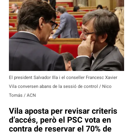
El president Salvador Illa i el conseller Francesc Xavier
Vila conversen abans de la sessió de control / Nico
Tomás / ACN
Vila aposta per revisar criteris
d’accés, però el PSC vota en
contra de reservar el 70% de