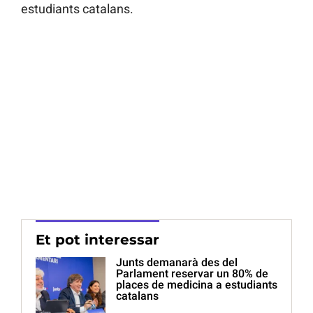
estudiants catalans.
Et pot interessar
Junts demanarà des del
Parlament reservar un 80% de
places de medicina a estudiants
catalans