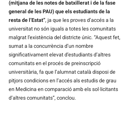
(mitjana de les notes de batxillerat i de la fase
general de les PAU) que els estudiants de la
resta de l’Estat”
, ja que les proves d’accés a la
universitat no són iguals a totes les comunitats
malgrat l’existència del districte únic. “Aquest fet,
sumat a la concurrència d’un nombre
significativament elevat d’estudiants d’altres
comunitats en el procés de preinscripció
universitària, fa que l’alumnat català disposi de
pitjors condicions en l’accés als estudis de grau
en Medicina en comparació amb els sol·licitants
d’altres comunitats”, conclou.