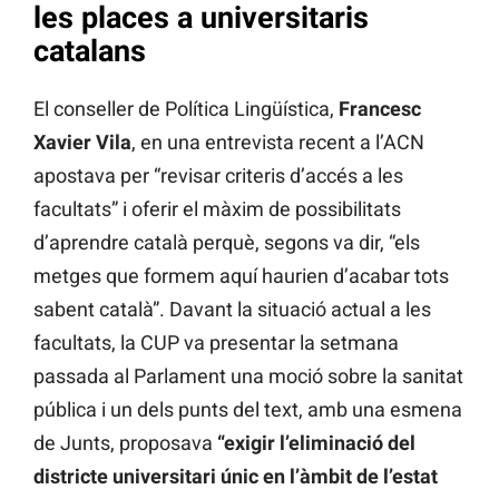
les places a universitaris
catalans
El conseller de Política Lingüística,
Francesc
Xavier Vila
, en una entrevista recent a l’ACN
apostava per “revisar criteris d’accés a les
facultats” i oferir el màxim de possibilitats
d’aprendre català perquè, segons va dir, “els
metges que formem aquí haurien d’acabar tots
sabent català”. Davant la situació actual a les
facultats, la CUP va presentar la setmana
passada al Parlament una moció sobre la sanitat
pública i un dels punts del text, amb una esmena
de Junts, proposava
“exigir l’eliminació del
districte universitari únic en l’àmbit de l’estat