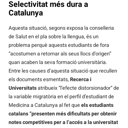
Selectivitat més dura a
Catalunya
Aquesta situació, segons exposa la conselleria
de Salut en el pla sobre la llengua, és un
problema perquè aquests estudiants de fora
“acostumen a retornar als seus llocs d’origen”
quan acaben la seva formació universitària.
Entre les causes d’aquesta situació que recullen
els documents esmentats,
Recerca i
Universitats
atribueix “l’efecte distorsionador” de
la variable migratòria en el perfil d’estudiant de
Medicina a Catalunya al fet que
els estudiants
catalans “presenten més dificultats per obtenir
notes competitives per a l’accés a la universitat