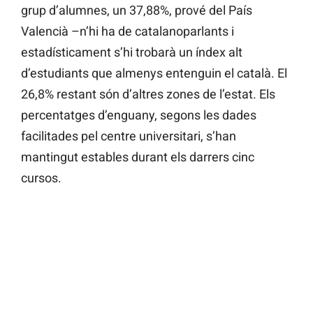
grup d’alumnes, un 37,88%, prové del País
Valencià –n’hi ha de catalanoparlants i
estadísticament s’hi trobarà un índex alt
d’estudiants que almenys entenguin el català. El
26,8% restant són d’altres zones de l’estat. Els
percentatges d’enguany, segons les dades
facilitades pel centre universitari, s’han
mantingut estables durant els darrers cinc
cursos.