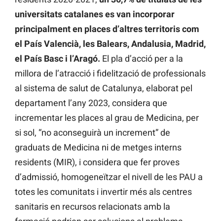
universitats catalanes es van incorporar
principalment en places d’altres territoris com
el País Valencià, les Balears, Andalusia, Madrid,
el País Basc i l’Aragó.
El pla d’acció per a la
millora de l’atracció i fidelització de professionals
al sistema de salut de Catalunya, elaborat pel
departament l’any 2023, considera que
incrementar les places al grau de Medicina, per
si sol, “no aconseguirà un increment” de
graduats de Medicina ni de metges interns
residents (MIR), i considera que fer proves
d’admissió, homogeneïtzar el nivell de les PAU a
totes les comunitats i invertir més als centres
sanitaris en recursos relacionats amb la