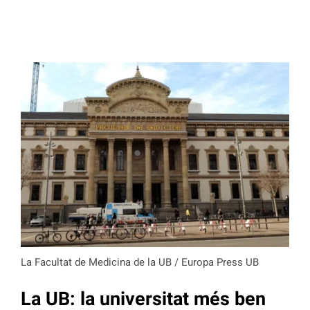
La Facultat de Medicina de la UB / Europa Press UB
La UB: la universitat més ben