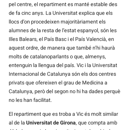
pel centre, el repartiment es manté estable des
de fa cinc anys. La Universitat explica que els
llocs d’on procedeixen majoritàriament els
alumnes de la resta de l’estat espanyol, són les
Illes Balears, el País Basc i el País Valencià, en
aquest ordre, de manera que també n’hi haurà
molts de catalanoparlants o que, almenys,
entenguin la llengua del país. Vic i la Universitat
Internacional de Catalunya són els dos centres
privats que ofereixen el grau de Medicina a
Catalunya, però del segon no hi ha dades perquè
no les han facilitat.
El repartiment que es troba a Vic és molt similar
al de la
Universitat de Girona
, que compta amb