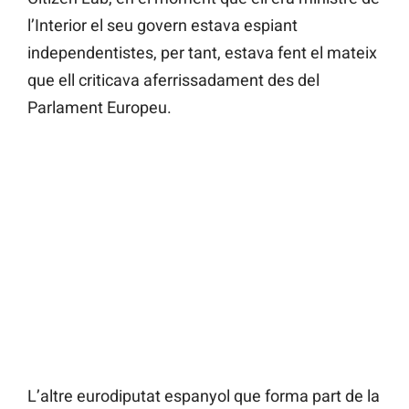
l’Interior el seu govern estava espiant
independentistes, per tant, estava fent el mateix
que ell criticava aferrissadament des del
Parlament Europeu.
L’altre eurodiputat espanyol que forma part de la