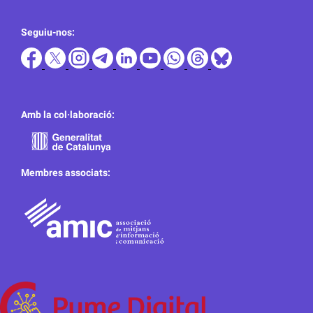
Seguiu-nos:
Amb la col·laboració:
Membres associats: