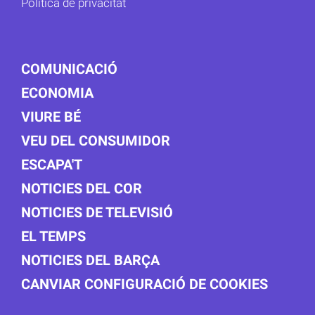
Política de privacitat
COMUNICACIÓ
ECONOMIA
VIURE BÉ
VEU DEL CONSUMIDOR
ESCAPA'T
NOTICIES DEL COR
NOTICIES DE TELEVISIÓ
EL TEMPS
NOTICIES DEL BARÇA
CANVIAR CONFIGURACIÓ DE COOKIES