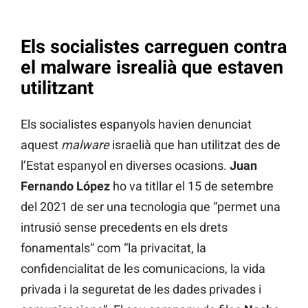
Els socialistes carreguen contra
el malware isrealià que estaven
utilitzant
Els socialistes espanyols havien denunciat
aquest
malware
israelià que han utilitzat des de
l’Estat espanyol en diverses ocasions.
Juan
Fernando López
ho va titllar el 15 de setembre
del 2021 de ser una tecnologia que “permet una
intrusió sense precedents en els drets
fonamentals” com “la privacitat, la
confidencialitat de les comunicacions, la vida
privada i la seguretat de les dades privades i