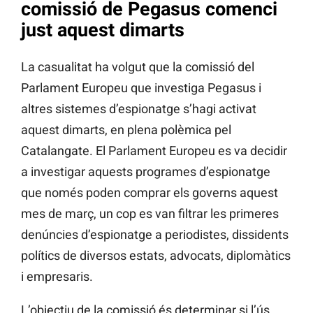
comissió de Pegasus comenci
just aquest dimarts
La casualitat ha volgut que la comissió del
Parlament Europeu que investiga Pegasus i
altres sistemes d’espionatge s’hagi activat
aquest dimarts, en plena polèmica pel
Catalangate. El Parlament Europeu es va decidir
a investigar aquests programes d’espionatge
que només poden comprar els governs aquest
mes de març, un cop es van filtrar les primeres
denúncies d’espionatge a periodistes, dissidents
polítics de diversos estats, advocats, diplomàtics
i empresaris.
L’objectiu de la comissió és determinar si l’ús