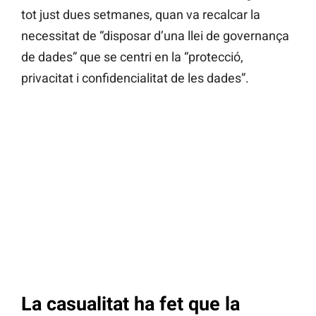
tot just dues setmanes, quan va recalcar la
necessitat de “disposar d’una llei de governança
de dades” que se centri en la “protecció,
privacitat i confidencialitat de les dades”.
La casualitat ha fet que la