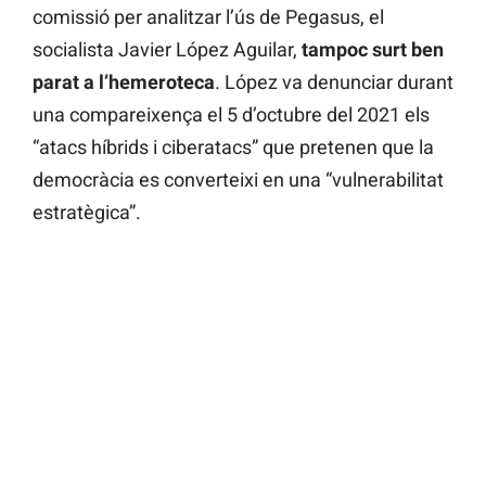
comissió per analitzar l’ús de Pegasus, el
socialista Javier López Aguilar,
tampoc surt ben
parat a l’hemeroteca
. López va denunciar durant
una compareixença el 5 d’octubre del 2021 els
“atacs híbrids i ciberatacs” que pretenen que la
democràcia es converteixi en una “vulnerabilitat
estratègica”.