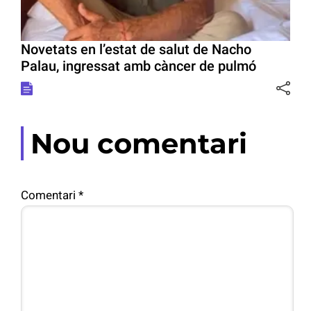
Novetats en l’estat de salut de Nacho
Palau, ingressat amb càncer de pulmó
Nou comentari
Comentari
*