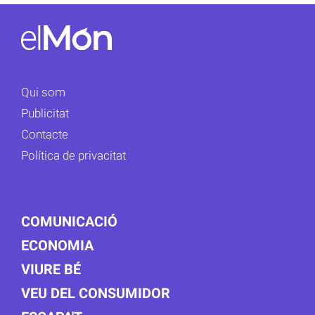
Qui som
Publicitat
Contacte
Política de privacitat
COMUNICACIÓ
ECONOMIA
VIURE BÉ
VEU DEL CONSUMIDOR