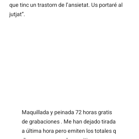
que tinc un trastorn de l’ansietat. Us portaré al
jutjat”.
Maquillada y peinada 72 horas gratis
de grabaciones . Me han dejado tirada
a última hora pero emiten los totales q