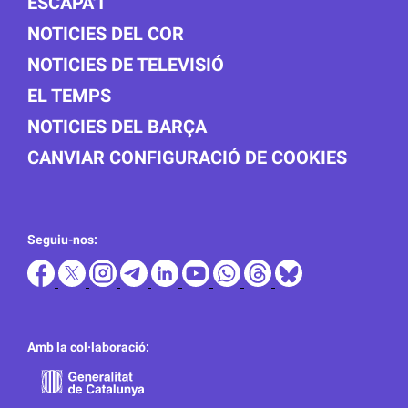
ESCAPA'T
NOTICIES DEL COR
NOTICIES DE TELEVISIÓ
EL TEMPS
NOTICIES DEL BARÇA
CANVIAR CONFIGURACIÓ DE COOKIES
Seguiu-nos:
Amb la col·laboració: