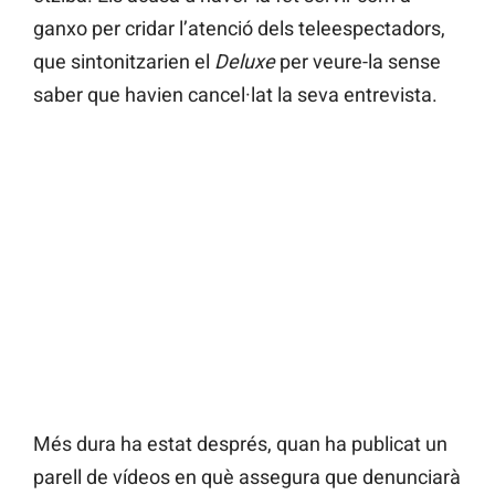
ganxo per cridar l’atenció dels teleespectadors,
que sintonitzarien el
Deluxe
per veure-la sense
saber que havien cancel·lat la seva entrevista.
Més dura ha estat després, quan ha publicat un
parell de vídeos en què assegura que denunciarà