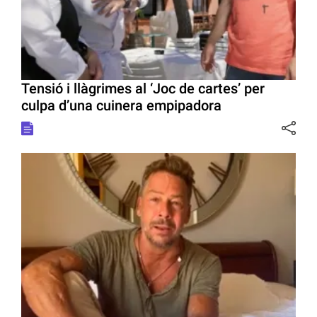
Tensió i llàgrimes al ‘Joc de cartes’ per
culpa d’una cuinera empipadora