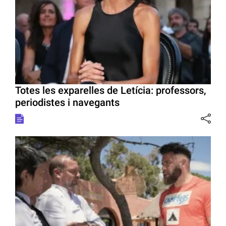
Totes les exparelles de Letícia: professors,
periodistes i navegants