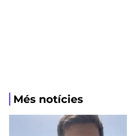
Més notícies