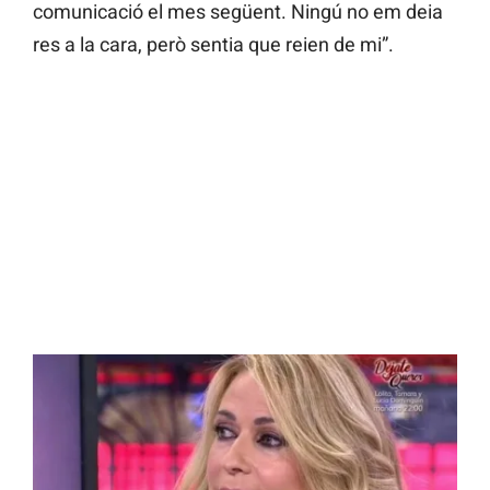
comunicació el mes següent. Ningú no em deia
res a la cara, però sentia que reien de mi”.