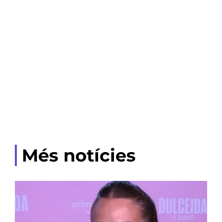
Més notícies