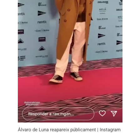
Álvaro de Luna reapareix públicament | Instagram