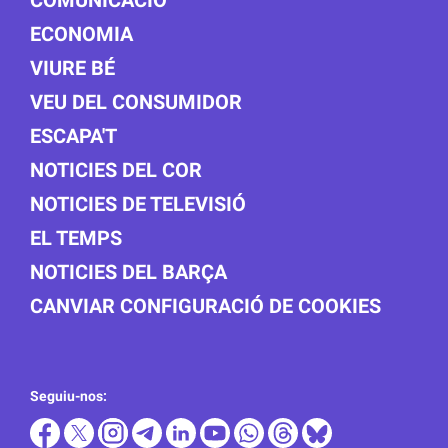
ECONOMIA
VIURE BÉ
VEU DEL CONSUMIDOR
ESCAPA'T
NOTICIES DEL COR
NOTICIES DE TELEVISIÓ
EL TEMPS
NOTICIES DEL BARÇA
CANVIAR CONFIGURACIÓ DE COOKIES
Seguiu-nos: