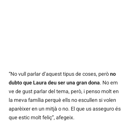
“No vull parlar d’aquest tipus de coses, però
no
dubto que Laura deu ser una gran dona
. No em
ve de gust parlar del tema, però, i penso molt en
la meva família perquè ells no escullen si volen
aparèixer en un mitjà o no. El que us asseguro és
que estic molt feliç”, afegeix.