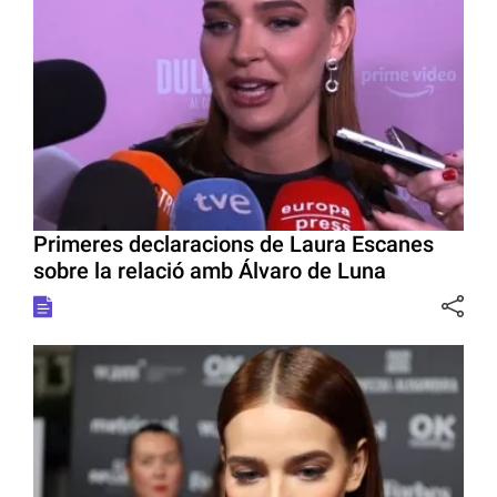
Primeres declaracions de Laura Escanes
sobre la relació amb Álvaro de Luna