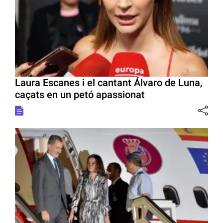
Laura Escanes i el cantant Álvaro de Luna,
caçats en un petó apassionat