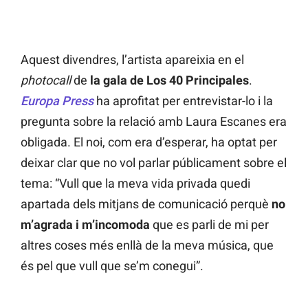
Aquest divendres, l’artista apareixia en el
photocall
de
la gala de Los 40 Principales
.
Europa Press
ha aprofitat per entrevistar-lo i la
pregunta sobre la relació amb Laura Escanes era
obligada. El noi, com era d’esperar, ha optat per
deixar clar que no vol parlar públicament sobre el
tema: “Vull que la meva vida privada quedi
apartada dels mitjans de comunicació perquè
no
m’agrada i m’incomoda
que es parli de mi per
altres coses més enllà de la meva música, que
és pel que vull que se’m conegui”.