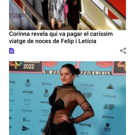
Corinna revela qui va pagar el caríssim
viatge de noces de Felip i Letícia