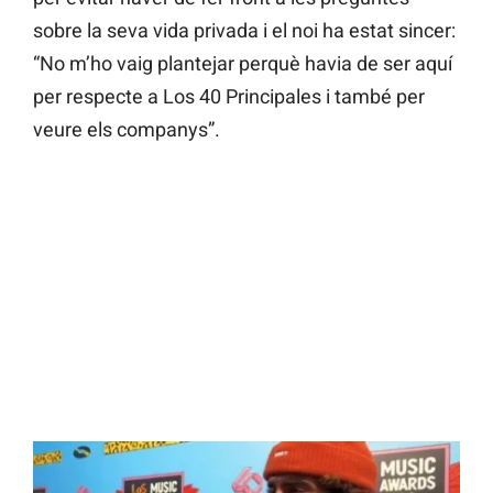
sobre la seva vida privada i el noi ha estat sincer:
“No m’ho vaig plantejar perquè havia de ser aquí
per respecte a Los 40 Principales i també per
veure els companys”.