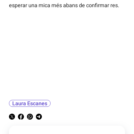
esperar una mica més abans de confirmar res.
Laura Escanes