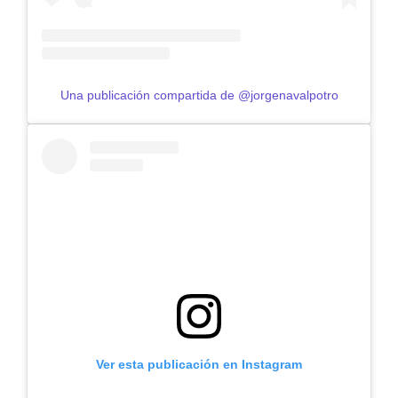
Una publicación compartida de @jorgenavalpotro
Ver esta publicación en Instagram