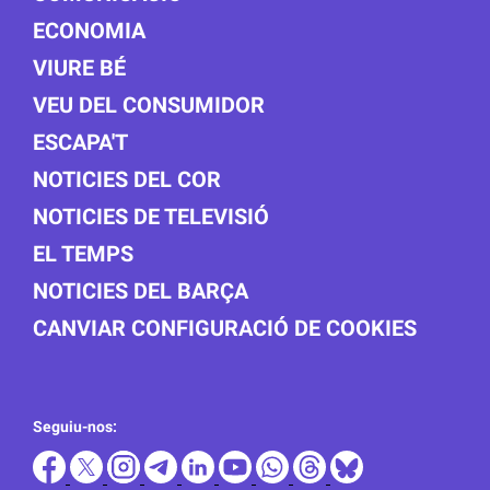
ECONOMIA
VIURE BÉ
VEU DEL CONSUMIDOR
ESCAPA'T
NOTICIES DEL COR
NOTICIES DE TELEVISIÓ
EL TEMPS
NOTICIES DEL BARÇA
CANVIAR CONFIGURACIÓ DE COOKIES
Seguiu-nos: