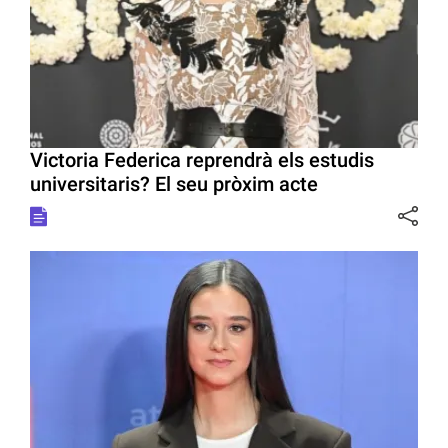
Victoria Federica reprendrà els estudis
universitaris? El seu pròxim acte