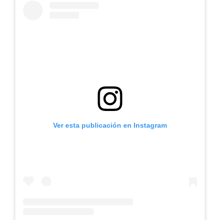
Ver esta publicación en Instagram