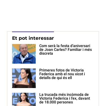
Et pot interessar
Com serà la festa d’aniversari
de Joan Carles? Familiar i més
discreta
Primeres fotos de Victoria
Federica amb el nou xicot i
detalls de qui és ell
La trucada més incòmoda de
Victoria Federica i l’ex, davant
de 18.000 persones