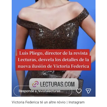
Victoria Federica té un altre nòvio | Instagram