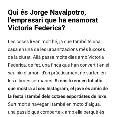
Qui és Jorge Navalpotro,
l’empresari que ha enamorat
Victoria Federica?
Les coses li van molt bé, ja que també té una
casa en una de les urbanitzacions més luxoses
de la ciutat. Allà passa molts dies amb Victoria
Federica, de fet, una finca que han convertit en el
seu niu d’amor i d’on pràcticament no surten en
les últimes setmanes.
Si ens fixem en tot allò
que mostra al seu Instagram, el jove és amic de
la festa i també dels cotxes esportistes de luxe
.
Surt molt a navegar i també en moto d’aigua,
una passió que comparteix amb ella perquè és