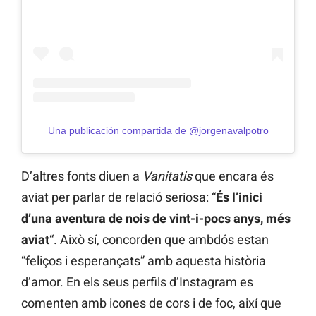
Una publicación compartida de @jorgenavalpotro
D’altres fonts diuen a
Vanitatis
que encara és
aviat per parlar de relació seriosa: “
És l’inici
d’una aventura de nois de vint-i-pocs anys, més
aviat
“. Això sí, concorden que ambdós estan
“feliços i esperançats” amb aquesta història
d’amor. En els seus perfils d’Instagram es
comenten amb icones de cors i de foc, així que