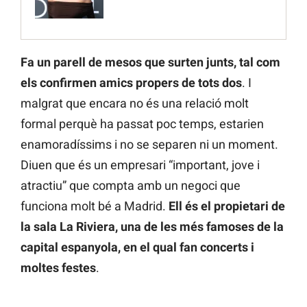
Fa un parell de mesos que surten junts, tal com
els confirmen amics propers de tots dos
. I
malgrat que encara no és una relació molt
formal perquè ha passat poc temps, estarien
enamoradíssims i no se separen ni un moment.
Diuen que és un empresari “important, jove i
atractiu” que compta amb un negoci que
funciona molt bé a Madrid.
Ell és el propietari de
la sala La Riviera, una de les més famoses de la
capital espanyola, en el qual fan concerts i
moltes festes
.