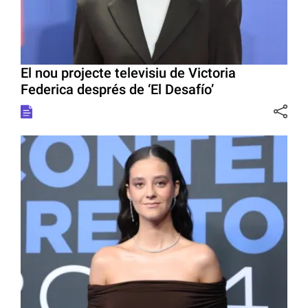
El nou projecte televisiu de Victoria
Federica després de ‘El Desafío’