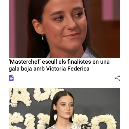
‘Masterchef’ escull els finalistes en una
gala boja amb Victoria Federica