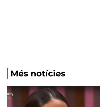
Més notícies