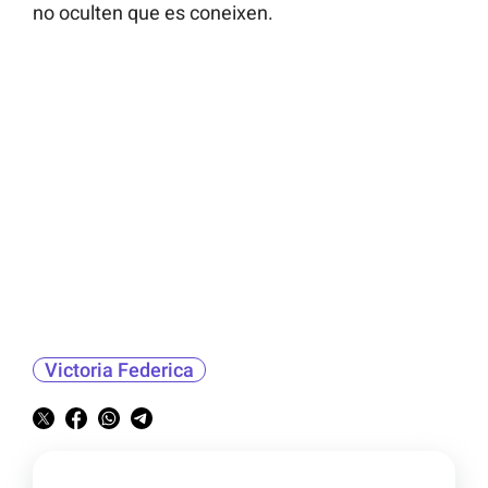
no oculten que es coneixen.
Victoria Federica