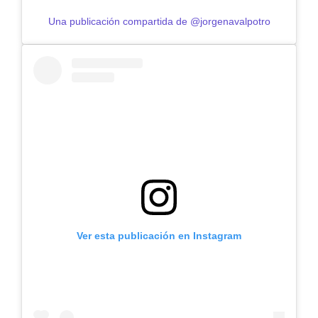
Una publicación compartida de @jorgenavalpotro
Ver esta publicación en Instagram