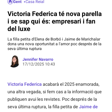
Gent
Casa Reial
Victoria Federica té nova parella
i se sap qui és: empresari i fan
del luxe
La filla petita d'Elena de Borbó i Jaime de Marichalar
dona una nova oportunitat a l'amor poc després de la
seva última ruptura
Jennifer Navarro
17/12/2025 10:43
Victoria Federica
acabarà el 2025 enamorada,
una altra vegada, si fem cas a la informació que
publiquen avui les revistes. Poc després de la
seva última ruptura, la filla petita de
Jaime de