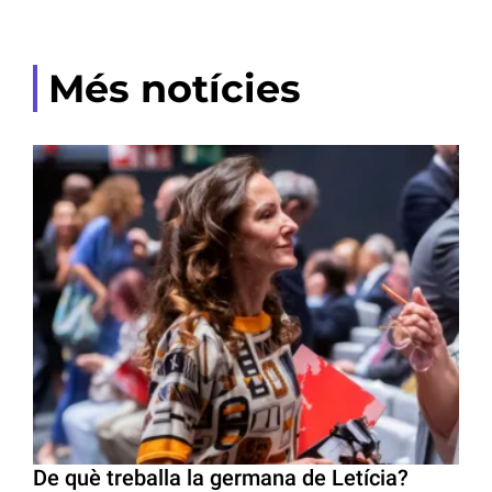
Més notícies
De què treballa la germana de Letícia?