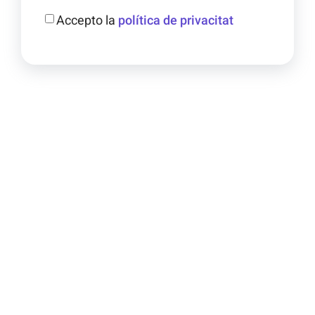
Accepto la
política de privacitat