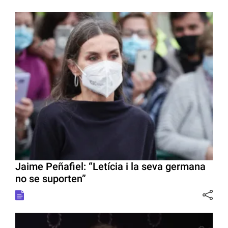
Jaime Peñafiel: “Letícia i la seva germana
no se suporten”