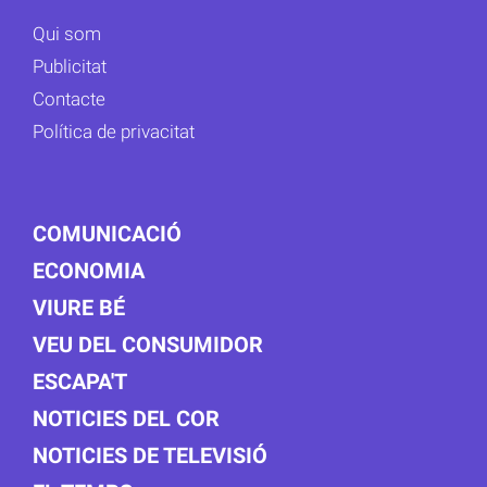
Qui som
Publicitat
Contacte
Política de privacitat
COMUNICACIÓ
ECONOMIA
VIURE BÉ
VEU DEL CONSUMIDOR
ESCAPA'T
NOTICIES DEL COR
NOTICIES DE TELEVISIÓ