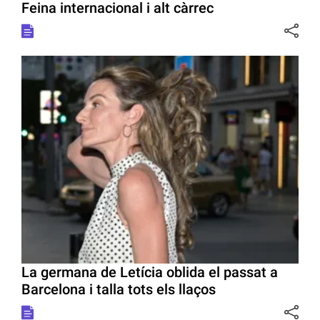
Feina internacional i alt càrrec
La germana de Letícia oblida el passat a
Barcelona i talla tots els llaços