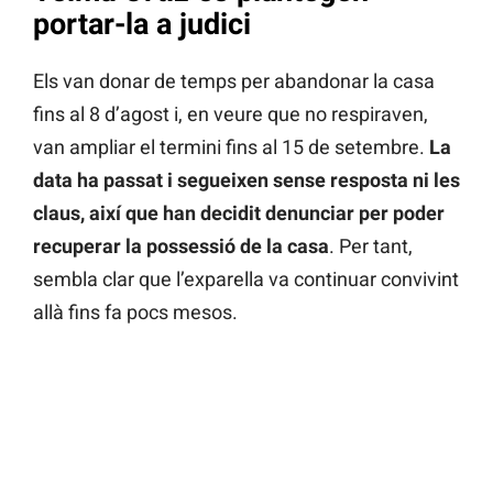
portar-la a judici
Els van donar de temps per abandonar la casa
fins al 8 d’agost i, en veure que no respiraven,
van ampliar el termini fins al 15 de setembre.
La
data ha passat i segueixen sense resposta ni les
claus, així que han decidit denunciar per poder
recuperar la possessió de la casa
. Per tant,
sembla clar que l’exparella va continuar convivint
allà fins fa pocs mesos.