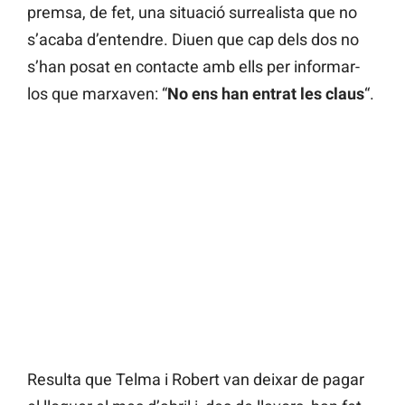
premsa, de fet, una situació surrealista que no
s’acaba d’entendre. Diuen que cap dels dos no
s’han posat en contacte amb ells per informar-
los que marxaven: “
No ens han entrat les claus
“.
Resulta que Telma i Robert van deixar de pagar