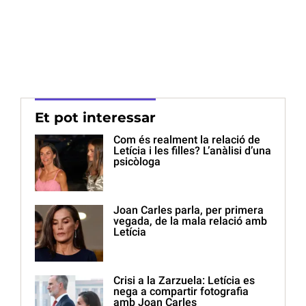
Et pot interessar
Com és realment la relació de
Letícia i les filles? L’anàlisi d’una
psicòloga
Joan Carles parla, per primera
vegada, de la mala relació amb
Letícia
Crisi a la Zarzuela: Letícia es
nega a compartir fotografia
amb Joan Carles