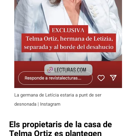
La germana de Letícia estaria a punt de ser
desnonada | Instagram
Els propietaris de la casa de
Telma Ortiz es plantegen