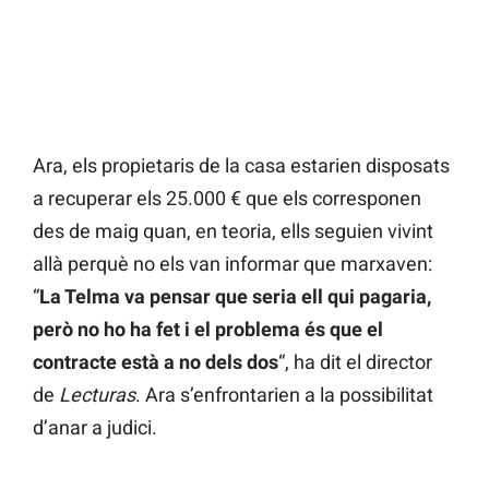
Ara, els propietaris de la casa estarien disposats
a recuperar els 25.000 € que els corresponen
des de maig quan, en teoria, ells seguien vivint
allà perquè no els van informar que marxaven:
“
La Telma va pensar que seria ell qui pagaria,
però no ho ha fet i el problema és que el
contracte està a no dels dos
“, ha dit el director
de
Lecturas
. Ara s’enfrontarien a la possibilitat
d’anar a judici.