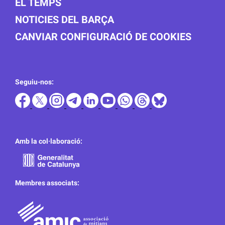
EL TEMPS
NOTICIES DEL BARÇA
CANVIAR CONFIGURACIÓ DE COOKIES
Seguiu-nos:
Amb la col·laboració:
Membres associats: