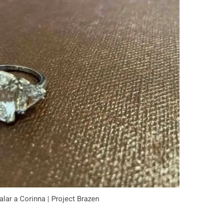
galar a Corinna | Project Brazen