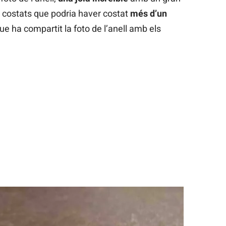
s costats que podria haver costat
més d’un
que ha compartit la foto de l’anell amb els