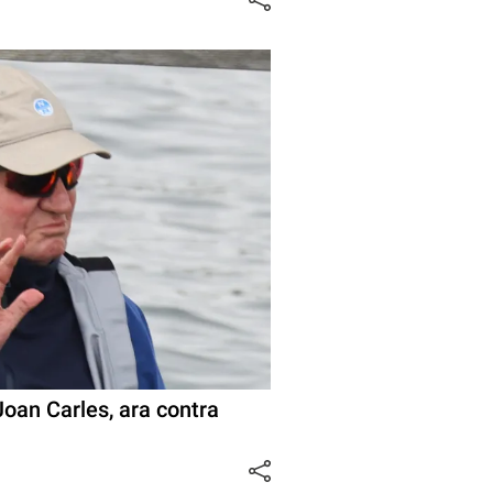
oan Carles, ara contra