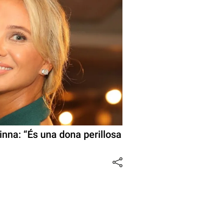
rinna: “És una dona perillosa