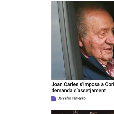
Joan Carles s’imposa a Corin
demanda d’assetjament
Jennifer Navarro