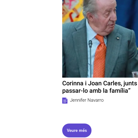
Corinna i Joan Carles, junts
passar-lo amb la família”
Jennifer Navarro
Veure més