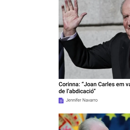
Corinna: “Joan Carles em v
de l’abdicació”
Jennifer Navarro