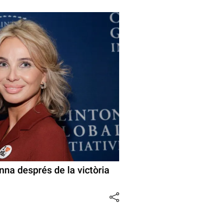
nna després de la victòria