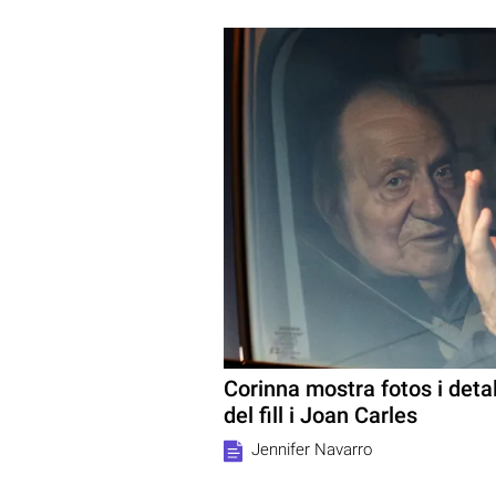
Corinna mostra fotos i detall
del fill i Joan Carles
Jennifer Navarro