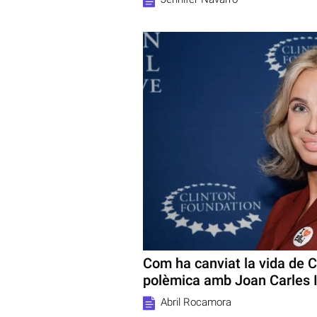
Com ha canviat la vida de C
polèmica amb Joan Carles 
Abril Rocamora