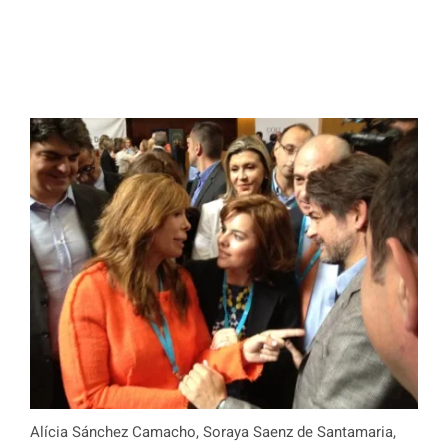
Alícia Sánchez Camacho, Soraya Saenz de Santamaria,