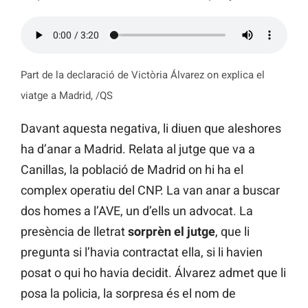
Part de la declaració de Victòria Álvarez on explica el
viatge a Madrid, /QS
Davant aquesta negativa, li diuen que aleshores
ha d’anar a Madrid. Relata al jutge que va a
Canillas, la població de Madrid on hi ha el
complex operatiu del CNP. La van anar a buscar
dos homes a l’AVE, un d’ells un advocat. La
presència de lletrat
sorprèn el jutge
, que li
pregunta si l’havia contractat ella, si li havien
posat o qui ho havia decidit. Álvarez admet que li
posa la policia, la sorpresa és el nom de