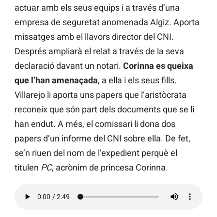
actuar amb els seus equips i a través d’una
empresa de seguretat anomenada Algiz. Aporta
missatges amb el llavors director del CNI.
Després ampliarà el relat a través de la seva
declaració davant un notari.
Corinna es queixa
que l’han amenaçada
, a ella i els seus fills.
Villarejo li aporta uns papers que l’aristòcrata
reconeix que són part dels documents que se li
han endut. A més, el comissari li dona dos
papers d’un informe del CNI sobre ella. De fet,
se’n riuen del nom de l’expedient perquè el
titulen
PC
, acrònim de princesa Corinna.