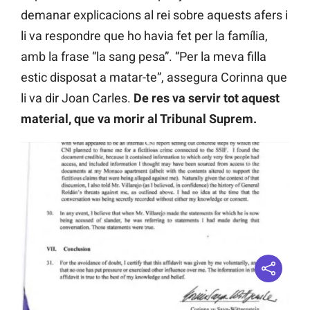
demanar explicacions al rei sobre aquests afers i
li va respondre que ho havia fet per la família,
amb la frase “la sang pesa”. “Per la meva filla
estic disposat a matar-te”, assegura Corinna que
li va dir Joan Carles.
De res va servir tot aquest
material, que va morir al Tribunal Suprem.