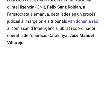
d’Intel·ligència (CNI),
Félix Sanz Roldan,
a
l’aristòcrata alemanya, detallades en un procés
judicial al marge on els tribunals
van donar la raó
al comissari d’Intel·ligència jubilat i coordinador
operatiu de l’operació Catalunya,
José Manuel
Villarejo.