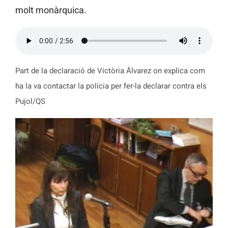
molt monàrquica.
Part de la declaració de Victòria Álvarez on explica com
ha la va contactar la policia per fer-la declarar contra els
Pujol/QS