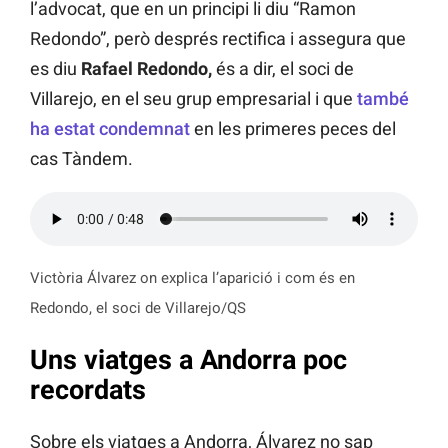
l’advocat, que en un principi li diu “Ramon
Redondo”, però després rectifica i assegura que
es diu
Rafael Redondo,
és a dir, el soci de
Villarejo, en el seu grup empresarial i que
també
ha estat condemnat
en les primeres peces del
cas Tàndem.
Victòria Álvarez on explica l’aparició i com és en
Redondo, el soci de Villarejo/QS
Uns viatges a Andorra poc
recordats
Sobre els viatges a Andorra, Álvarez no sap