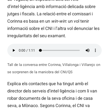
d’intel·ligència amb informació delicada sobre
jutges i fiscals. La relació entre el comissari i
Corinna es basa en un
win-win
: un vol tenir
informació sobre el CNI i l’altra vol denunciar les
irregularitats del seu examant.
Tall de la conversa entre Corinna, Villalonga i Villarejo on
se sorprenen de la maniobra del CNI/QS
Explica els contactes que ha tingut amb el
director dels serveis d’intel·ligència i com li van
robar documents de la seva oficina i de casa
seva, a Mònaco. Segons Corinna, el CNI va