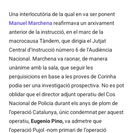
Una interlocutòria de la qual en va ser ponent
Manuel Marchena
reafirmava un arxivament
anterior de la instrucció, en el marc de la
macrocausa Tàndem, que dirigia el Jutjat
Central d’Instrucció número 6 de l’Audiència
Nacional. Marchena va raonar, de manera
unànime amb la sala, que seguir les
perquisicions en base a les proves de Corinha
podia ser una investigació prospectiva. No es pot
oblidar que el director adjunt operatiu del Cos
Nacional de Policia durant els anys de plom de
l’operació Catalunya, únic condemnat per aquest
operatiu,
Eugenio Pino,
va admetre que
l’operació Pujol -nom primari de l’operació