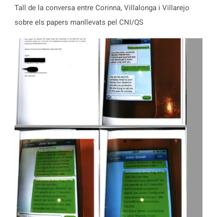
Tall de la conversa entre Corinna, Villalonga i Villarejo
sobre els papers manllevats pel CNI/QS