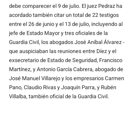
debe comparecer el 9 de julio. El juez Pedraz ha
acordado también citar un total de 22 testigos
entre el 26 de junio y el 13 de julio, incluyendo al
jefe de Estado Mayor y tres oficiales de la
Guardia Civil, los abogados José Aníbal Álvarez -
que auspiciaban las reuniones entre Díez y el
exsecretario de Estado de Seguridad, Francisco
Martínez, y Antonio García Cabrera, abogado de
José Manuel Villarejo y los empresarios Carmen
Pano, Claudio Rivas y Joaquín Parra, y Rubén
Villalba, también oficial de la Guardia Civil.