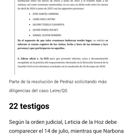
Parte de la resolución de Pedraz solicitando más
diligencias del caso Leire/QS
22 testigos
Según la orden judicial, Leticia de la Hoz debe
comparecer el 14 de julio, mientras que Narbona