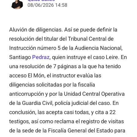
08/06/2026 14:58
Aluvión de diligencias. Así se puede definir la
resolución del titular del Tribunal Central de
Instrucción número 5 de la Audiencia Nacional,
Santiago
Pedraz
, quien instruye el caso Leire. En
una resolución de 7 páginas a la que ha tenido
acceso El Món, el instructor evalúa las
diligencias solicitadas por la fiscalía
anticorrupción y por la Unidad Central Operativa
de la Guardia Civil, policía judicial del caso. En
conclusión, las acepta casi todas, y cita a 22
testigos, así como reclama el registro de visitas
de la sede de la Fiscalía General del Estado para