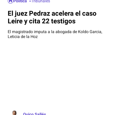
Política
Tribunales
El juez Pedraz acelera el caso
Leire y cita 22 testigos
El magistrado imputa a la abogada de Koldo Garcia,
Leticia de la Hoz
Quico Sallés