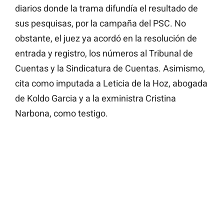
diarios donde la trama difundía el resultado de
sus pesquisas, por la campaña del PSC. No
obstante, el juez ya acordó en la resolución de
entrada y registro, los números al Tribunal de
Cuentas y la Sindicatura de Cuentas. Asimismo,
cita como imputada a Leticia de la Hoz, abogada
de Koldo Garcia y a la exministra Cristina
Narbona, como testigo.