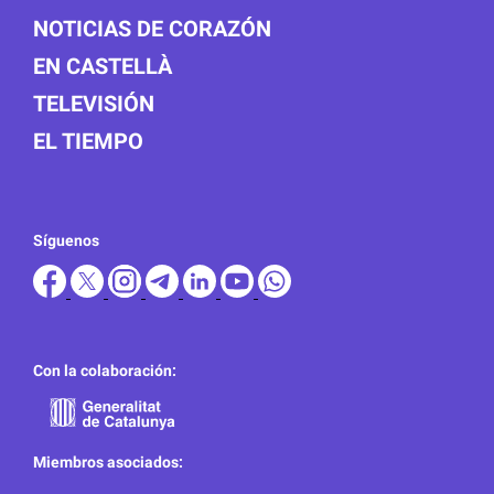
NOTICIAS DE CORAZÓN
EN CASTELLÀ
TELEVISIÓN
EL TIEMPO
Síguenos
Con la colaboración:
Miembros asociados: