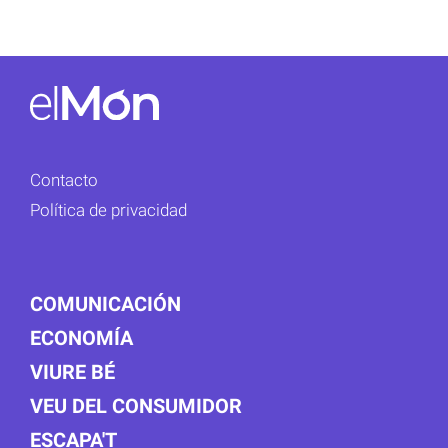
Contacto
Política de privacidad
COMUNICACIÓN
ECONOMÍA
VIURE BÉ
VEU DEL CONSUMIDOR
ESCAPA'T