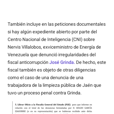
También incluye en las peticiones documentales
si hay algún expediente abierto por parte del
Centro Nacional de Inteligencia (CNI) sobre
Nervis Villalobos, exviceministro de Energía de
Venezuela que denunció irregularidades del
fiscal anticorrupción
José Grinda.
De hecho, este
fiscal también es objeto de otras diligencias
como el caso de una denuncia de una
trabajadora de la limpieza pública de Jaén que
tuvo un proceso penal contra Grinda.