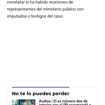
constatar si ha habido reuniones de
representantes del ministerio público con
imputados o testigos del caso.
No te lo puedes perder
Áudios | El ex número dos de
Interior con el PP recomendó a