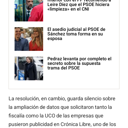
Leire Díez que el PSOE hiciera
«limpieza» en el CNI
El asedio judicial al PSOE de
Sánchez toma forma en su
esposa
Pedraz levanta por completo el
secreto sobre la supuesta
trama del PSOE
La resolución, en cambio, guarda silencio sobre
la ampliación de datos que solicitaron tanto la
fiscalía como la UCO de las empresas que
pusieron publicidad en Crónica Libre, uno de los