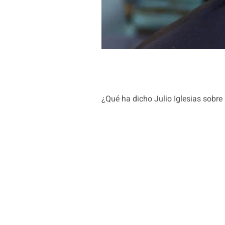
¿Qué ha dicho Julio Iglesias sobre