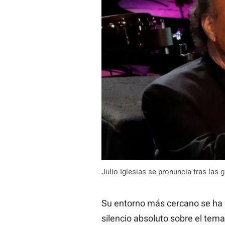
Julio Iglesias se pronuncia tras las
Su entorno más cercano se ha 
silencio absoluto sobre el tema