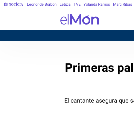
Leonor de Borbón
Letizia
TVE
Yolanda Ramos
Marc Ribas
ÉS NOTÍCIA
Primeras pal
El cantante asegura que sa