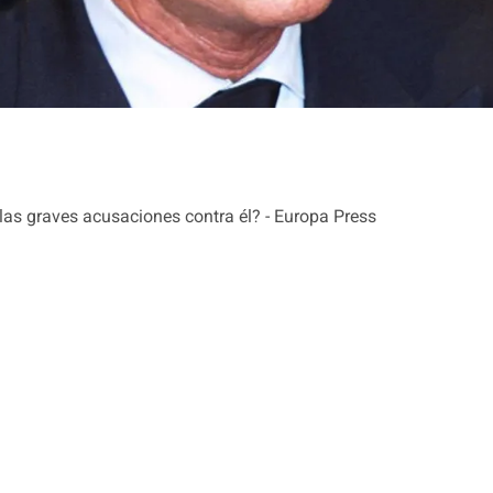
 las graves acusaciones contra él? - Europa Press