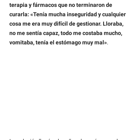
terapia y fármacos que no terminaron de
curarla: «Tenía mucha inseguridad y cualquier
cosa me era muy difícil de gestionar. Lloraba,
no me sentía capaz, todo me costaba mucho,
vomitaba, tenía el estómago muy mal»
.