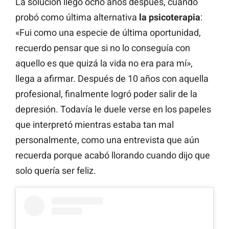
La solución llegó ocho años después, cuando
probó como última alternativa
la psicoterapia
:
«Fui como una especie de última oportunidad,
recuerdo pensar que si no lo conseguía con
aquello es que quizá la vida no era para mí»,
llega a afirmar. Después de 10 años con aquella
profesional, finalmente logró poder salir de la
depresión. Todavía le duele verse en los papeles
que interpretó mientras estaba tan mal
personalmente, como una entrevista que aún
recuerda porque acabó llorando cuando dijo que
solo quería ser feliz.