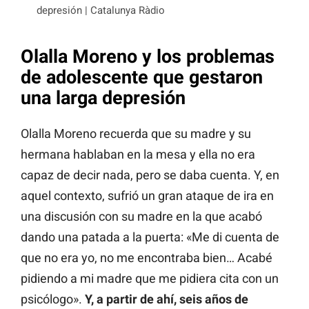
depresión | Catalunya Ràdio
Olalla Moreno y los problemas
de adolescente que gestaron
una larga depresión
Olalla Moreno recuerda que su madre y su
hermana hablaban en la mesa y ella no era
capaz de decir nada, pero se daba cuenta. Y, en
aquel contexto, sufrió un gran ataque de ira en
una discusión con su madre en la que acabó
dando una patada a la puerta: «Me di cuenta de
que no era yo, no me encontraba bien… Acabé
pidiendo a mi madre que me pidiera cita con un
psicólogo».
Y, a partir de ahí, seis años de