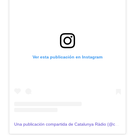
Ver esta publicación en Instagram
Una publicación compartida de Catalunya Ràdio (@catalunyaradio)