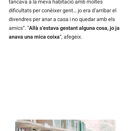
tancava a la meva habitació amb moltes
dificultats per conèixer gent… jo era d’arribar el
divendres per anar a casa i no quedar amb els
amics”. “
Allà s’estava gestant alguna cosa, jo ja
anava una mica coixa
“, afegeix.