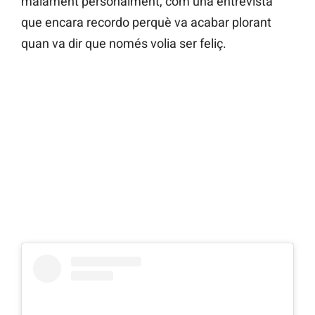
malament personalment, com una entrevista
que encara recordo perquè va acabar plorant
quan va dir que només volia ser feliç.