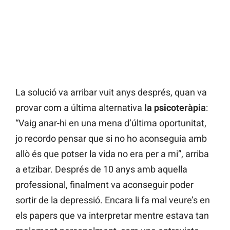
La solució va arribar vuit anys després, quan va
provar com a última alternativa
la psicoteràpia
:
“Vaig anar-hi en una mena d’última oportunitat,
jo recordo pensar que si no ho aconseguia amb
allò és que potser la vida no era per a mi”, arriba
a etzibar. Després de 10 anys amb aquella
professional, finalment va aconseguir poder
sortir de la depressió. Encara li fa mal veure’s en
els papers que va interpretar mentre estava tan