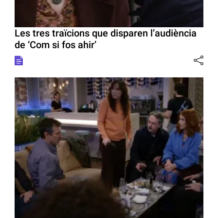
Les tres traïcions que disparen l’audiència
de ‘Com si fos ahir’