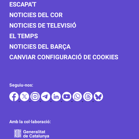
ESCAPA'T
NOTICIES DEL COR
NOTICIES DE TELEVISIÓ
EL TEMPS
NOTICIES DEL BARÇA
CANVIAR CONFIGURACIÓ DE COOKIES
Seguiu-nos:
Amb la col·laboració: