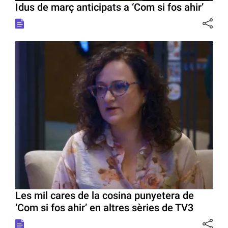
Idus de març anticipats a ‘Com si fos ahir’
Les mil cares de la cosina punyetera de
‘Com si fos ahir’ en altres sèries de TV3