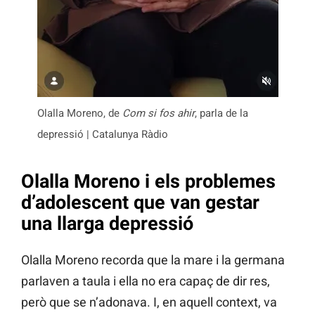
Olalla Moreno, de
Com si fos ahir
, parla de la
depressió | Catalunya Ràdio
Olalla Moreno i els problemes
d’adolescent que van gestar
una llarga depressió
Olalla Moreno recorda que la mare i la germana
parlaven a taula i ella no era capaç de dir res,
però que se n’adonava. I, en aquell context, va