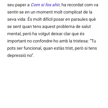
seu paper a
Com si fos ahir
, ha recordat com va
sentir-se en un moment molt complicat de la
seva vida. És molt difícil posar en paraules què
se sent quan tens aquest problema de salut
mental, però ha volgut deixar clar que és
important no confondre-ho amb la tristesa: “Tu
pots ser funcional, quan estàs trist, però si tens
depressió no”.