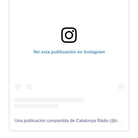
Ver esta publicación en Instagram
Una publicación compartida de Catalunya Ràdio (@catalunyaradio)