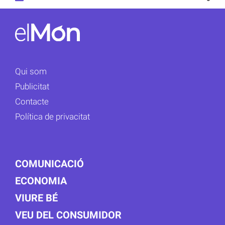
Qui som
Publicitat
Contacte
Política de privacitat
COMUNICACIÓ
ECONOMIA
VIURE BÉ
VEU DEL CONSUMIDOR