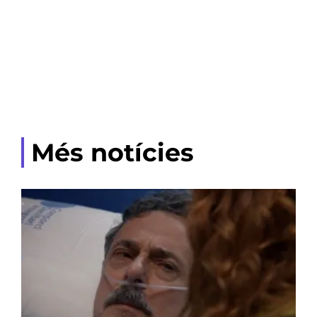
Més notícies