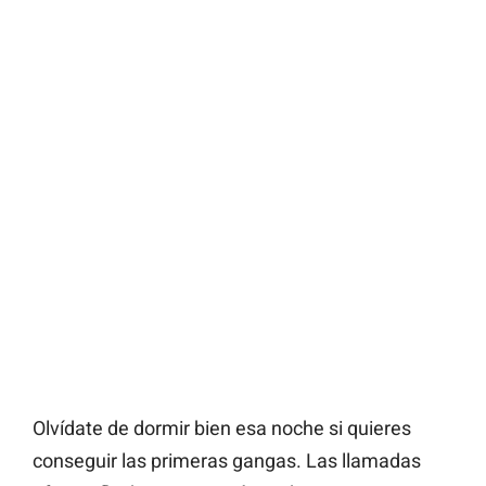
Olvídate de dormir bien esa noche si quieres
conseguir las primeras gangas. Las llamadas