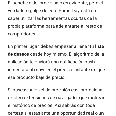
El beneficio del precio bajo es evidente, pero el
verdadero golpe de este Prime Day está en
saber utilizar las herramientas ocultas de la
propia plataforma para adelantarte al resto de
compradores.
En primer lugar, debes empezar a llenar tu
lista
de deseos
desde hoy mismo. El algoritmo de la
aplicación te enviará una notificación push
inmediata al móvil en el preciso instante en que
ese producto baje de precio.
Si buscas un nivel de precisión casi profesional,
existen extensiones de navegador que rastrean
el histórico de precios. Así sabrás con toda
certeza si estás ante una oportunidad real o un