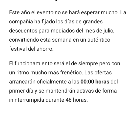
Este año el evento no se hará esperar mucho. La
compañía ha fijado los días de grandes
descuentos para mediados del mes de julio,
convirtiendo esta semana en un auténtico
festival del ahorro.
El funcionamiento será el de siempre pero con
un ritmo mucho más frenético. Las ofertas
arrancarán oficialmente a las
00:00 horas
del
primer día y se mantendrán activas de forma
ininterrumpida durante 48 horas.