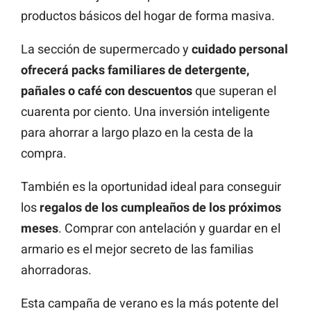
productos básicos del hogar de forma masiva.
La sección de supermercado y
cuidado personal
ofrecerá packs familiares de detergente,
pañales o café con descuentos
que superan el
cuarenta por ciento. Una inversión inteligente
para ahorrar a largo plazo en la cesta de la
compra.
También es la oportunidad ideal para conseguir
los
regalos de los cumpleaños de los próximos
meses
. Comprar con antelación y guardar en el
armario es el mejor secreto de las familias
ahorradoras.
Esta campaña de verano es la más potente del