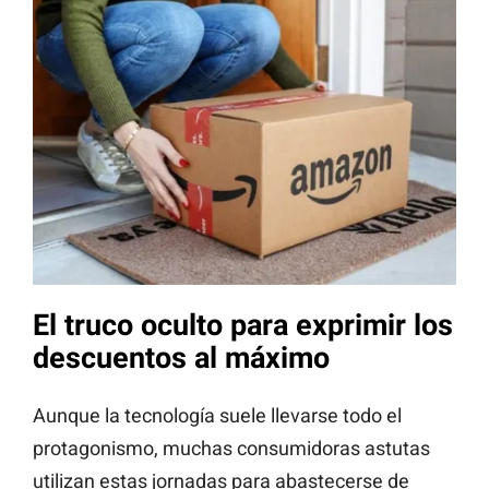
El truco oculto para exprimir los
descuentos al máximo
Aunque la tecnología suele llevarse todo el
protagonismo, muchas consumidoras astutas
utilizan estas jornadas para abastecerse de