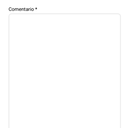
Comentario
*