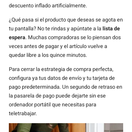
descuento inflado artificialmente.
¿Qué pasa si el producto que deseas se agota en
tu pantalla? No te rindas y apúntate a la
lista de
espera
. Muchas compradoras se lo piensan dos
veces antes de pagar y el artículo vuelve a
quedar libre a los quince minutos.
Para cerrar la estrategia de compra perfecta,
configura ya tus datos de envío y tu tarjeta de
pago predeterminada. Un segundo de retraso en
la pasarela de pago puede dejarte sin ese
ordenador portátil que necesitas para
teletrabajar.