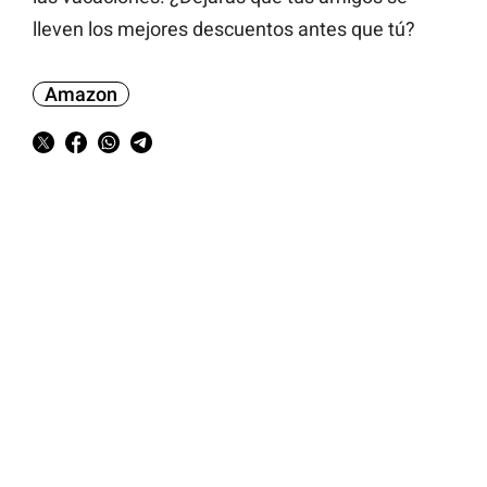
lleven los mejores descuentos antes que tú?
Amazon