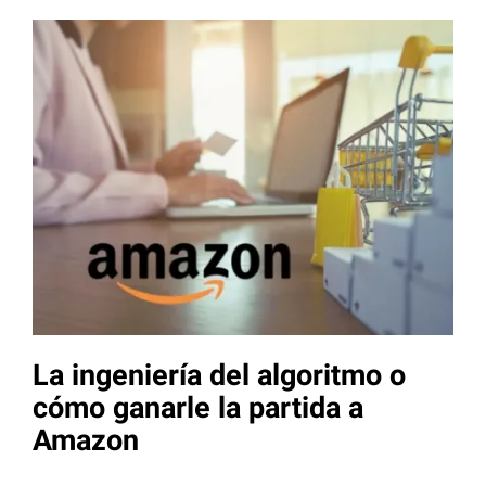
La ingeniería del algoritmo o
cómo ganarle la partida a
Amazon