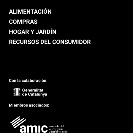
ALIMENTACIÓN
COMPRAS
HOGAR Y JARDÍN
RECURSOS DEL CONSUMIDOR
Con la colaboración:
Miembros asociados: