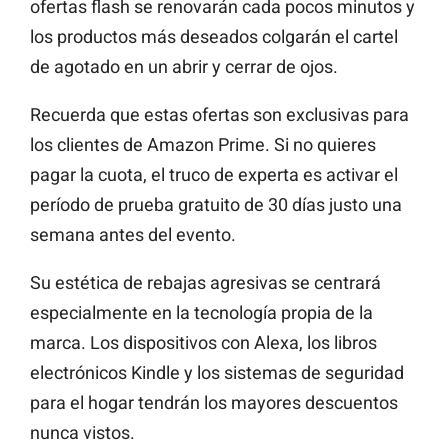
ofertas flash se renovarán cada pocos minutos y
los productos más deseados colgarán el cartel
de agotado en un abrir y cerrar de ojos.
Recuerda que estas ofertas son exclusivas para
los clientes de Amazon Prime. Si no quieres
pagar la cuota, el truco de experta es activar el
período de prueba gratuito de 30 días justo una
semana antes del evento.
Su estética de rebajas agresivas se centrará
especialmente en la tecnología propia de la
marca. Los dispositivos con Alexa, los libros
electrónicos Kindle y los sistemas de seguridad
para el hogar tendrán los mayores descuentos
nunca vistos.