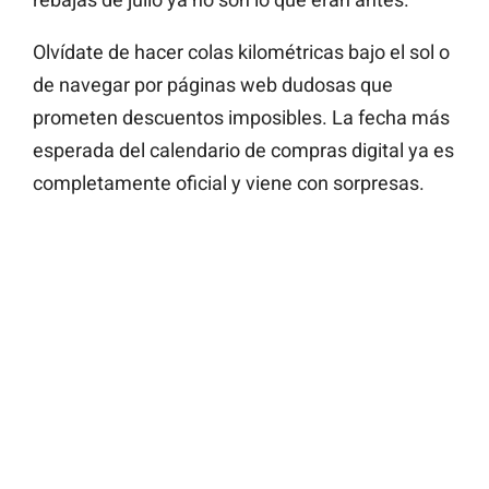
Olvídate de hacer colas kilométricas bajo el sol o
de navegar por páginas web dudosas que
prometen descuentos imposibles. La fecha más
esperada del calendario de compras digital ya es
completamente oficial y viene con sorpresas.