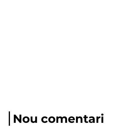
Nou comentari