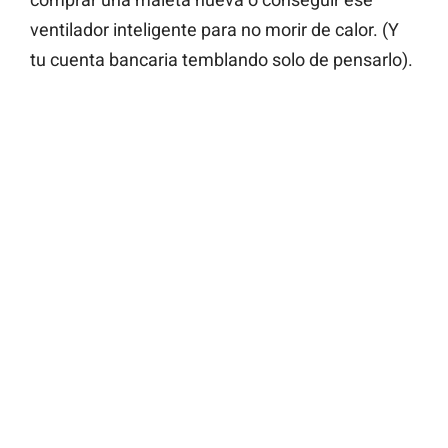
ventilador inteligente para no morir de calor. (Y
tu cuenta bancaria temblando solo de pensarlo).