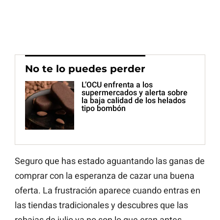
No te lo puedes perder
L’OCU enfrenta a los
supermercados y alerta sobre
la baja calidad de los helados
tipo bombón
Seguro que has estado aguantando las ganas de
comprar con la esperanza de cazar una buena
oferta. La frustración aparece cuando entras en
las tiendas tradicionales y descubres que las
rebajas de julio ya no son lo que eran antes.