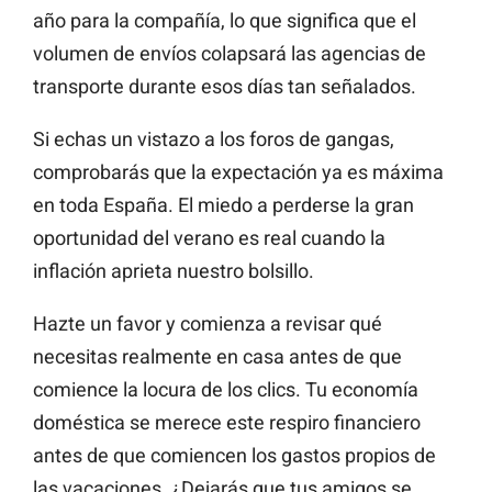
año para la compañía, lo que significa que el
volumen de envíos colapsará las agencias de
transporte durante esos días tan señalados.
Si echas un vistazo a los foros de gangas,
comprobarás que la expectación ya es máxima
en toda España. El miedo a perderse la gran
oportunidad del verano es real cuando la
inflación aprieta nuestro bolsillo.
Hazte un favor y comienza a revisar qué
necesitas realmente en casa antes de que
comience la locura de los clics. Tu economía
doméstica se merece este respiro financiero
antes de que comiencen los gastos propios de
las vacaciones. ¿Dejarás que tus amigos se