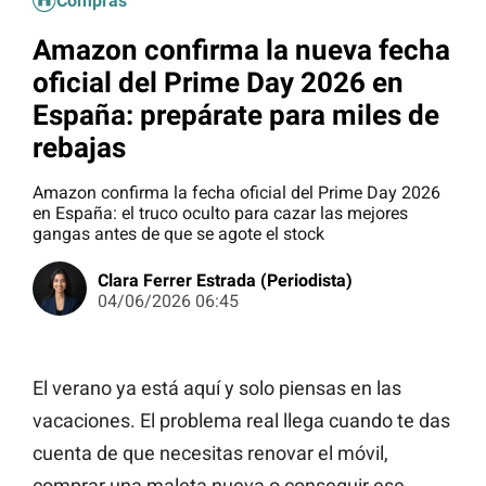
Compras
Amazon confirma la nueva fecha
oficial del Prime Day 2026 en
España: prepárate para miles de
rebajas
Amazon confirma la fecha oficial del Prime Day 2026
en España: el truco oculto para cazar las mejores
gangas antes de que se agote el stock
Clara Ferrer Estrada (Periodista)
04/06/2026 06:45
El verano ya está aquí y solo piensas en las
vacaciones. El problema real llega cuando te das
cuenta de que necesitas renovar el móvil,
comprar una maleta nueva o conseguir ese