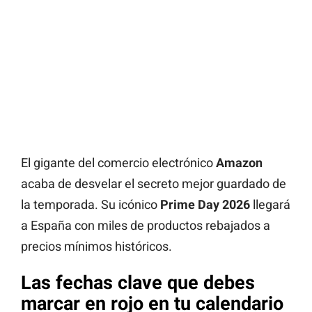
El gigante del comercio electrónico
Amazon
acaba de desvelar el secreto mejor guardado de
la temporada. Su icónico
Prime Day 2026
llegará
a España con miles de productos rebajados a
precios mínimos históricos.
Las fechas clave que debes
marcar en rojo en tu calendario