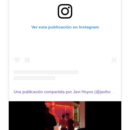
Ver esta publicación en Instagram
Una publicación compartida por Javi Hoyos (@javihoyosmartinez)