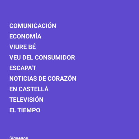
COMUNICACIÓN
ECONOMÍA
VIURE BÉ
VEU DEL CONSUMIDOR
ESCAPA'T
NOTICIAS DE CORAZÓN
EN CASTELLÀ
TELEVISIÓN
EL TIEMPO
Síguenos