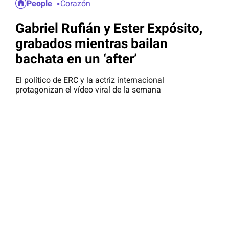
People
Corazón
Gabriel Rufián y Ester Expósito,
grabados mientras bailan
bachata en un ‘after’
El político de ERC y la actriz internacional
protagonizan el vídeo viral de la semana