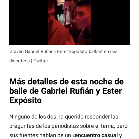
Graven Gabriel Rufián i Ester Expósito ballant en una
discoteca | Twitter
Más detalles de esta noche de
baile de Gabriel Rufián y Ester
Expósito
Ninguno de los dos ha querido responder las
preguntas de los periodistas sobre el tema, pero
sus fuentes hablan de un «
encuentro casual y