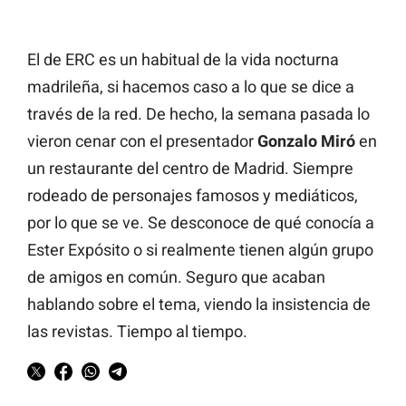
El de ERC es un habitual de la vida nocturna
madrileña, si hacemos caso a lo que se dice a
través de la red. De hecho, la semana pasada lo
vieron cenar con el presentador
Gonzalo Miró
en
un restaurante del centro de Madrid. Siempre
rodeado de personajes famosos y mediáticos,
por lo que se ve. Se desconoce de qué conocía a
Ester Expósito o si realmente tienen algún grupo
de amigos en común. Seguro que acaban
hablando sobre el tema, viendo la insistencia de
las revistas. Tiempo al tiempo.