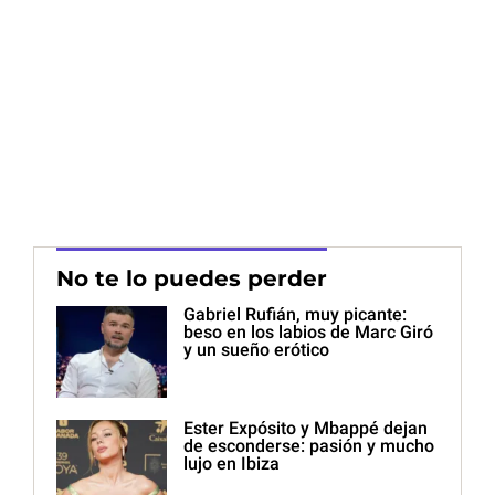
No te lo puedes perder
Gabriel Rufián, muy picante:
beso en los labios de Marc Giró
y un sueño erótico
Ester Expósito y Mbappé dejan
de esconderse: pasión y mucho
lujo en Ibiza