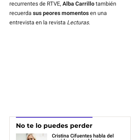
recurrentes de RTVE,
Alba Carrillo
también
recuerda
sus peores momentos
en una
entrevista en la revista
Lecturas
.
No te lo puedes perder
Cristina Cifuentes habla del