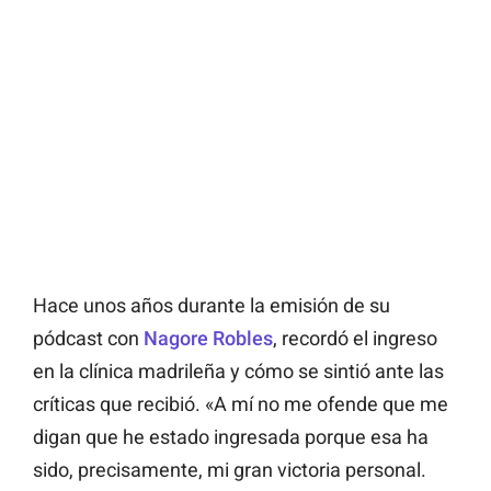
Hace unos años durante la emisión de su
pódcast con
Nagore Robles
, recordó el ingreso
en la clínica madrileña y cómo se sintió ante las
críticas que recibió. «A mí no me ofende que me
digan que he estado ingresada porque esa ha
sido, precisamente, mi gran victoria personal.