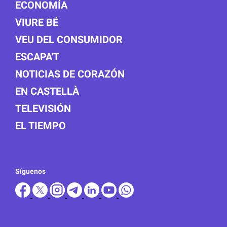
ECONOMÍA
VIURE BÉ
VEU DEL CONSUMIDOR
ESCAPA'T
NOTICIAS DE CORAZÓN
EN CASTELLÀ
TELEVISIÓN
EL TIEMPO
Síguenos