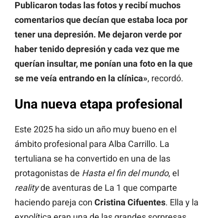
Publicaron todas las fotos y recibí muchos
comentarios que decían que estaba loca por
tener una depresión. Me dejaron verde por
haber tenido depresión y cada vez que me
querían insultar, me ponían una foto en la que
se me veía entrando en la clínica»
, recordó.
Una nueva etapa profesional
Este 2025 ha sido un año muy bueno en el
ámbito profesional para Alba Carrillo. La
tertuliana se ha convertido en una de las
protagonistas de
Hasta el fin del mundo
, el
reality
de aventuras de La 1 que comparte
haciendo pareja con
Cristina Cifuentes
. Ella y la
expolítica eran una de las grandes sorpresas