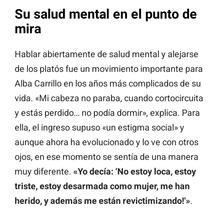
Su salud mental en el punto de
mira
Hablar abiertamente de salud mental y alejarse
de los platós fue un movimiento importante para
Alba Carrillo en los años más complicados de su
vida. «Mi cabeza no paraba, cuando cortocircuita
y estás perdido… no podía dormir», explica. Para
ella, el ingreso supuso «un estigma social» y
aunque ahora ha evolucionado y lo ve con otros
ojos, en ese momento se sentía de una manera
muy diferente.
«Yo decía: ‘No estoy loca, estoy
triste, estoy desarmada como mujer, me han
herido, y además me están revictimizando!'»
.