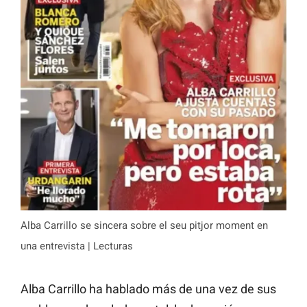
Alba Carrillo se sincera sobre el seu pitjor moment en
una entrevista | Lecturas
Alba Carrillo ha hablado más de una vez de sus