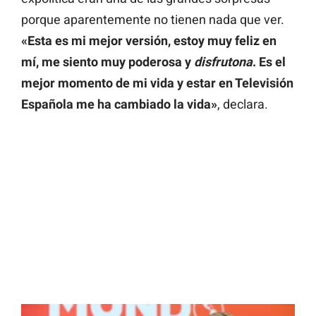
porque aparentemente no tienen nada que ver.
«Esta es mi mejor versión, estoy muy feliz en
mí, me siento muy poderosa y
disfrutona
. Es el
mejor momento de mi vida y estar en Televisión
Española me ha cambiado la vida»
, declara.