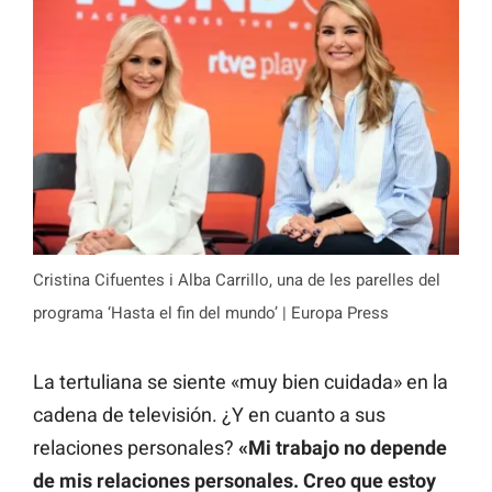
Cristina Cifuentes i Alba Carrillo, una de les parelles del
programa ‘Hasta el fin del mundo’ | Europa Press
La tertuliana se siente «muy bien cuidada» en la
cadena de televisión. ¿Y en cuanto a sus
relaciones personales?
«Mi trabajo no depende
de mis relaciones personales. Creo que estoy