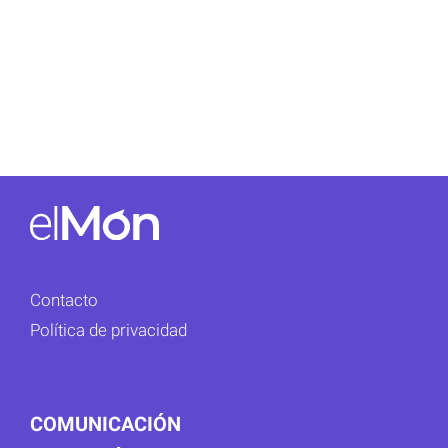
Contacto
Política de privacidad
COMUNICACIÓN