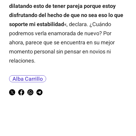
dilatando esto de tener pareja porque estoy
disfrutando del hecho de que no sea eso lo que
soporte mi estabilidad
«, declara. ¿Cuándo
podremos verla enamorada de nuevo? Por
ahora, parece que se encuentra en su mejor
momento personal sin pensar en novios ni
relaciones.
Alba Carrillo