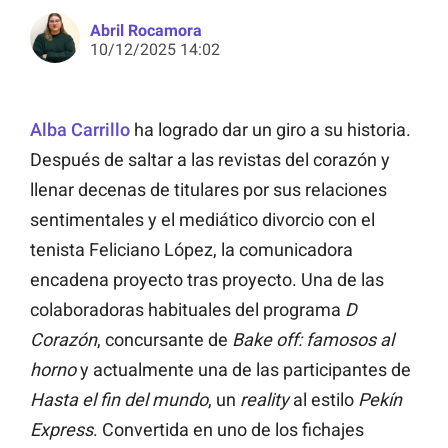
Abril Rocamora
10/12/2025 14:02
Alba Carrillo
ha logrado dar un giro a su historia.
Después de saltar a las revistas del corazón y
llenar decenas de titulares por sus relaciones
sentimentales y el mediático divorcio con el
tenista Feliciano López, la comunicadora
encadena proyecto tras proyecto. Una de las
colaboradoras habituales del programa
D
Corazón
, concursante de
Bake off: famosos al
horno
y actualmente una de las participantes de
Hasta el fin del mundo
, un
reality
al estilo
Pekín
Express
. Convertida en uno de los fichajes