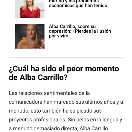
marido y los problemas
económicos que han tenido
Alba Carrillo, sobre su
depresión: «Pierdes la ilusión
por vivir»
¿Cuál ha sido el peor momento
de Alba Carrillo?
Las relaciones sentimentales de la
comunicadora han marcado sus últimos años y a
menudo, esto también ha salpicado sus
proyectos profesionales. Sin pelos en la lengua y
a menudo demasiado directa, Alba Carrillo