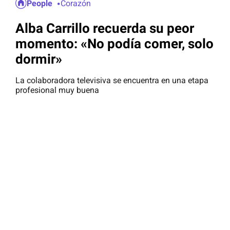
People
Corazón
Alba Carrillo recuerda su peor
momento: «No podía comer, solo
dormir»
La colaboradora televisiva se encuentra en una etapa
profesional muy buena