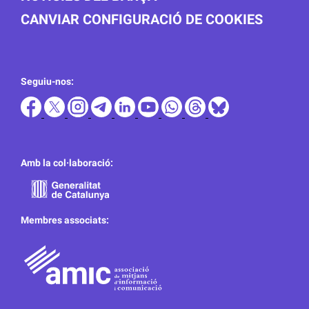
CANVIAR CONFIGURACIÓ DE COOKIES
Seguiu-nos:
Amb la col·laboració:
Membres associats: