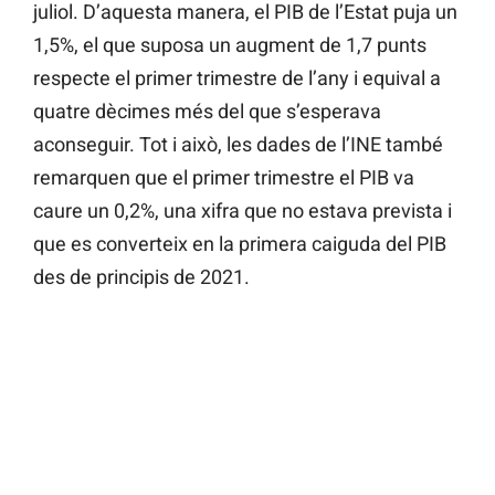
juliol. D’aquesta manera, el PIB de l’Estat puja un
1,5%, el que suposa un augment de 1,7 punts
respecte el primer trimestre de l’any i equival a
quatre dècimes més del que s’esperava
aconseguir. Tot i això, les dades de l’INE també
remarquen que el primer trimestre el PIB va
caure un 0,2%, una xifra que no estava prevista i
que es converteix en la primera caiguda del PIB
des de principis de 2021.