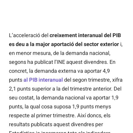
L’acceleració del
creixement interanual del PIB
es deu a la major aportació del sector exterior
i,
en menor mesura, de la demanda nacional,
segons ha publicat l’INE aquest divendres. En
concret, la demanda externa va aportar 4,9
punts
al PIB interanual
del segon trimestre, xifra
2,1 punts superior a la del trimestre anterior. Del
seu costat, la demanda nacional va aportar 1,9
punts, la qual cosa suposa 1,9 punts menys
respecte al primer trimestre. Així doncs, els
resultats publicats aquest divendres per