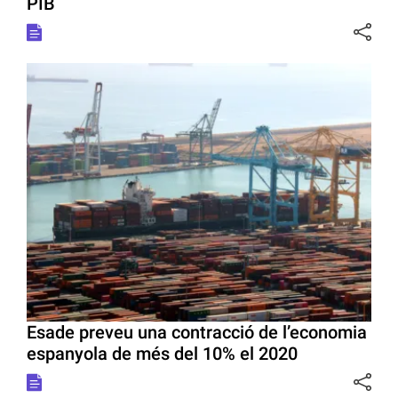
PIB
Esade preveu una contracció de l’economia
espanyola de més del 10% el 2020