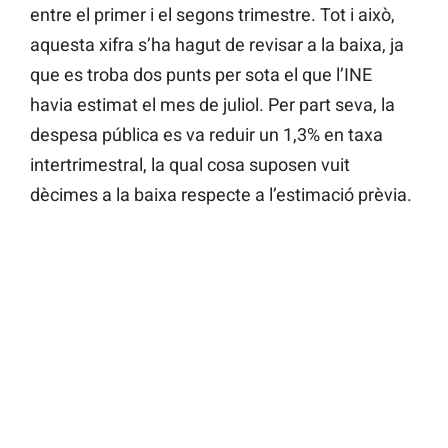
entre el primer i el segons trimestre. Tot i això,
aquesta xifra s’ha hagut de revisar a la baixa, ja
que es troba dos punts per sota el que l’INE
havia estimat el mes de juliol. Per part seva, la
despesa pública es va reduir un 1,3% en taxa
intertrimestral, la qual cosa suposen vuit
dècimes a la baixa respecte a l’estimació prèvia.