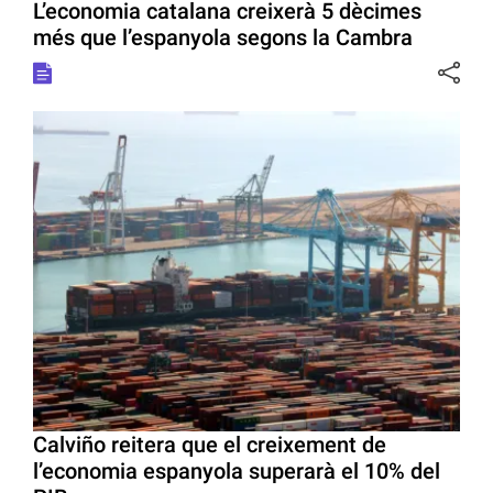
L’economia catalana creixerà 5 dècimes
més que l’espanyola segons la Cambra
Calviño reitera que el creixement de
l’economia espanyola superarà el 10% del