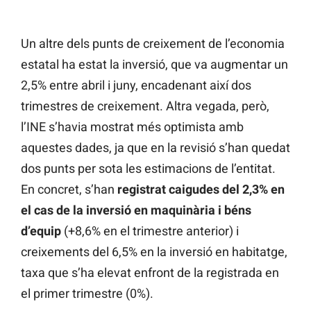
Un altre dels punts de creixement de l’economia
estatal ha estat la inversió, que va augmentar un
2,5% entre abril i juny, encadenant així dos
trimestres de creixement. Altra vegada, però,
l’INE s’havia mostrat més optimista amb
aquestes dades, ja que en la revisió s’han quedat
dos punts per sota les estimacions de l’entitat.
En concret, s’han
registrat caigudes del 2,3% en
el cas de la inversió en maquinària i béns
d’equip
(+8,6% en el trimestre anterior) i
creixements del 6,5% en la inversió en habitatge,
taxa que s’ha elevat enfront de la registrada en
el primer trimestre (0%).