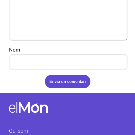
Nom
Qui som