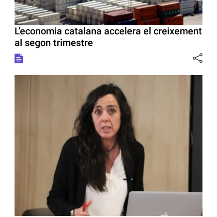
L’economia catalana accelera el creixement
al segon trimestre