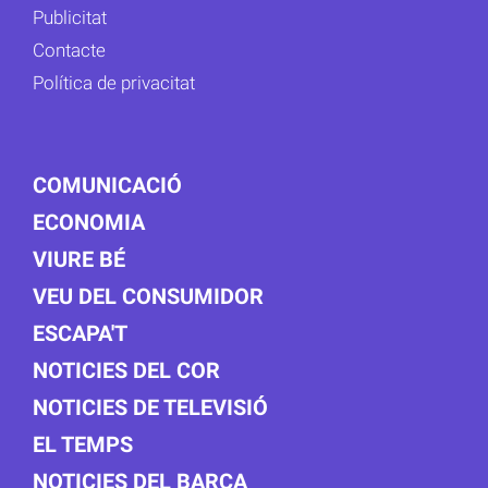
Publicitat
Contacte
Política de privacitat
COMUNICACIÓ
ECONOMIA
VIURE BÉ
VEU DEL CONSUMIDOR
ESCAPA'T
NOTICIES DEL COR
NOTICIES DE TELEVISIÓ
EL TEMPS
NOTICIES DEL BARÇA