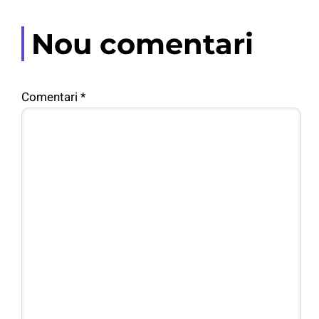
Nou comentari
Comentari
*