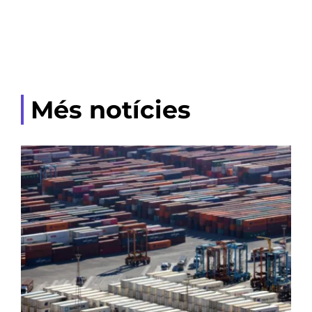
Més notícies