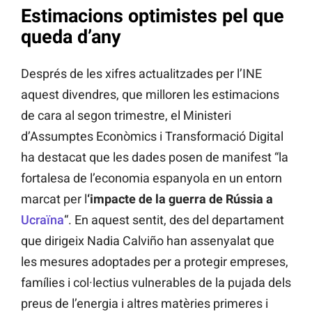
Estimacions optimistes pel que
queda d’any
Després de les xifres actualitzades per l’INE
aquest divendres, que milloren les estimacions
de cara al segon trimestre, el Ministeri
d’Assumptes Econòmics i Transformació Digital
ha destacat que les dades posen de manifest “la
fortalesa de l’economia espanyola en un entorn
marcat per l
‘impacte de la guerra de Rússia a
Ucraïna
“. En aquest sentit, des del departament
que dirigeix Nadia Calviño han assenyalat que
les mesures adoptades per a protegir empreses,
famílies i col·lectius vulnerables de la pujada dels
preus de l’energia i altres matèries primeres i