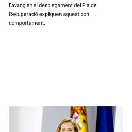
l’avanç en el desplegament del Pla de
Recuperació expliquen aquest bon
comportament.