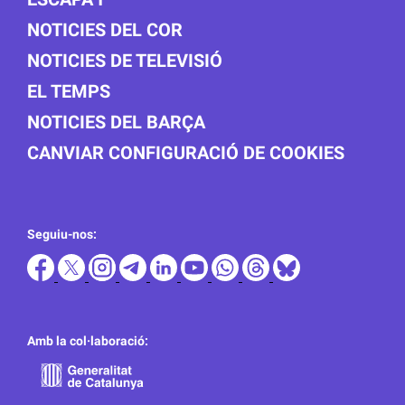
NOTICIES DEL COR
NOTICIES DE TELEVISIÓ
EL TEMPS
NOTICIES DEL BARÇA
CANVIAR CONFIGURACIÓ DE COOKIES
Seguiu-nos:
Amb la col·laboració: