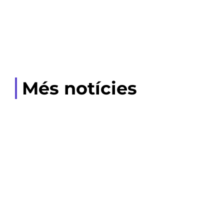
Més notícies