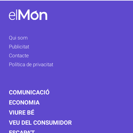
Qui som
Publicitat
Contacte
Política de privacitat
COMUNICACIÓ
ECONOMIA
VIURE BÉ
VEU DEL CONSUMIDOR
ESCAPA'T