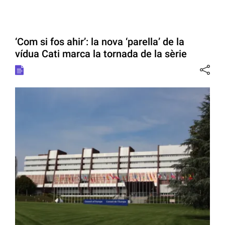
‘Com si fos ahir’: la nova ‘parella’ de la
vídua Cati marca la tornada de la sèrie