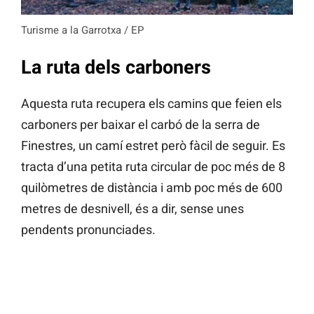
Turisme a la Garrotxa / EP
La ruta dels carboners
Aquesta ruta recupera els camins que feien els
carboners per baixar el carbó de la serra de
Finestres, un camí estret però fàcil de seguir. Es
tracta d’una petita ruta circular de poc més de 8
quilòmetres de distància i amb poc més de 600
metres de desnivell, és a dir, sense unes
pendents pronunciades.