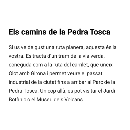
Els camins de la Pedra Tosca
Si us ve de gust una ruta planera, aquesta és la
vostra. Es tracta d’un tram de la via verda,
coneguda com a la ruta del carrilet, que uneix
Olot amb Girona i permet veure el passat
industrial de la ciutat fins a arribar al Parc de la
Pedra Tosca. Un cop allà, es pot visitar el Jardí
Botànic o el Museu dels Volcans.