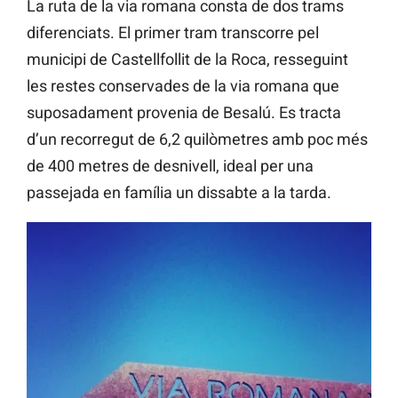
La ruta de la via romana consta de dos trams
diferenciats. El primer tram transcorre pel
municipi de Castellfollit de la Roca, resseguint
les restes conservades de la via romana que
suposadament provenia de Besalú. Es tracta
d’un recorregut de 6,2 quilòmetres amb poc més
de 400 metres de desnivell, ideal per una
passejada en família un dissabte a la tarda.