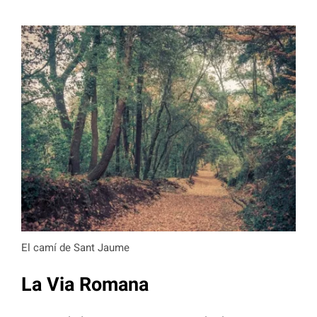
El camí de Sant Jaume
La Via Romana