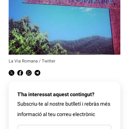
La Via Romana / Twitter
T'ha interessat aquest contingut?
Subscriu-te al nostre butlletí i rebràs més
informació al teu correu electrònic