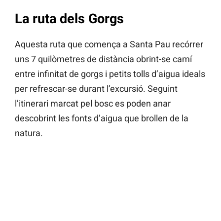
La ruta dels Gorgs
Aquesta ruta que comença a Santa Pau recórrer
uns 7 quilòmetres de distància obrint-se camí
entre infinitat de gorgs i petits tolls d’aigua ideals
per refrescar-se durant l’excursió. Seguint
l’itinerari marcat pel bosc es poden anar
descobrint les fonts d’aigua que brollen de la
natura.