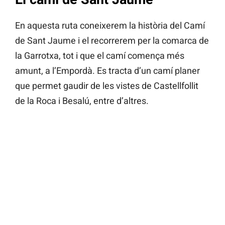
En aquesta ruta coneixerem la història del Camí
de Sant Jaume i el recorrerem per la comarca de
la Garrotxa, tot i que el camí comença més
amunt, a l’Empordà. Es tracta d’un camí planer
que permet gaudir de les vistes de Castellfollit
de la Roca i Besalú, entre d’altres.