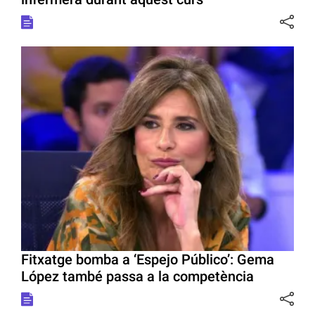
Fitxatge bomba a ‘Espejo Público’: Gema
López també passa a la competència