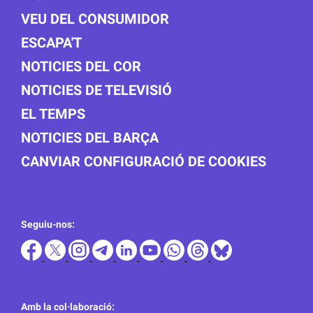
VEU DEL CONSUMIDOR
ESCAPA'T
NOTICIES DEL COR
NOTICIES DE TELEVISIÓ
EL TEMPS
NOTICIES DEL BARÇA
CANVIAR CONFIGURACIÓ DE COOKIES
Seguiu-nos:
Amb la col·laboració: