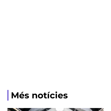
Més notícies