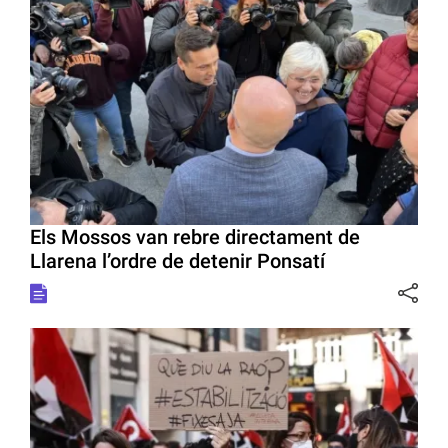
Els Mossos van rebre directament de
Llarena l’ordre de detenir Ponsatí