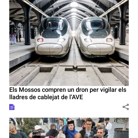
Els Mossos compren un dron per vigilar els
lladres de cablejat de l’AVE