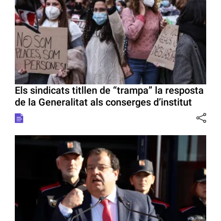
Els sindicats titllen de “trampa” la resposta
de la Generalitat als conserges d’institut