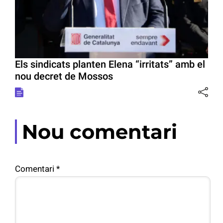
Els sindicats planten Elena “irritats” amb el
nou decret de Mossos
Nou comentari
Comentari
*