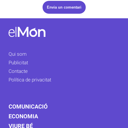
Qui som
Publicitat
Contacte
Política de privacitat
COMUNICACIÓ
ECONOMIA
VIURE BÉ