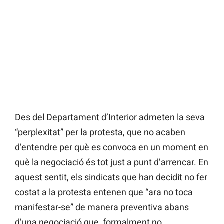
Des del Departament d’Interior admeten la seva
“perplexitat” per la protesta, que no acaben
d’entendre per què es convoca en un moment en
què la negociació és tot just a punt d’arrencar. En
aquest sentit, els sindicats que han decidit no fer
costat a la protesta entenen que “ara no toca
manifestar-se” de manera preventiva abans
d’una negociació que, formalment no