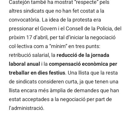
Castejón també ha mostrat “respecte” pels
altres sindicats que no han fet costat a la
convocatòria. La idea de la protesta era
pressionar el Govern i el Consell de la Policia, del
pròxim 17 d’abril, per tal d’iniciar la negociació
col·lectiva com a “mínim” en tres punts:
retribució salarial, la
reducció de la jornada
laboral anual
i la
compensació econòmica per
treballar en dies festius
. Una llista que la resta
de sindicats consideren curta, ja que tenen una
llista encara més àmplia de demandes que han
estat acceptades a la negociació per part de
l’administració.