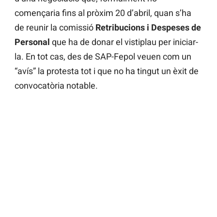
començaria fins al pròxim 20 d’abril, quan s’ha
de reunir la comissió
Retribucions i Despeses de
Personal
que ha de donar el vistiplau per iniciar-
la. En tot cas, des de SAP-Fepol veuen com un
“avís” la protesta tot i que no ha tingut un èxit de
convocatòria notable.