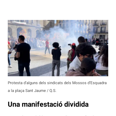
Protesta d’alguns dels sindicats dels Mossos d’Esquadra
a la plaça Sant Jaume / Q.S.
Una manifestació dividida