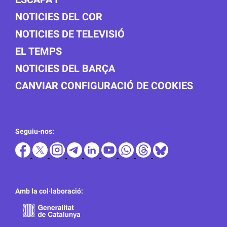
NOTICIES DEL COR
NOTICIES DE TELEVISIÓ
EL TEMPS
NOTICIES DEL BARÇA
CANVIAR CONFIGURACIÓ DE COOKIES
Seguiu-nos:
Amb la col·laboració: