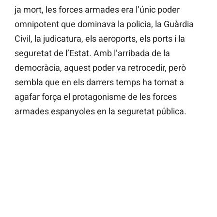
ja mort, les forces armades era l’únic poder
omnipotent que dominava la policia, la Guàrdia
Civil, la judicatura, els aeroports, els ports i la
seguretat de l’Estat. Amb l’arribada de la
democràcia, aquest poder va retrocedir, però
sembla que en els darrers temps ha tornat a
agafar força el protagonisme de les forces
armades espanyoles en la seguretat pública.