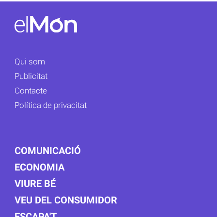
Qui som
Publicitat
Contacte
Política de privacitat
COMUNICACIÓ
ECONOMIA
VIURE BÉ
VEU DEL CONSUMIDOR
ESCAPA'T