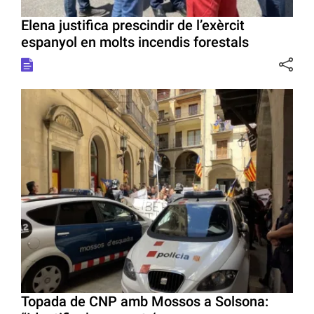
Elena justifica prescindir de l’exèrcit
espanyol en molts incendis forestals
Topada de CNP amb Mossos a Solsona: