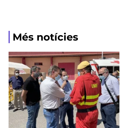
Més notícies