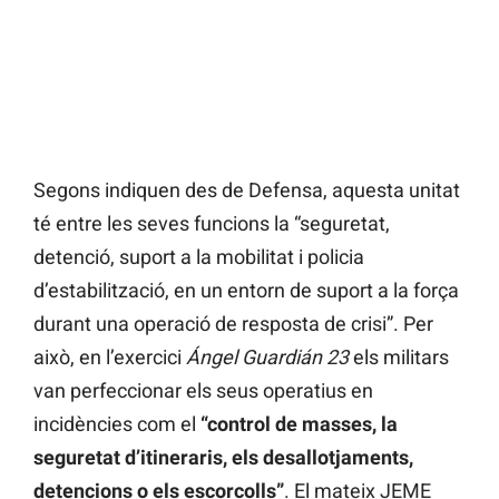
Segons indiquen des de Defensa, aquesta unitat
té entre les seves funcions la “seguretat,
detenció, suport a la mobilitat i policia
d’estabilització, en un entorn de suport a la força
durant una operació de resposta de crisi”. Per
això, en l’exercici
Ángel Guardián 23
els militars
van perfeccionar els seus operatius en
incidències com el
“control de masses, la
seguretat d’itineraris, els desallotjaments,
detencions o els escorcolls”
. El mateix JEME