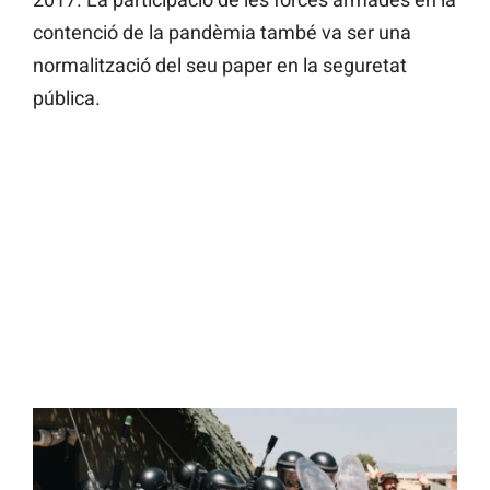
contenció de la pandèmia també va ser una
normalització del seu paper en la seguretat
pública.