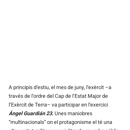
A principis d’estiu, el mes de juny, l’exèrcit –a
través de l’ordre del Cap de l’Estat Major de
l’Exèrcit de Terra– va participar en l’exercici
Ángel Guardián 23
.
Unes maniobres
“multinacionals” on el protagonisme el té una