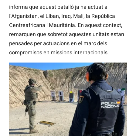
informa que aquest batalló ja ha actuat a
l’Afganistan, el Líban, Iraq, Mali, la República
Centreafricana i Mauritània. En aquest context,
remarquen que sobretot aquestes unitats estan
pensades per actuacions en el marc dels
compromisos en missions internacionals.