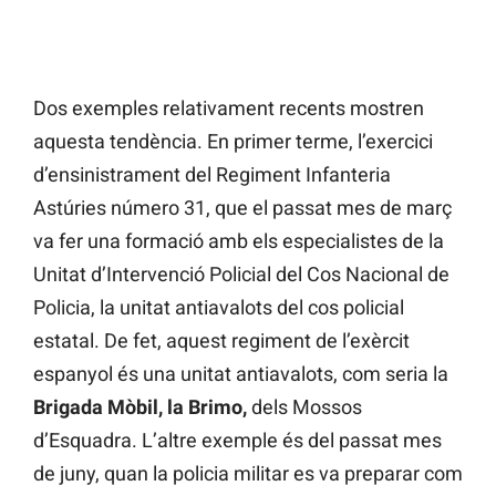
Dos exemples relativament recents mostren
aquesta tendència. En primer terme, l’exercici
d’ensinistrament del Regiment Infanteria
Astúries número 31, que el passat mes de març
va fer una formació amb els especialistes de la
Unitat d’Intervenció Policial del Cos Nacional de
Policia, la unitat antiavalots del cos policial
estatal. De fet, aquest regiment de l’exèrcit
espanyol és una unitat antiavalots, com seria la
Brigada Mòbil, la Brimo,
dels Mossos
d’Esquadra. L’altre exemple és del passat mes
de juny, quan la policia militar es va preparar com