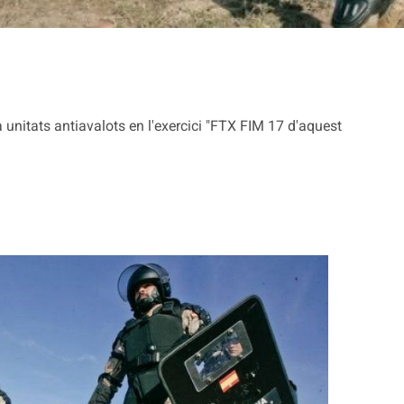
unitats antiavalots en l'exercici "FTX FIM 17 d'aquest