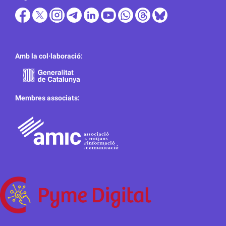
Amb la col·laboració:
Membres associats: