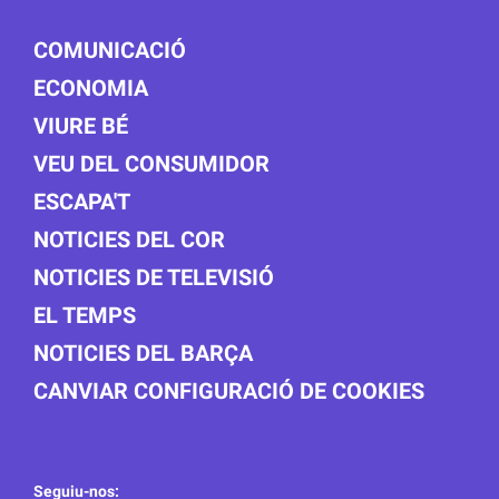
COMUNICACIÓ
ECONOMIA
VIURE BÉ
VEU DEL CONSUMIDOR
ESCAPA'T
NOTICIES DEL COR
NOTICIES DE TELEVISIÓ
EL TEMPS
NOTICIES DEL BARÇA
CANVIAR CONFIGURACIÓ DE COOKIES
Seguiu-nos: