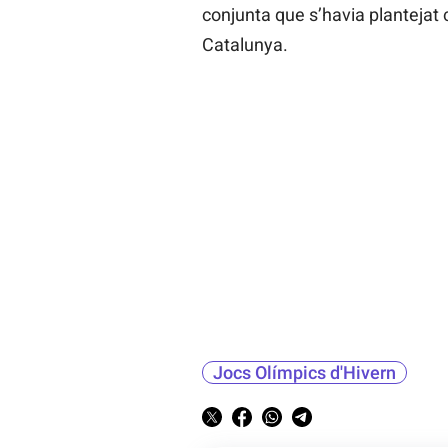
conjunta que s’havia plantejat 
Catalunya.
Jocs Olímpics d'Hivern