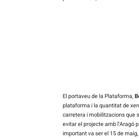
El portaveu de la Plataforma,
B
plataforma i la quantitat de xe
carretera i mobilitzacions que
evitar el projecte amb l’Aragó 
important va ser el 15 de maig,