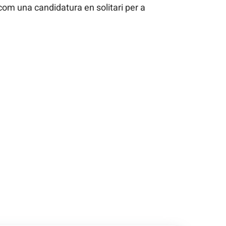
com una candidatura en solitari per a