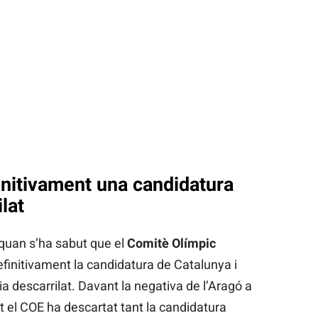
initivament una candidatura
lat
 quan s’ha sabut que el
Comitè Olímpic
finitivament la candidatura de Catalunya i
a descarrilat. Davant la negativa de l’Aragó a
t el COE ha descartat tant la candidatura