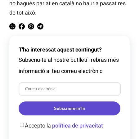
no hagués parlat en català no hauria passat res
de tot això.
T'ha interessat aquest contingut?
Subscriu-te al nostre butlletí i rebràs més
informació al teu correu electrònic
Subscriure-m’hi
Accepto la
política de privacitat