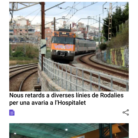
Nous retards a diverses línies de Rodalies
per una avaria a l’Hospitalet