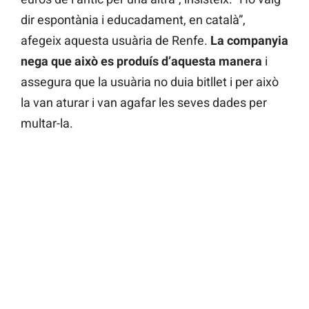
dir espontània i educadament, en català”,
afegeix aquesta usuària de Renfe.
La companyia
nega que això es produís d’aquesta manera
i
assegura que la usuària no duia bitllet i per això
la van aturar i van agafar les seves dades per
multar-la.