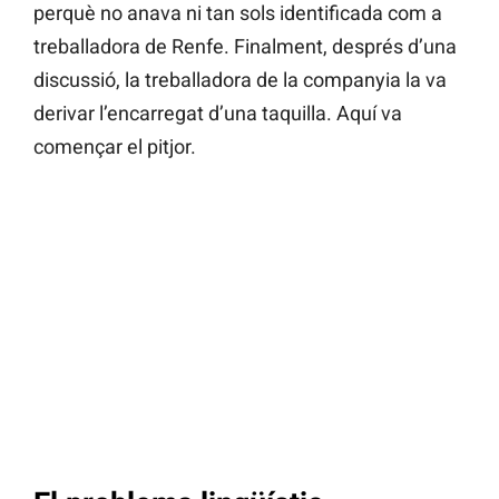
perquè no anava ni tan sols identificada com a
treballadora de Renfe. Finalment, després d’una
discussió, la treballadora de la companyia la va
derivar l’encarregat d’una taquilla. Aquí va
començar el pitjor.