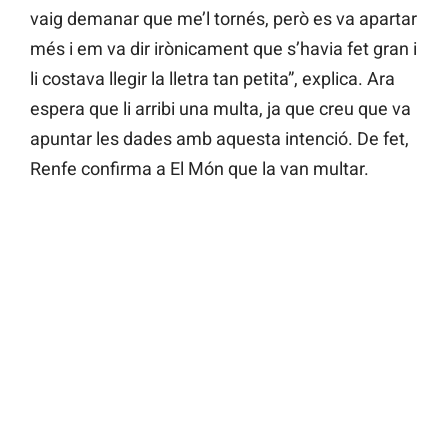
vaig demanar que me’l tornés, però es va apartar
més i em va dir irònicament que s’havia fet gran i
li costava llegir la lletra tan petita”, explica. Ara
espera que li arribi una multa, ja que creu que va
apuntar les dades amb aquesta intenció. De fet,
Renfe confirma a El Món que la van multar.