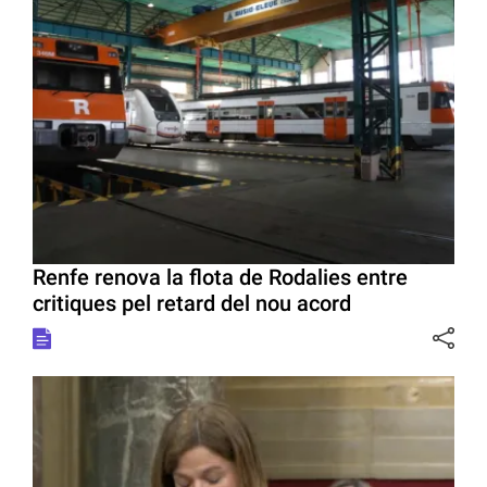
Renfe renova la flota de Rodalies entre
critiques pel retard del nou acord