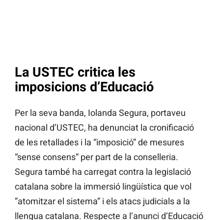
La USTEC critica les
imposicions d’Educació
Per la seva banda, Iolanda Segura, portaveu
nacional d’USTEC, ha denunciat la cronificació
de les retallades i la “imposició” de mesures
“sense consens” per part de la conselleria.
Segura també ha carregat contra la legislació
catalana sobre la immersió lingüística que vol
”atomitzar el sistema” i els atacs judicials a la
llengua catalana. Respecte a l’anunci d’Educació