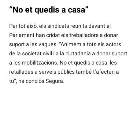
“No et quedis a casa”
Per tot això, els sindicats reunits davant el
Parlament han cridat els treballadors a donar
suport a les vagues. ”Animem a tots els actors
de la societat civil i a la ciutadania a donar suport
a les mobilitzacions. No et quedis a casa, les
retallades a serveis públics també t’afecten a
tu”, ha conclòs Segura.