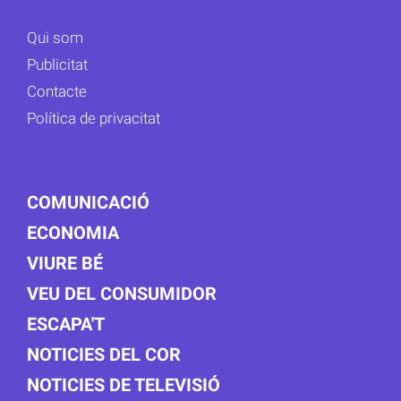
Qui som
Publicitat
Contacte
Política de privacitat
COMUNICACIÓ
ECONOMIA
VIURE BÉ
VEU DEL CONSUMIDOR
ESCAPA'T
NOTICIES DEL COR
NOTICIES DE TELEVISIÓ