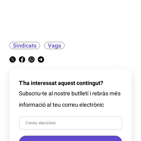
Sindicats
Vaga
T'ha interessat aquest contingut?
Subscriu-te al nostre butlletí i rebràs més
informació al teu correu electrònic