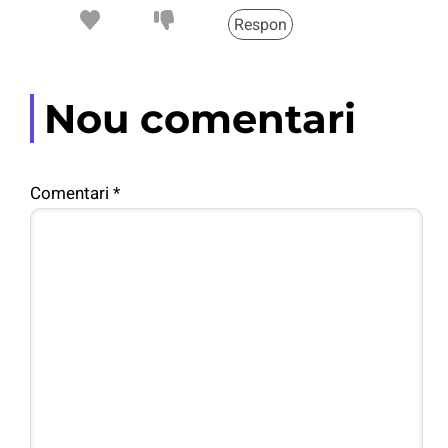
Respon
Nou comentari
Comentari
*