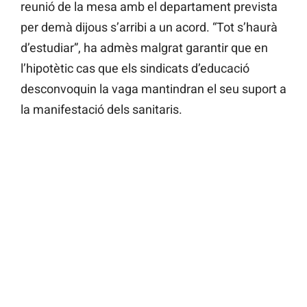
reunió de la mesa amb el departament prevista
per demà dijous s’arribi a un acord. “Tot s’haurà
d’estudiar”, ha admès malgrat garantir que en
l’hipotètic cas que els sindicats d’educació
desconvoquin la vaga mantindran el seu suport a
la manifestació dels sanitaris.