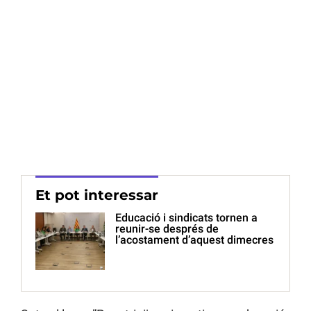
Et pot interessar
Educació i sindicats tornen a
reunir-se després de
l’acostament d’aquest dimecres