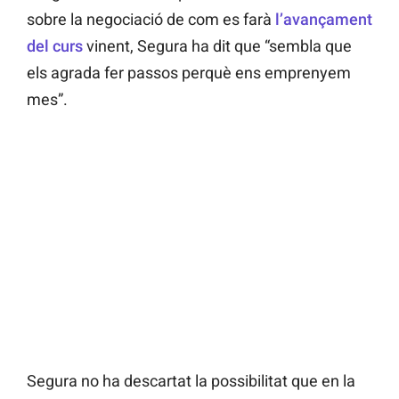
sobre la negociació de com es farà
l’avançament
del curs
vinent, Segura ha dit que “sembla que
els agrada fer passos perquè ens emprenyem
mes”.
Segura no ha descartat la possibilitat que en la