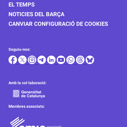
EL TEMPS
NOTICIES DEL BARÇA
CANVIAR CONFIGURACIÓ DE COOKIES
Seguiu-nos:
Amb la col·laboració:
Membres associats: