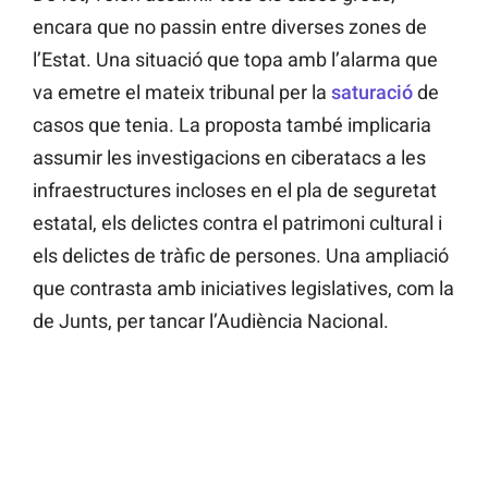
encara que no passin entre diverses zones de
l’Estat. Una situació que topa amb l’alarma que
va emetre el mateix tribunal per la
saturació
de
casos que tenia. La proposta també implicaria
assumir les investigacions en ciberatacs a les
infraestructures incloses en el pla de seguretat
estatal, els delictes contra el patrimoni cultural i
els delictes de tràfic de persones. Una ampliació
que contrasta amb iniciatives legislatives, com la
de Junts, per tancar l’Audiència Nacional.