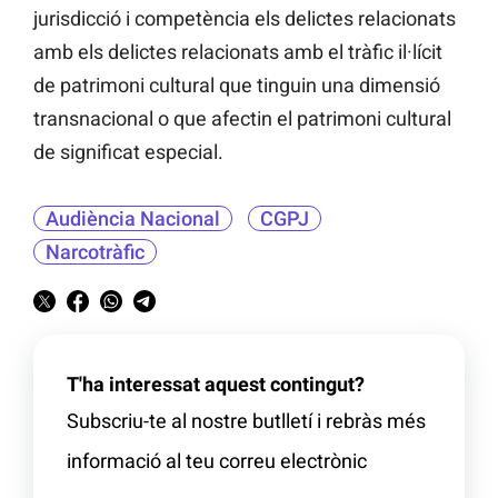
jurisdicció i competència els delictes relacionats
amb els delictes relacionats amb el tràfic il·lícit
de patrimoni cultural que tinguin una dimensió
transnacional o que afectin el patrimoni cultural
de significat especial.
Audiència Nacional
CGPJ
Narcotràfic
T'ha interessat aquest contingut?
Subscriu-te al nostre butlletí i rebràs més
informació al teu correu electrònic