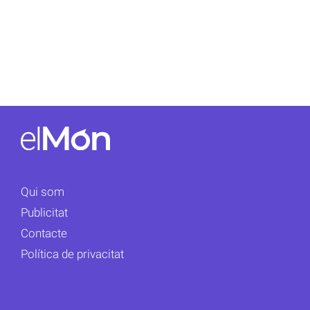
Qui som
Publicitat
Contacte
Política de privacitat