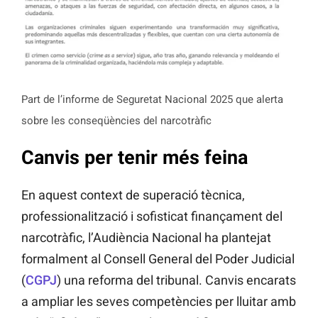
Part de l’informe de Seguretat Nacional 2025 que alerta
sobre les conseqüències del narcotràfic
Canvis per tenir més feina
En aquest context de superació tècnica,
professionalització i sofisticat finançament del
narcotràfic, l’Audiència Nacional ha plantejat
formalment al Consell General del Poder Judicial
(
CGPJ
) una reforma del tribunal. Canvis encarats
a ampliar les seves competències per lluitar amb