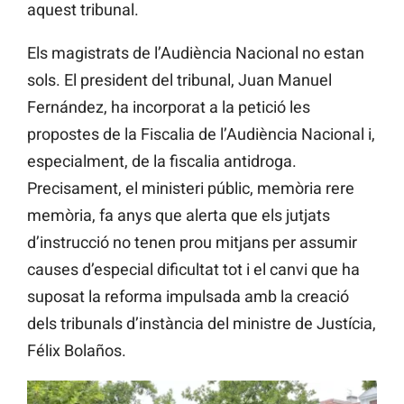
aquest tribunal.
Els magistrats de l’Audiència Nacional no estan
sols. El president del tribunal, Juan Manuel
Fernández, ha incorporat a la petició les
propostes de la Fiscalia de l’Audiència Nacional i,
especialment, de la fiscalia antidroga.
Precisament, el ministeri públic, memòria rere
memòria, fa anys que alerta que els jutjats
d’instrucció no tenen prou mitjans per assumir
causes d’especial dificultat tot i el canvi que ha
suposat la reforma impulsada amb la creació
dels tribunals d’instància del ministre de Justícia,
Félix Bolaños.