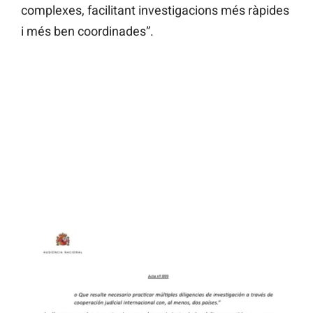
complexes, facilitant investigacions més ràpides
i més ben coordinades”.