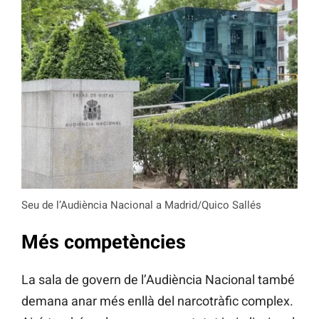
Seu de l’Audiència Nacional a Madrid/Quico Sallés
Més competències
La sala de govern de l’Audiència Nacional també
demana anar més enllà del narcotràfic complex.