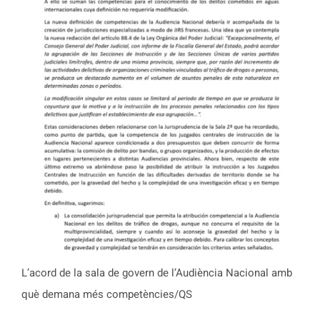
L’acord de la sala de govern de l’Audiència Nacional amb
què demana més competències/QS