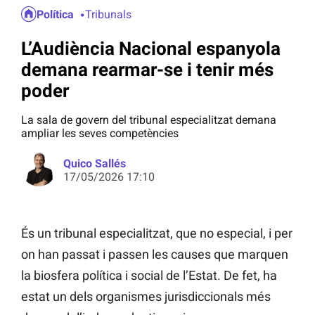
Política
Tribunals
L’Audiència Nacional espanyola
demana rearmar-se i tenir més
poder
La sala de govern del tribunal especialitzat demana
ampliar les seves competències
Quico Sallés
17/05/2026 17:10
És un tribunal especialitzat, que no especial, i per
on han passat i passen les causes que marquen
la biosfera política i social de l’Estat. De fet, ha
estat un dels organismes jurisdiccionals més