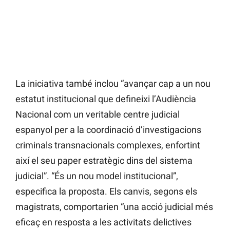
La iniciativa també inclou “avançar cap a un nou
estatut institucional que defineixi l’Audiència
Nacional com un veritable centre judicial
espanyol per a la coordinació d’investigacions
criminals transnacionals complexes, enfortint
així el seu paper estratègic dins del sistema
judicial”. “És un nou model institucional”,
especifica la proposta. Els canvis, segons els
magistrats, comportarien “una acció judicial més
eficaç en resposta a les activitats delictives