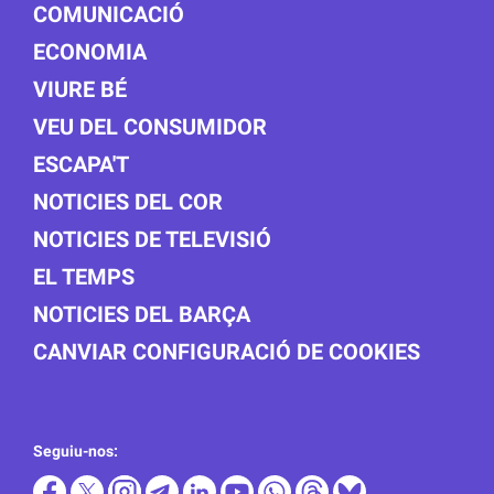
COMUNICACIÓ
ECONOMIA
VIURE BÉ
VEU DEL CONSUMIDOR
ESCAPA'T
NOTICIES DEL COR
NOTICIES DE TELEVISIÓ
EL TEMPS
NOTICIES DEL BARÇA
CANVIAR CONFIGURACIÓ DE COOKIES
Seguiu-nos: