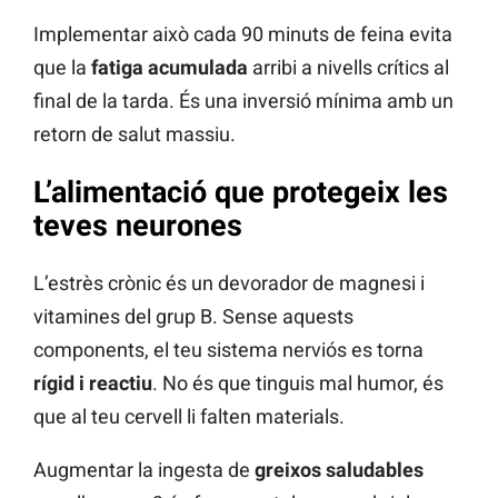
Implementar això cada 90 minuts de feina evita
que la
fatiga acumulada
arribi a nivells crítics al
final de la tarda. És una inversió mínima amb un
retorn de salut massiu.
L’alimentació que protegeix les
teves neurones
L’estrès crònic és un devorador de magnesi i
vitamines del grup B. Sense aquests
components, el teu sistema nerviós es torna
rígid i reactiu
. No és que tinguis mal humor, és
que al teu cervell li falten materials.
Augmentar la ingesta de
greixos saludables