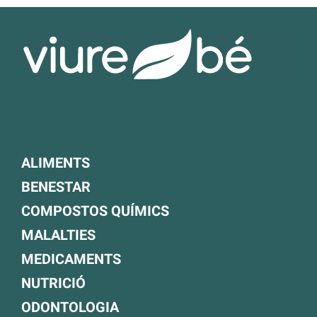
ALIMENTS
BENESTAR
COMPOSTOS QUÍMICS
MALALTIES
MEDICAMENTS
NUTRICIÓ
ODONTOLOGIA