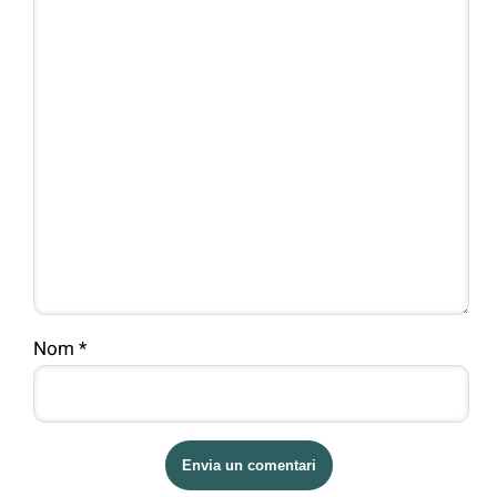
Nom
*