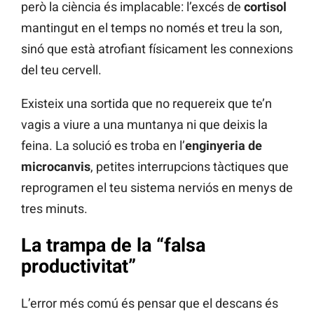
però la ciència és implacable: l’excés de
cortisol
mantingut en el temps no només et treu la son,
sinó que està atrofiant físicament les connexions
del teu cervell.
Existeix una sortida que no requereix que te’n
vagis a viure a una muntanya ni que deixis la
feina. La solució es troba en l’
enginyeria de
microcanvis
, petites interrupcions tàctiques que
reprogramen el teu sistema nerviós en menys de
tres minuts.
La trampa de la “falsa
productivitat”
L’error més comú és pensar que el descans és