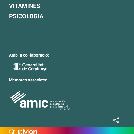
VITAMINES
PSICOLOGIA
Amb la col·laboració:
Membres associats: