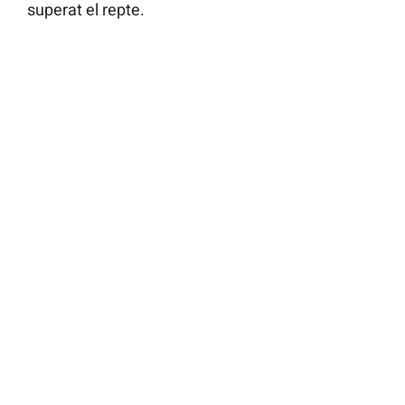
superat el repte.