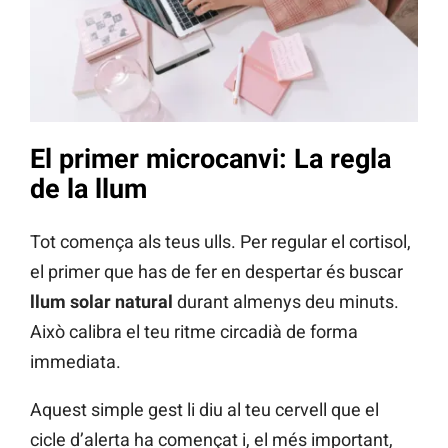
El primer microcanvi: La regla
de la llum
Tot comença als teus ulls. Per regular el cortisol,
el primer que has de fer en despertar és buscar
llum solar natural
durant almenys deu minuts.
Això calibra el teu ritme circadià de forma
immediata.
Aquest simple gest li diu al teu cervell que el
cicle d’alerta ha començat i, el més important,