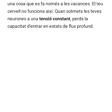
una cosa que es fa només a les vacances. El teu
cervell no funciona així. Quan sotmets les teves
neurones a una
tensió constant
, perds la
capacitat d’entrar en estats de flux profund.