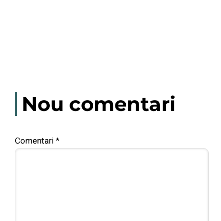
Nou comentari
Comentari
*