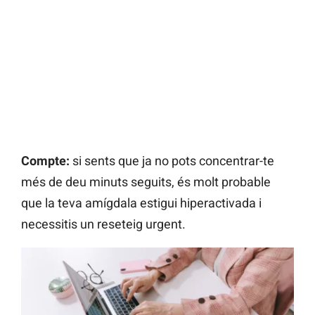
Compte:
si sents que ja no pots concentrar-te
més de deu minuts seguits, és molt probable
que la teva amígdala estigui hiperactivada i
necessitis un reseteig urgent.