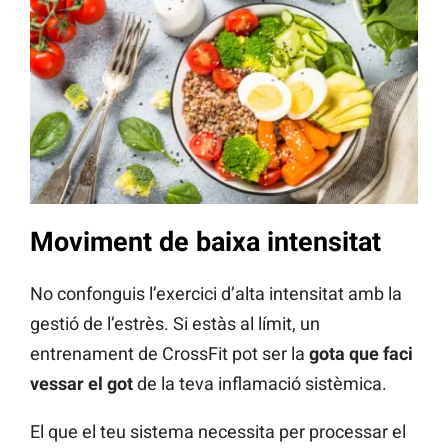
Moviment de baixa intensitat
No confonguis l’exercici d’alta intensitat amb la
gestió de l’estrès. Si estàs al límit, un
entrenament de CrossFit pot ser la
gota que faci
vessar el got
de la teva inflamació sistèmica.
El que el teu sistema necessita per processar el