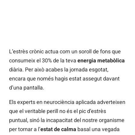
L’estrès crònic actua com un soroll de fons que
consumeix el 30% de la teva
energia metabòlica
diària. Per això acabes la jornada esgotat,
encara que només hagis estat assegut davant
d’una pantalla.
Els experts en neurociència aplicada adverteixen
que el veritable perill no és el pic d’estrès
puntual, sinó la incapacitat del nostre organisme
per tornar a l’
estat de calma
basal una vegada